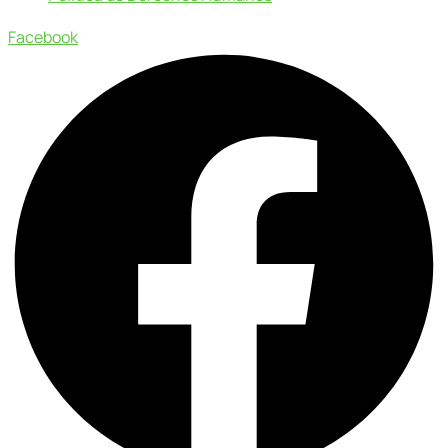
Facebook