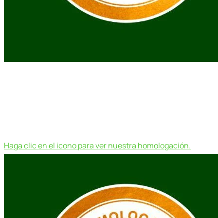
Haga clic en el icono para ver nuestra homologación.