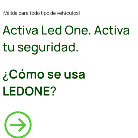
¡Válida para todo tipo de vehículos!
Activa Led One. Activa
tu seguridad.
¿
Cómo se usa
LEDONE
?