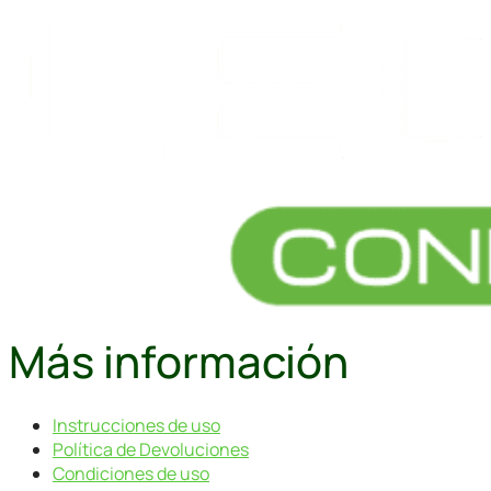
Más información
Instrucciones de uso
Política de Devoluciones
Condiciones de uso