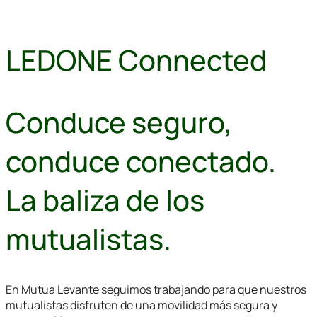
LEDONE Connected
Conduce seguro,
conduce conectado.
La baliza de los
mutualistas.
En Mutua Levante seguimos trabajando para que nuestros
mutualistas disfruten de una movilidad más segura y