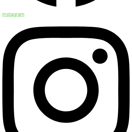
Instagram