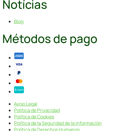
Notícias
Blog
Métodos de pago
Aviso Legal
Política de Privacidad
Política de Cookies
Política de la Seguridad de la información
Política de Derechos Humanos