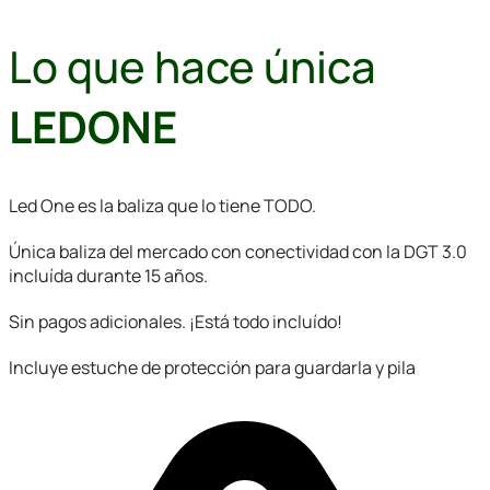
Lo que hace única
LEDONE
Led One es la baliza que lo tiene TODO.
Única baliza del mercado con conectividad con la DGT 3.0
incluída durante 15 años.
Sin pagos adicionales. ¡Está todo incluído!
Incluye estuche de protección para guardarla y pila