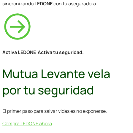
sincronizando
LEDONE
con tu aseguradora.
Activa LEDONE Activa tu seguridad.
Mutua Levante vela
por tu seguridad
El primer paso para salvar vidas es no exponerse.
Compra LEDONE ahora