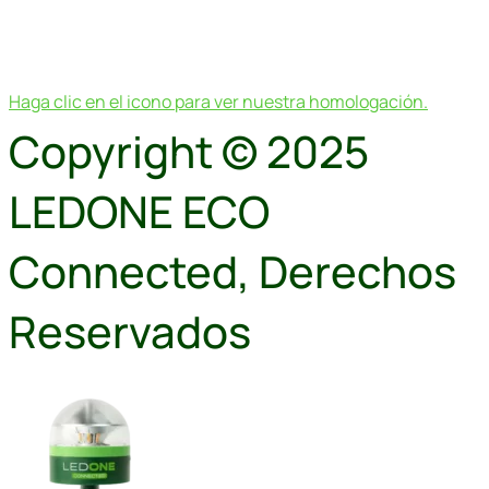
Haga clic en el icono para ver nuestra homologación.
Copyright © 2025
LEDONE ECO
Connected, Derechos
Reservados