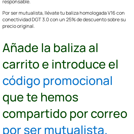
responsable.
Por ser mutualista, llévate tu baliza homologada V16 con
conectividad DGT 3.0 con un 25% de descuento sobre su
precio original.
Añade la baliza al
carrito e introduce el
código promocional
que te hemos
compartido por correo
por ser mutualista.