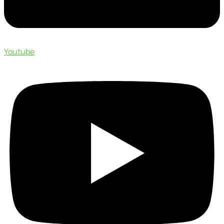
Youtube