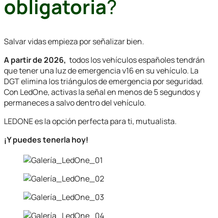
obligatoria
?
Salvar vidas empieza por señalizar bien.
A partir de 2026,
todos los vehículos españoles tendrán
que tener una luz de emergencia v16 en su vehículo. La
DGT elimina los triángulos de emergencia por seguridad.
Con LedOne, activas la señal en menos de 5 segundos y
permaneces a salvo dentro del vehículo.
LEDONE es la opción perfecta para ti, mutualista.
¡Y puedes tenerla hoy!