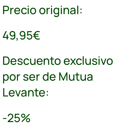
Precio original:
49,95€
Descuento exclusivo
por ser de Mutua
Levante:
-25%