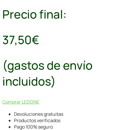
Precio final:
37,50€
(gastos de envío
incluidos)
Comprar LEDONE
Devoluciones gratuitas
Productos verificados
Pago 100% seguro