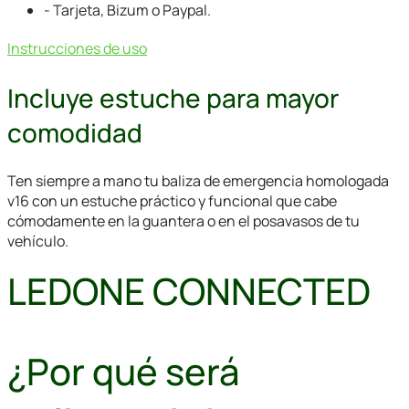
- Tarjeta, Bizum o Paypal.
Instrucciones de uso
Incluye estuche para mayor
comodidad
Ten siempre a mano tu baliza de emergencia homologada
v16 con un estuche práctico y funcional que cabe
cómodamente en la guantera o en el posavasos de tu
vehículo.
LEDONE CONNECTED
¿Por qué será