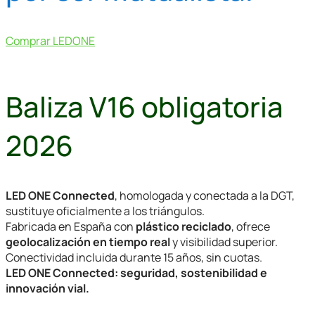
Comprar LEDONE
Baliza V16 obligatoria
2026
LED ONE Connected
, homologada y conectada a la DGT,
sustituye oficialmente a los triángulos.
Fabricada en España con
plástico reciclado
, ofrece
geolocalización en tiempo real
y visibilidad superior.
Conectividad incluida durante 15 años, sin cuotas.
LED ONE Connected: seguridad, sostenibilidad e
innovación vial.