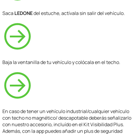
Saca
LEDONE
del estuche, actívala sin salir del vehículo.
Baja la ventanilla de tu vehículo y colócala en el techo.
En caso de tener un vehículo industrial/cualquier vehículo
con techo no magnético/ descapotable deberás señalizarlo
con nuestro accesorio, incluído en el Kit Visibilidad Plus.
Además, con la app puedes añadir un plus de seguridad