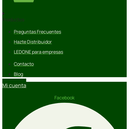
Productos
Preguntas Frecuentes
Hazte Distribuidor
LEDONE para empresas
Contacto
Blog
Mi cuenta
Facebook