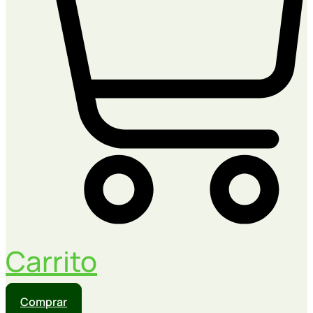
Carrito
Comprar