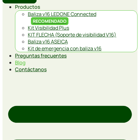
Productos
Baliza v16 LEDONE Connected
RECOMENDADO
Kit Visibilidad Plus
KIT FLECHA (Soporte de visibilidad V16)
Baliza v16 ASEICA
Kit de emergencia con baliza v16
Preguntas frecuentes
Blog
Contáctanos