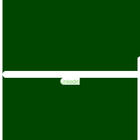
Linkedin