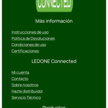
Más información
Instrucciones de uso
Política de Devoluciones
Condiciones de uso
Certificaciones
LEDONE Connected
Mi cuenta
Contacto
Sobre nosotros
Hazte distribuidor
Servicio Técnico
Productos