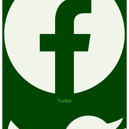
Twitter