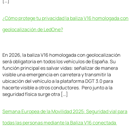
[…]
¿Cómo protege tu privacidad la baliza V16 homologada con
geolocalización de LedOne?
En 2026, la baliza V16 homologada con geolocalización
será obligatoria en todos los vehículos de España. Su
función principal es salvar vidas: señalizar de manera
visible una emergencia en carretera y transmitir la
ubicación del vehículo a la plataforma DGT 3.0 para
hacerte visible a otros conductores. Pero junto a la
seguridad física surge otra […]
Semana Europea de la Movilidad 2025: Seguridad vial para
todas las personas mediante la Baliza V16 conectada