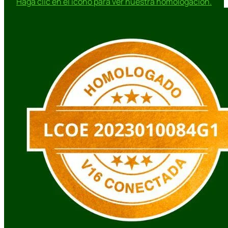
Haga clic en el icono para ver nuestra homologación.