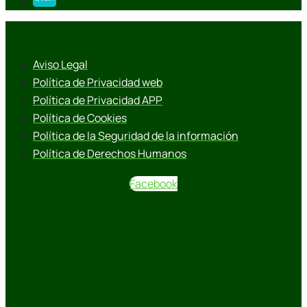
Aviso Legal
Política de Privacidad web
Política de Privacidad APP
Política de Cookies
Política de la Seguridad de la información
Política de Derechos Humanos
Facebook