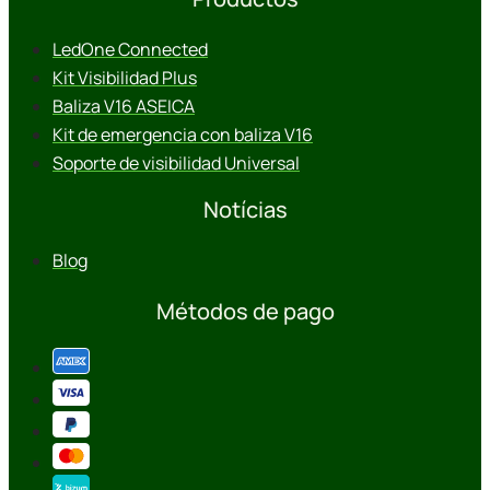
LedOne Connected
Kit Visibilidad Plus
Baliza V16 ASEICA
Kit de emergencia con baliza V16
Soporte de visibilidad Universal
Notícias
Blog
Métodos de pago