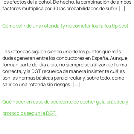
los efectos del alcohol. De hecho, la combinación de ambos
factores multiplica por 30 las probabilidades de sufrir […]
Cómo salir de una rotonda (y no cometer los fallos típicos)
Las rotondas siguen siendo uno de los puntos que más
dudas generan entre los conductores en España. Aunque
forman parte del día a día, no siempre se utilizan de forma
correcta, y la DGT recuerda de manera insistente cuáles
son las normas básicas para circular y, sobre todo, cómo
salir de una rotonda sin riesgos. […]
Qué hacer en caso de accidente de coche: guía práctica y
protocolos según la DGT