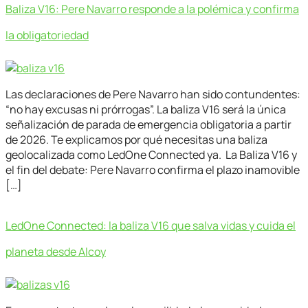
Baliza V16: Pere Navarro responde a la polémica y confirma
la obligatoriedad
Las declaraciones de Pere Navarro han sido contundentes:
“no hay excusas ni prórrogas”. La baliza V16 será la única
señalización de parada de emergencia obligatoria a partir
de 2026. Te explicamos por qué necesitas una baliza
geolocalizada como LedOne Connected ya. La Baliza V16 y
el fin del debate: Pere Navarro confirma el plazo inamovible
[…]
LedOne Connected: la baliza V16 que salva vidas y cuida el
planeta desde Alcoy