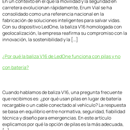
En un contexto en el que la movilidad y la seguridad en
carretera evolucionan rápidamente, Erum Vial se ha
consolidado como una referencia nacional en la
fabricación de soluciones inteligentes para salvar vidas.
Con su dispositivo LedOne, la baliza V16 homologada con
geolocalización, la empresa reafirma su compromiso con la
innovación, la sostenibilidad y la […]
¿Por qué la baliza V16 de LedOne funciona con pilas y no
con batería?
Cuando hablamos de baliza V16, una pregunta frecuente
que recibimos es: ¿por qué usan pilas en lugar de batería
recargable o un cable conectado al vehículo? La respuesta
se basa en equilibrio entre normativa, seguridad, fiabilidad
técnica y diseño para emergencias. En este artículo
explicamos por qué la opción de pilas es la más adecuada,