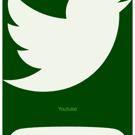
Youtube