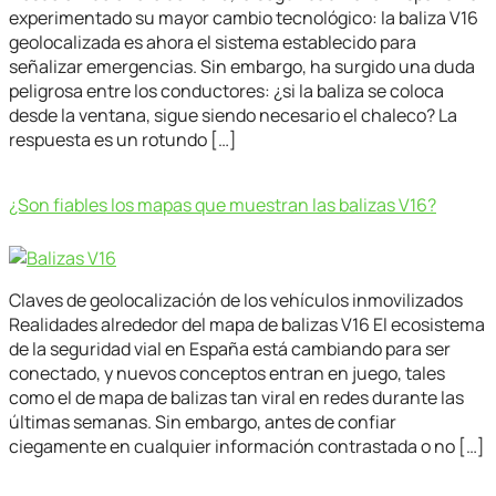
experimentado su mayor cambio tecnológico: la baliza V16
geolocalizada es ahora el sistema establecido para
señalizar emergencias. Sin embargo, ha surgido una duda
peligrosa entre los conductores: ¿si la baliza se coloca
desde la ventana, sigue siendo necesario el chaleco? La
respuesta es un rotundo […]
¿Son fiables los mapas que muestran las balizas V16?
Claves de geolocalización de los vehículos inmovilizados
Realidades alrededor del mapa de balizas V16 El ecosistema
de la seguridad vial en España está cambiando para ser
conectado, y nuevos conceptos entran en juego, tales
como el de mapa de balizas tan viral en redes durante las
últimas semanas. Sin embargo, antes de confiar
ciegamente en cualquier información contrastada o no […]