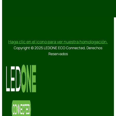
Haga clic en el icono para ver nuestra homologación.
Copyright © 2025 LEDONE ECO Connected, Derechos
Reservados