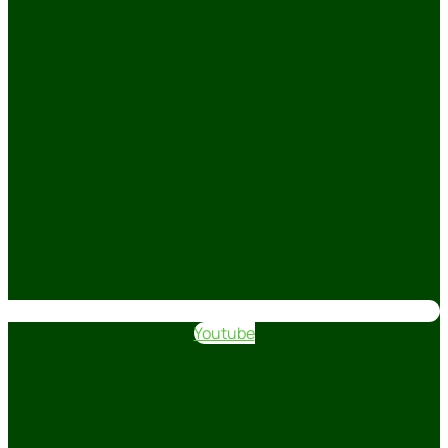
Youtube