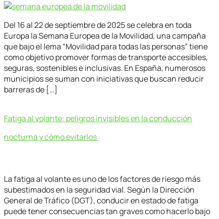
Del 16 al 22 de septiembre de 2025 se celebra en toda
Europa la Semana Europea de la Movilidad, una campaña
que bajo el lema “Movilidad para todas las personas” tiene
como objetivo promover formas de transporte accesibles,
seguras, sostenibles e inclusivas. En España, numerosos
municipios se suman con iniciativas que buscan reducir
barreras de […]
Fatiga al volante: peligros invisibles en la conducción
nocturna y cómo evitarlos
La fatiga al volante es uno de los factores de riesgo más
subestimados en la seguridad vial. Según la Dirección
General de Tráfico (DGT), conducir en estado de fatiga
puede tener consecuencias tan graves como hacerlo bajo