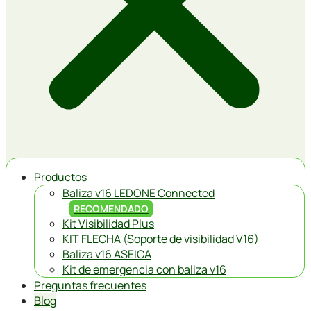
Productos
Baliza v16 LEDONE Connected
RECOMENDADO
Kit Visibilidad Plus
KIT FLECHA (Soporte de visibilidad V16)
Baliza v16 ASEICA
Kit de emergencia con baliza v16
Preguntas frecuentes
Blog