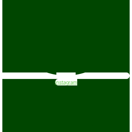
Instagram