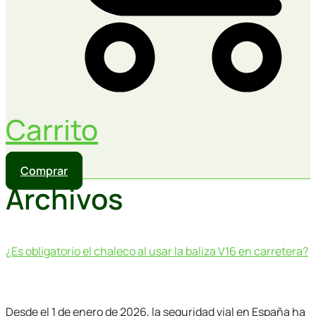
Carrito
Comprar
Archivos
¿Es obligatorio el chaleco al usar la baliza V16 en carretera?
Desde el 1 de enero de 2026, la seguridad vial en España ha