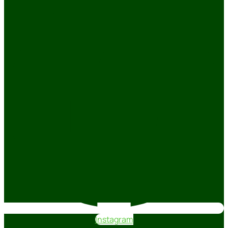
Instagram