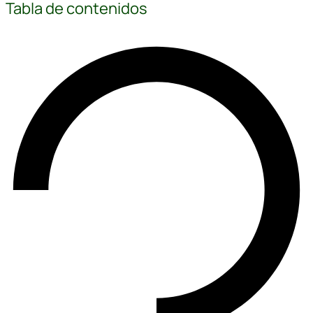
Tabla de contenidos