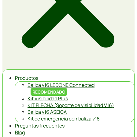
Productos
Baliza v16 LEDONE Connected
RECOMENDADO
Kit Visibilidad Plus
KIT FLECHA (Soporte de visibilidad V16)
Baliza v16 ASEICA
Kit de emergencia con baliza v16
Preguntas frecuentes
Blog