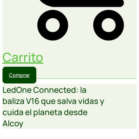
Carrito
Comprar
LedOne Connected: la
baliza V16 que salva vidas y
cuida el planeta desde
Alcoy