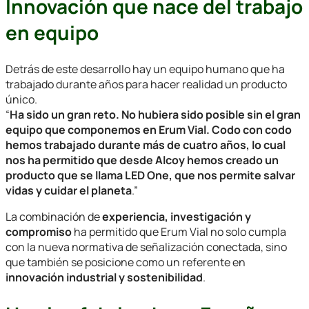
Innovación que nace del trabajo
en equipo
Detrás de este desarrollo hay un equipo humano que ha
trabajado durante años para hacer realidad un producto
único.
“
Ha sido un gran reto. No hubiera sido posible sin el gran
equipo que componemos en Erum Vial. Codo con codo
hemos trabajado durante más de cuatro años, lo cual
nos ha permitido que desde Alcoy hemos creado un
producto que se llama LED One, que nos permite salvar
vidas y cuidar el planeta
.”
La combinación de
experiencia, investigación y
compromiso
ha permitido que Erum Vial no solo cumpla
con la nueva normativa de señalización conectada, sino
que también se posicione como un referente en
innovación industrial y sostenibilidad
.