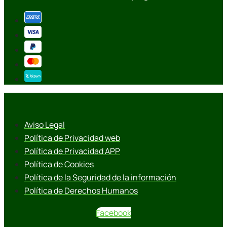
Aviso Legal
Política de Privacidad web
Política de Privacidad APP
Política de Cookies
Política de la Seguridad de la información
Política de Derechos Humanos
Facebook