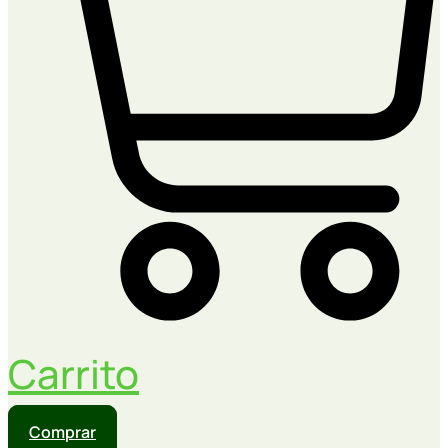
Carrito
Comprar