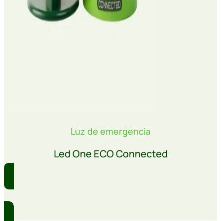
Luz de emergencia
Led One ECO Connected
Comprar