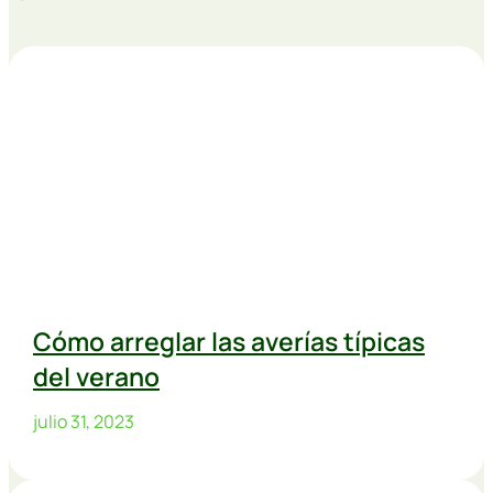
Cómo arreglar las averías típicas
del verano
julio 31, 2023