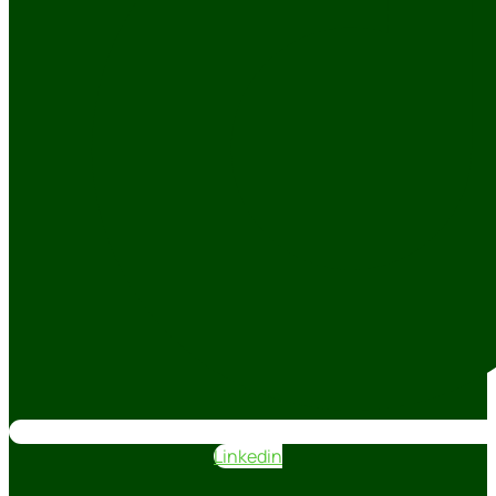
Linkedin