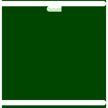
Youtube