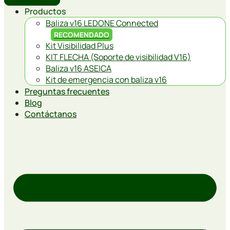
Productos
Baliza v16 LEDONE Connected
RECOMENDADO
Kit Visibilidad Plus
KIT FLECHA (Soporte de visibilidad V16)
Baliza v16 ASEICA
Kit de emergencia con baliza v16
Preguntas frecuentes
Blog
Contáctanos