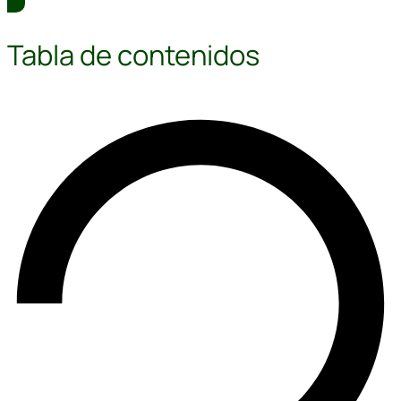
Tabla de contenidos