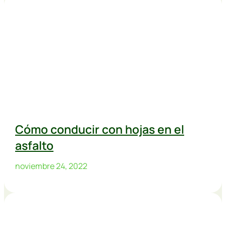
Cómo conducir con hojas en el
asfalto
noviembre 24, 2022