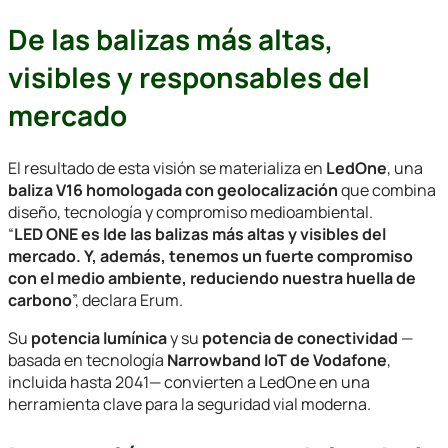
De las balizas más altas,
visibles y responsables del
mercado
El resultado de esta visión se materializa en
LedOne
, una
baliza V16 homologada con geolocalización
que combina
diseño, tecnología y compromiso medioambiental.
“
LED ONE es lde las balizas más altas y visibles del
mercado. Y, además, tenemos un fuerte compromiso
con el medio ambiente, reduciendo nuestra huella de
carbono
”, declara Erum.
Su
potencia lumínica
y su
potencia de conectividad
—
basada en tecnología
Narrowband IoT de Vodafone
,
incluida hasta 2041— convierten a LedOne en una
herramienta clave para la seguridad vial moderna.