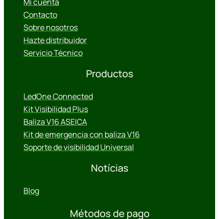
Mi cuenta
Contacto
Sobre nosotros
Hazte distribuidor
Servicio Técnico
Productos
LedOne Connected
Kit Visibilidad Plus
Baliza V16 ASEICA
Kit de emergencia con baliza V16
Soporte de visibilidad Universal
Notícias
Blog
Métodos de pago