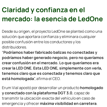
Claridad y confianza en el
mercado: la esencia de LedOne
Desde su origen, el proyecto LedOne se planteó como una
solución que aportara confianza y eliminara cualquier
posible confusión entre los conductores y los
distribuidores.
“
Podríamos haber fabricado balizas no conectadas y
podríamos haber generado negocio, pero no queríamos
crear confusión en el mercado. Lo que queríamos era
crear la LED ONE. Esta LED ONE, simplemente con verla,
tenemos claro que es conectada y tenemos claro que
está homologada
”, afirma el CEO.
Erum Vial apostó por desarrollar un producto
homologado
y conectado con la plataforma DGT 3.0
, capaz de
transmitir la ubicación exacta del vehículo en caso de
emergencia y ofrecer
máxima visibilidad en carretera
.