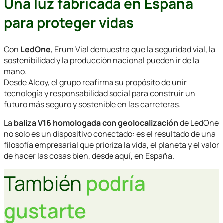
Una luz fabricada en España
para proteger vidas
Con
LedOne
, Erum Vial demuestra que la seguridad vial, la
sostenibilidad y la producción nacional pueden ir de la
mano.
Desde Alcoy, el grupo reafirma su propósito de unir
tecnología y responsabilidad social para construir un
futuro más seguro y sostenible en las carreteras.
La
baliza V16 homologada con geolocalización
de LedOne
no solo es un dispositivo conectado: es el resultado de una
filosofía empresarial que prioriza la vida, el planeta y el valor
de hacer las cosas bien, desde aquí, en España.
También
podría
gustarte