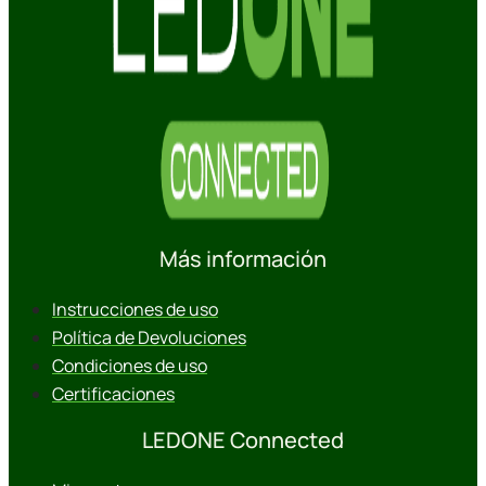
Más información
Instrucciones de uso
Política de Devoluciones
Condiciones de uso
Certificaciones
LEDONE Connected