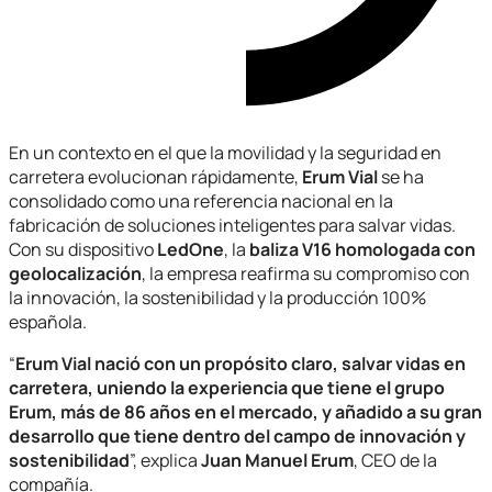
En un contexto en el que la movilidad y la seguridad en
carretera evolucionan rápidamente,
Erum Vial
se ha
consolidado como una referencia nacional en la
fabricación de soluciones inteligentes para salvar vidas.
Con su dispositivo
LedOne
, la
baliza V16 homologada con
geolocalización
, la empresa reafirma su compromiso con
la innovación, la sostenibilidad y la producción 100%
española.
“
Erum Vial nació con un propósito claro, salvar vidas en
carretera, uniendo la experiencia que tiene el grupo
Erum, más de 86 años en el mercado, y añadido a su gran
desarrollo que tiene dentro del campo de innovación y
sostenibilidad
”, explica
Juan Manuel Erum
, CEO de la
compañía.