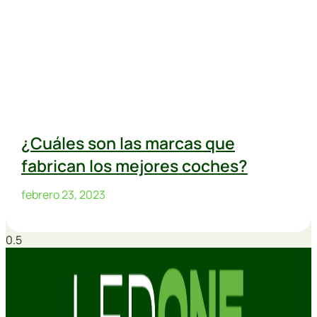
¿Cuáles son las marcas que
fabrican los mejores coches?
febrero 23, 2023