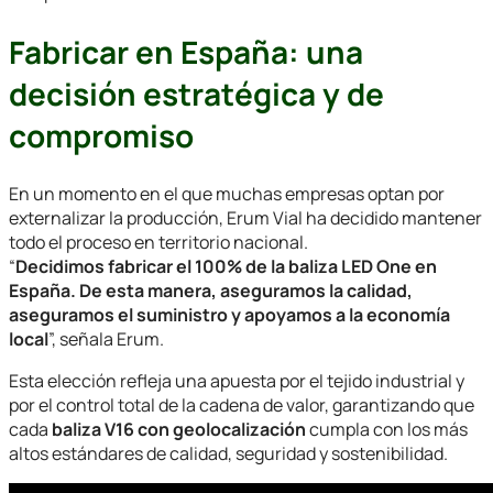
Fabricar en España: una
decisión estratégica y de
compromiso
En un momento en el que muchas empresas optan por
externalizar la producción, Erum Vial ha decidido mantener
todo el proceso en territorio nacional.
“
Decidimos fabricar el 100% de la baliza LED One en
España. De esta manera, aseguramos la calidad,
aseguramos el suministro y apoyamos a la economía
local
”, señala Erum.
Esta elección refleja una apuesta por el tejido industrial y
por el control total de la cadena de valor, garantizando que
cada
baliza V16 con geolocalización
cumpla con los más
altos estándares de calidad, seguridad y sostenibilidad.