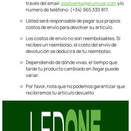
través del email:
postventa@erumvial.com
y/o
número de teléfono: (+34) 965 330 817.
Usted será responsable de pagar sus propios
costos de envío para devolver su artículo.
Los costos de envío no son reembolsables. Si
recibes un reembolso, el costo del envío de
devolución se deducirá de tu reembolso.
Dependiendo de dónde vivas, el tiempo que
tarde tu producto cambiado en llegar puede
variar.
Por favor, nota que no podemos garantizar que
recibiremos tu artículo devuelto