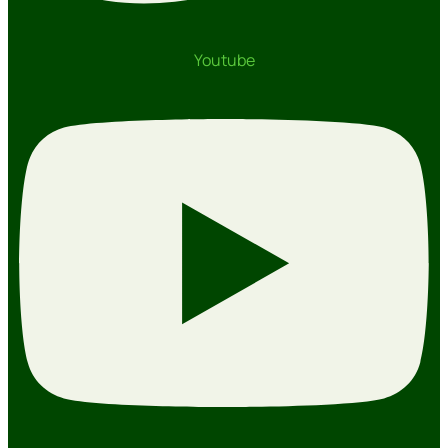
Youtube