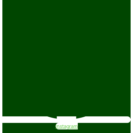
Instagram