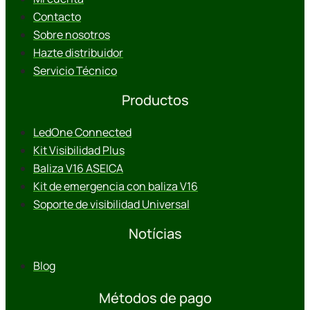
Contacto
Sobre nosotros
Hazte distribuidor
Servicio Técnico
Productos
LedOne Connected
Kit Visibilidad Plus
Baliza V16 ASEICA
Kit de emergencia con baliza V16
Soporte de visibilidad Universal
Notícias
Blog
Métodos de pago