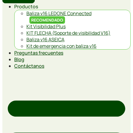
Productos
Baliza v16 LEDONE Connected
RECOMENDADO
Kit Visibilidad Plus
KIT FLECHA (Soporte de visibilidad V16)
Baliza v16 ASEICA
Kit de emergencia con baliza v16
Preguntas frecuentes
Blog
Contáctanos