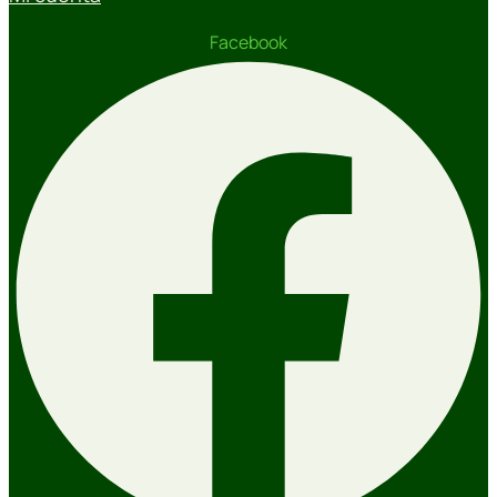
Facebook