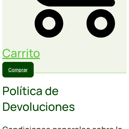
Carrito
Comprar
Política de
Devoluciones