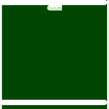
Youtube