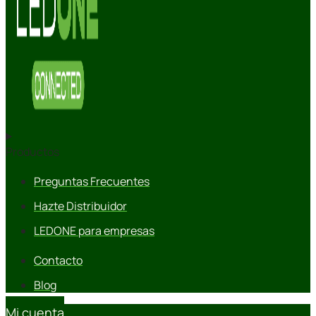
Productos
Preguntas Frecuentes
Hazte Distribuidor
LEDONE para empresas
Contacto
Blog
Mi cuenta