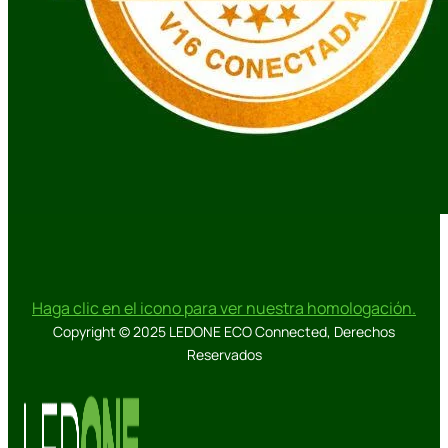
Haga clic en el icono para ver nuestra homologación.
Copyright © 2025 LEDONE ECO Connected, Derechos
Reservados