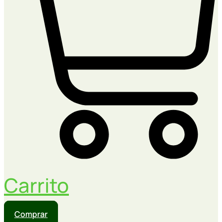
Carrito
Comprar