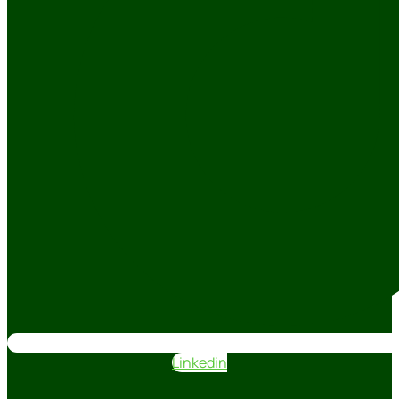
Linkedin