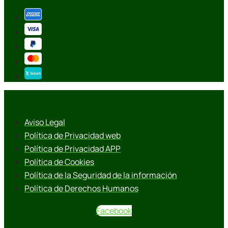
Aviso Legal
Política de Privacidad web
Política de Privacidad APP
Política de Cookies
Política de la Seguridad de la información
Política de Derechos Humanos
Facebook