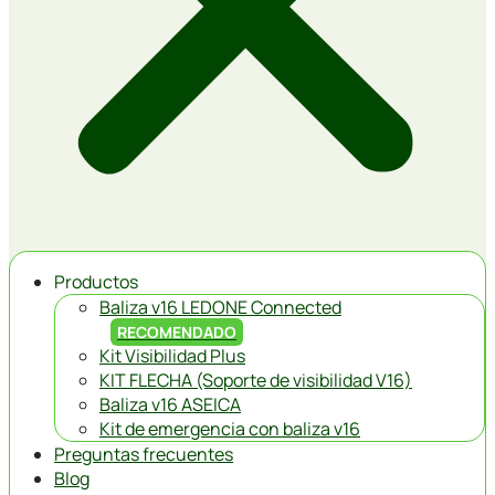
Productos
Baliza v16 LEDONE Connected
RECOMENDADO
Kit Visibilidad Plus
KIT FLECHA (Soporte de visibilidad V16)
Baliza v16 ASEICA
Kit de emergencia con baliza v16
Preguntas frecuentes
Blog