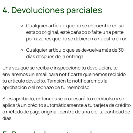
4. Devoluciones parciales
Cualquier artículo que no se encuentre en su
estado original, esté dañado o falte una parte
por razones que no se debieron a nuestro error.
Cualquier artículo que se devuelva más de 30
días después de la entrega.
Una vez que se reciba e inspeccione tu devolución, te
enviaremos un email para notificarte que hemos recibido
tu artículo devuelto. También te notificaremos la
aprobación o el rechazo de tu reembolso.
Si es aprobado, entonces se procesará tu reembolso y se
aplicará un crédito automáticamente a tu tarjeta de crédito
o método de pago original, dentro de una cierta cantidad de
días.