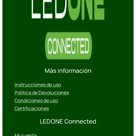
Más información
Instrucciones de uso
Política de Devoluciones
Condiciones de uso
Certificaciones
LEDONE Connected
Mi cuenta