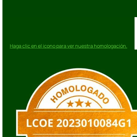
Haga clic en el icono para ver nuestra homologación.