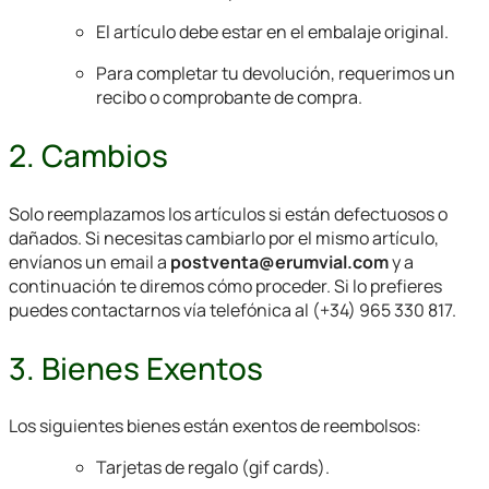
El artículo debe estar en el embalaje original.
Para completar tu devolución, requerimos un
recibo o comprobante de compra.
2. Cambios
Solo reemplazamos los artículos si están defectuosos o
dañados. Si necesitas cambiarlo por el mismo artículo,
envíanos un email a
postventa@erumvial.com
y a
continuación te diremos cómo proceder. Si lo prefieres
puedes contactarnos vía telefónica al (+34) 965 330 817.
3. Bienes Exentos
Los siguientes bienes están exentos de reembolsos:
Tarjetas de regalo (gif cards).