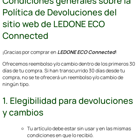
Condiciones generales sobre la
Política de Devoluciones del
sitio web de LEDONE ECO
Connected
¡Gracias por comprar en
LEDONE ECO Connected
!
Ofrecemos reembolso y/o cambio dentro de los primeros 30
días de tu compra. Si han transcurrido 30 días desde tu
compra, no se te ofrecerá un reembolso y/o cambio de
ningún tipo.
1. Elegibilidad para devoluciones
y cambios
Tu artículo debe estar sin usar y en las mismas
condiciones en que lo recibió.