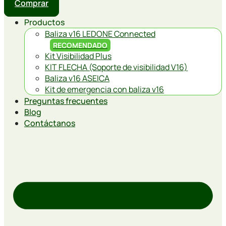
Comprar
Productos
Baliza v16 LEDONE Connected
RECOMENDADO
Kit Visibilidad Plus
KIT FLECHA (Soporte de visibilidad V16)
Baliza v16 ASEICA
Kit de emergencia con baliza v16
Preguntas frecuentes
Blog
Contáctanos