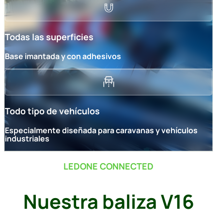
Todas las superficies
Base imantada y con adhesivos
Todo tipo de vehículos
Especialmente diseñada para caravanas y vehículos
industriales
LEDONE CONNECTED
Nuestra baliza V16