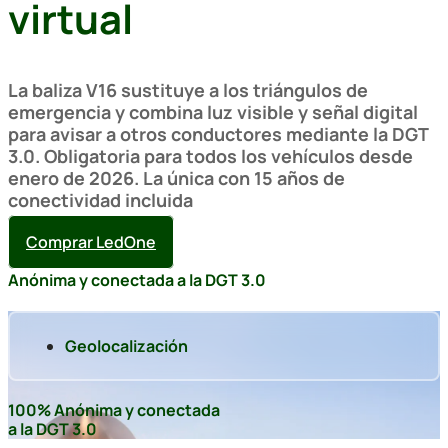
virtual
La baliza V16 sustituye a los triángulos de
emergencia y combina luz visible y señal digital
para avisar a otros conductores mediante la DGT
3.0.
Obligatoria para todos los vehículos desde
enero de 2026. La única con 15 años de
conectividad incluida
Comprar LedOne
Anónima y conectada a la DGT 3.0
Geolocalización
100% Anónima y conectada
a la DGT 3.0