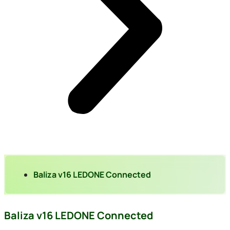
Baliza v16 LEDONE Connected
Baliza v16 LEDONE Connected