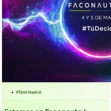
IFEMA Madrid