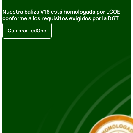
Nuestra baliza V16 está homologada por LCOE
conforme a los requisitos exigidos por la DGT
Comprar LedOne