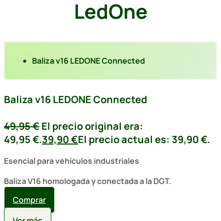
LedOne
Baliza v16 LEDONE Connected
Baliza v16 LEDONE Connected
49,95
€
El precio original era:
49,95 €.
39,90
€
El precio actual es: 39,90 €.
Esencial para vehículos industriales
Baliza V16 homologada y conectada a la DGT.
Comprar
Ver más