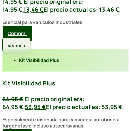
14,95
€
El precio original era:
14,95 €.
13,46
€
El precio actual es: 13,46 €.
Esencial para vehículos industriales
Comprar
Ver más
Kit Visibilidad Plus
Kit Visibilidad Plus
64,95
€
El precio original era:
64,95 €.
53,95
€
El precio actual es: 53,95 €.
Especialmente diseñada para camiones, autobuses,
furgonetas o incluso autocaravanas