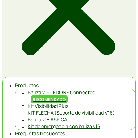
Productos
Baliza v16 LEDONE Connected
RECOMENDADO
Kit Visibilidad Plus
KIT FLECHA (Soporte de visibilidad V16)
Baliza v16 ASEICA
Kit de emergencia con baliza v16
Preguntas frecuentes