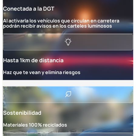
Conectada a la DGT
Al activarla los vehículos que circulan en carretera
podrán recibir avisos en los carteles luminosos
Hasta 1km de distancia
Haz que te vean y elimina riesgos
Sostenibilidad
Materiales 100% reciclados