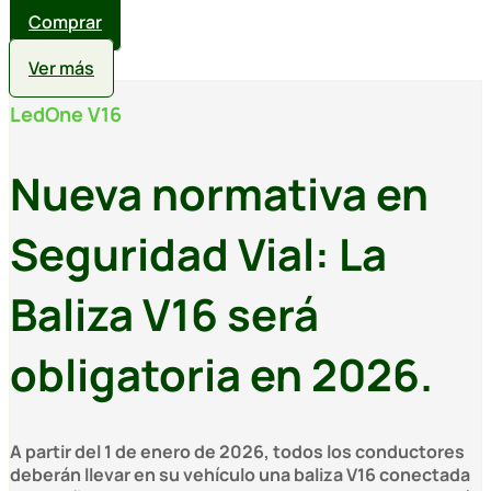
Comprar
Ver más
LedOne V16
Nueva normativa en
Seguridad Vial: La
Baliza V16 será
obligatoria en 2026.
A partir del
1 de enero de 2026
, todos los conductores
deberán llevar en su vehículo una
baliza V16 conectada