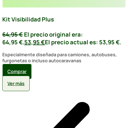
Kit Visibilidad Plus
64,95
€
El precio original era:
64,95 €.
53,95
€
El precio actual es: 53,95 €.
Especialmente diseñada para camiones, autobuses,
furgonetas o incluso autocaravanas
Comprar
Ver más