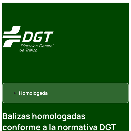
Homologada
Balizas homologadas
conforme a la normativa DGT