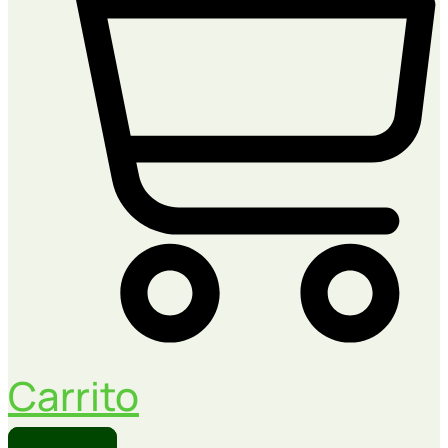
Carrito