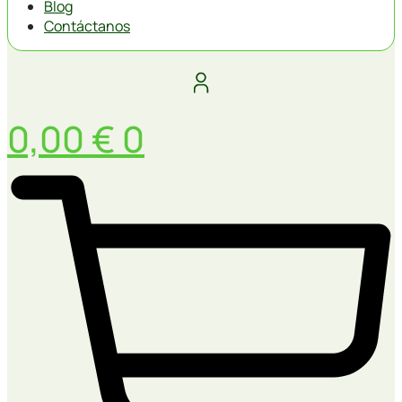
Blog
Contáctanos
0,00
€
0