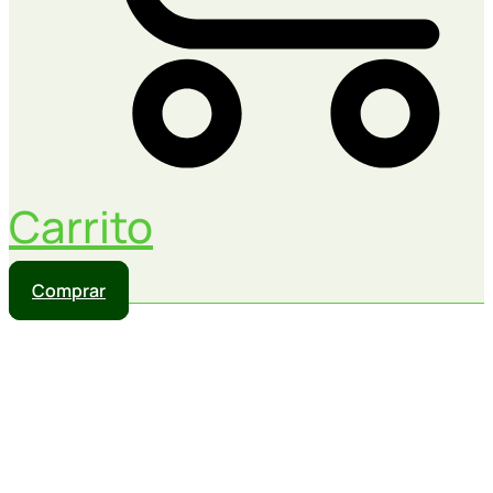
Carrito
Comprar