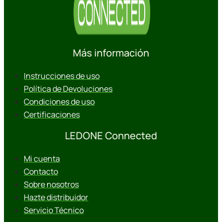
Más información
Instrucciones de uso
Política de Devoluciones
Condiciones de uso
Certificaciones
LEDONE Connected
Mi cuenta
Contacto
Sobre nosotros
Hazte distribuidor
Servicio Técnico