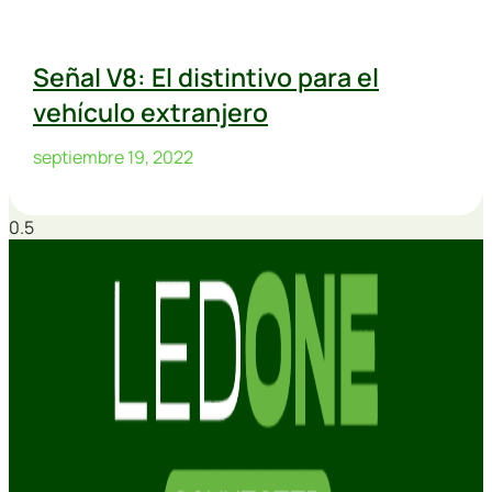
Señal V8: El distintivo para el
vehículo extranjero
septiembre 19, 2022