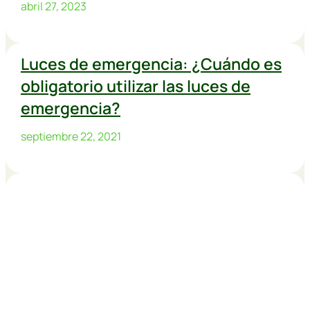
abril 27, 2023
Luces de emergencia: ¿Cuándo es
obligatorio utilizar las luces de
emergencia?
septiembre 22, 2021