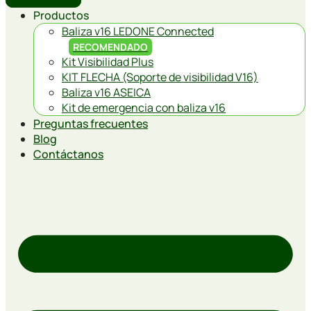
Productos
Baliza v16 LEDONE Connected
RECOMENDADO
Kit Visibilidad Plus
KIT FLECHA (Soporte de visibilidad V16)
Baliza v16 ASEICA
Kit de emergencia con baliza v16
Preguntas frecuentes
Blog
Contáctanos