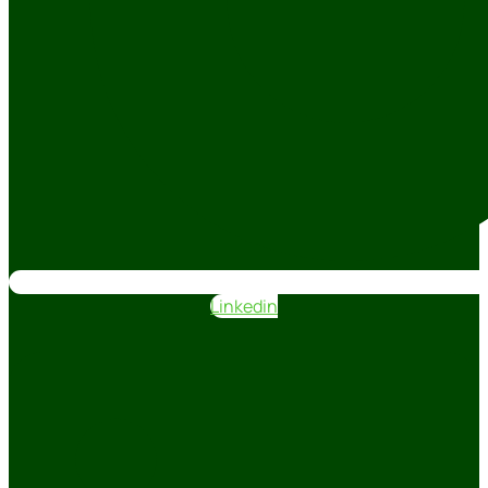
Linkedin