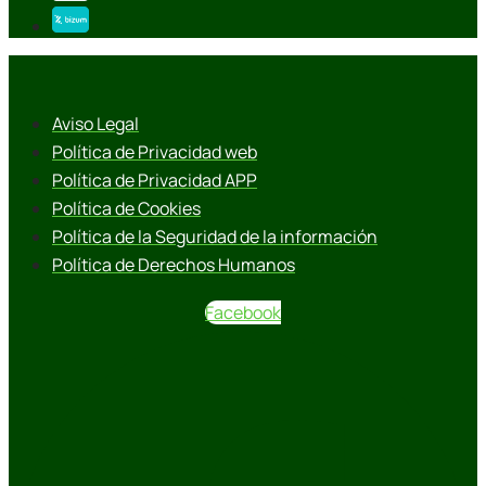
Aviso Legal
Política de Privacidad web
Política de Privacidad APP
Política de Cookies
Política de la Seguridad de la información
Política de Derechos Humanos
Facebook