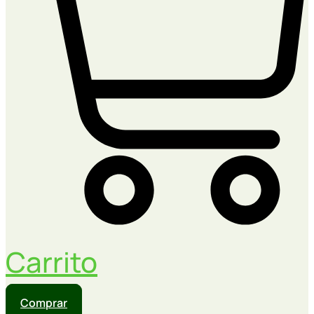
Carrito
Comprar