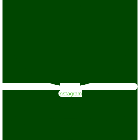
Instagram