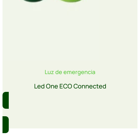
Luz de emergencia
Led One ECO Connected
Comprar