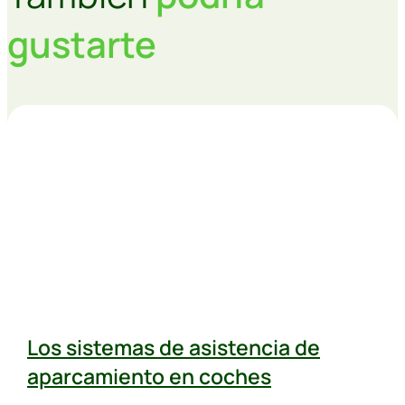
gustarte
Los sistemas de asistencia de
aparcamiento en coches