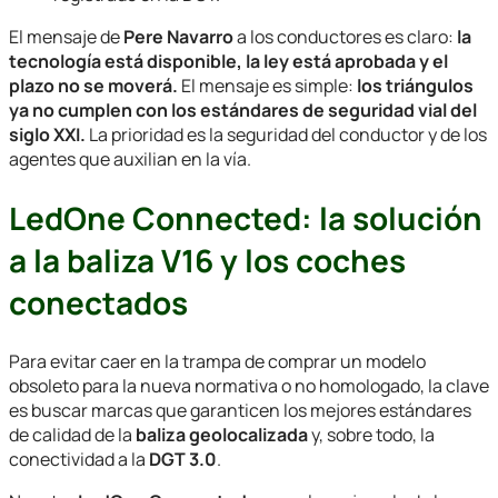
El mensaje de
Pere Navarro
a los conductores es claro:
la
tecnología está disponible, la ley está aprobada y el
plazo no se moverá.
El mensaje es simple:
los triángulos
ya no cumplen con los estándares de seguridad vial del
siglo XXI.
La prioridad es la seguridad del conductor y de los
agentes que auxilian en la vía.
LedOne Connected: la solución
a la baliza V16 y los coches
conectados
Para evitar caer en la trampa de comprar un modelo
obsoleto para la nueva normativa o no homologado, la clave
es buscar marcas que garanticen los mejores estándares
de calidad de la
baliza geolocalizada
y, sobre todo, la
conectividad a la
DGT 3.0
.