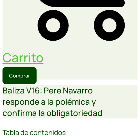
Carrito
Comprar
Baliza V16: Pere Navarro
responde a la polémica y
confirma la obligatoriedad
Tabla de contenidos