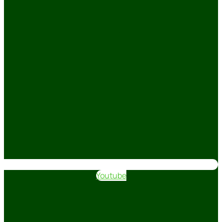
Youtube