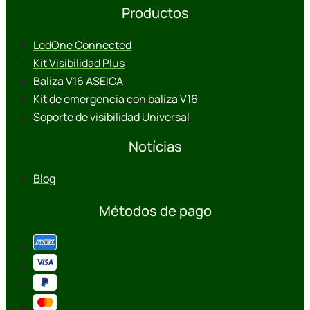
Productos
LedOne Connected
Kit Visibilidad Plus
Baliza V16 ASEICA
Kit de emergencia con baliza V16
Soporte de visibilidad Universal
Notícias
Blog
Métodos de pago