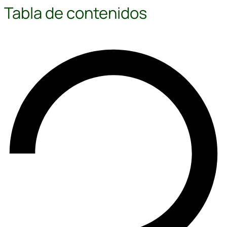
Tabla de contenidos