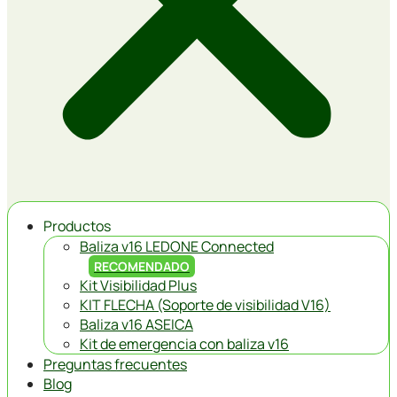
Productos
Baliza v16 LEDONE Connected
RECOMENDADO
Kit Visibilidad Plus
KIT FLECHA (Soporte de visibilidad V16)
Baliza v16 ASEICA
Kit de emergencia con baliza v16
Preguntas frecuentes
Blog