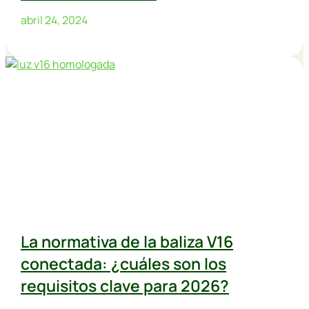
abril 24, 2024
La normativa de la baliza V16
conectada: ¿cuáles son los
requisitos clave para 2026?