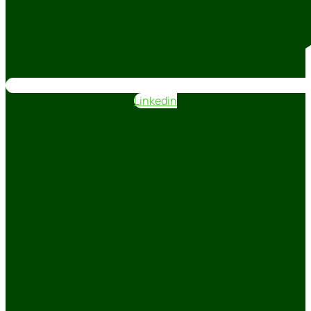
Linkedin