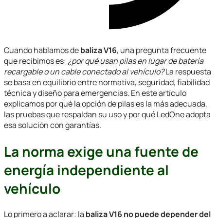
Cuando hablamos de
baliza V16
, una pregunta frecuente
que recibimos es:
¿por qué usan pilas en lugar de batería
recargable o un cable conectado al vehículo?
La respuesta
se basa en equilibrio entre normativa, seguridad, fiabilidad
técnica y diseño para emergencias. En este artículo
explicamos por qué la opción de pilas es la más adecuada,
las pruebas que respaldan su uso y por qué LedOne adopta
esa solución con garantías.
La norma exige una fuente de
energía independiente al
vehículo
Lo primero a aclarar: la
baliza V16 no puede depender del