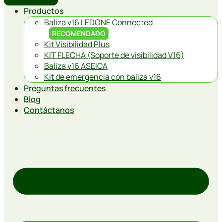
Productos
Baliza v16 LEDONE Connected
RECOMENDADO
Kit Visibilidad Plus
KIT FLECHA (Soporte de visibilidad V16)
Baliza v16 ASEICA
Kit de emergencia con baliza v16
Preguntas frecuentes
Blog
Contáctanos