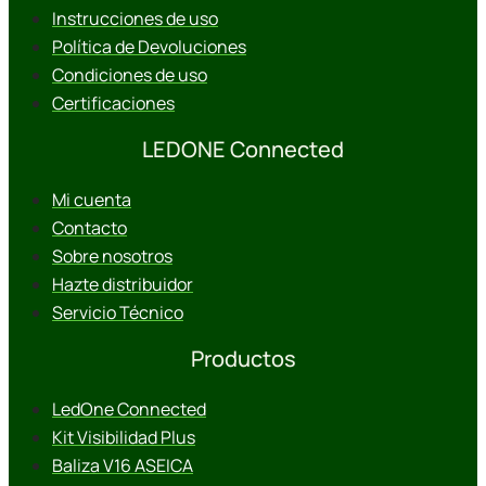
Instrucciones de uso
Política de Devoluciones
Condiciones de uso
Certificaciones
LEDONE Connected
Mi cuenta
Contacto
Sobre nosotros
Hazte distribuidor
Servicio Técnico
Productos
LedOne Connected
Kit Visibilidad Plus
Baliza V16 ASEICA