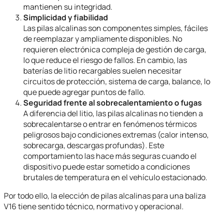
mantienen su integridad.
Simplicidad y fiabilidad
Las pilas alcalinas son componentes simples, fáciles
de reemplazar y ampliamente disponibles. No
requieren electrónica compleja de gestión de carga,
lo que reduce el riesgo de fallos. En cambio, las
baterías de litio recargables suelen necesitar
circuitos de protección, sistema de carga, balance, lo
que puede agregar puntos de fallo.
Seguridad frente al sobrecalentamiento o fugas
A diferencia del litio, las pilas alcalinas no tienden a
sobrecalentarse o entrar en fenómenos térmicos
peligrosos bajo condiciones extremas (calor intenso,
sobrecarga, descargas profundas). Este
comportamiento las hace más seguras cuando el
dispositivo puede estar sometido a condiciones
brutales de temperatura en el vehículo estacionado.
Por todo ello, la elección de pilas alcalinas para una baliza
V16 tiene sentido técnico, normativo y operacional.