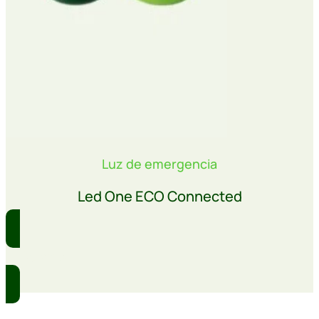
Luz de emergencia
Led One ECO Connected
Comprar