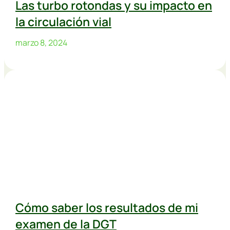
Las turbo rotondas y su impacto en
la circulación vial
marzo 8, 2024
Cómo saber los resultados de mi
examen de la DGT