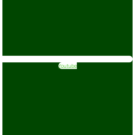
Youtube