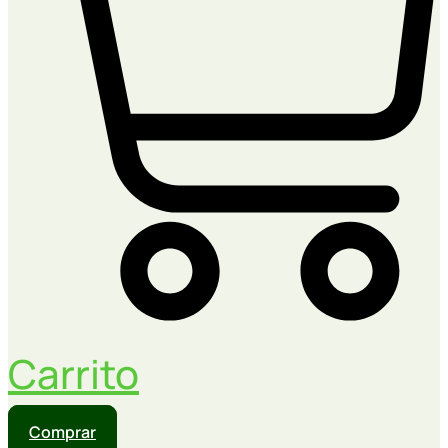
Carrito
Comprar