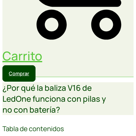
Carrito
Comprar
¿Por qué la baliza V16 de
LedOne funciona con pilas y
no con batería?
Tabla de contenidos