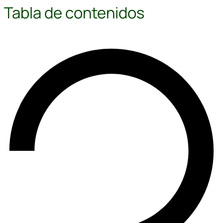
Tabla de contenidos