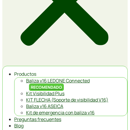
Productos
Baliza v16 LEDONE Connected
RECOMENDADO
Kit Visibilidad Plus
KIT FLECHA (Soporte de visibilidad V16)
Baliza v16 ASEICA
Kit de emergencia con baliza v16
Preguntas frecuentes
Blog