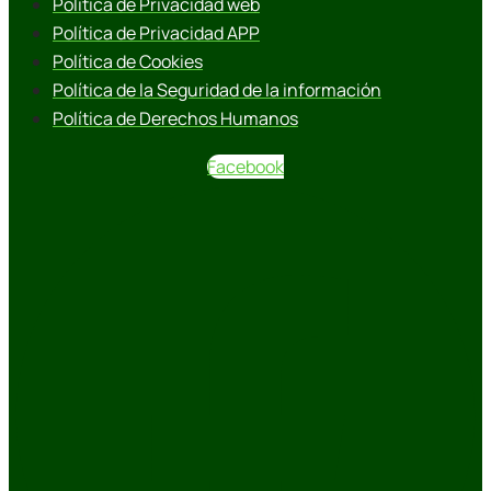
Política de Privacidad web
Política de Privacidad APP
Política de Cookies
Política de la Seguridad de la información
Política de Derechos Humanos
Facebook