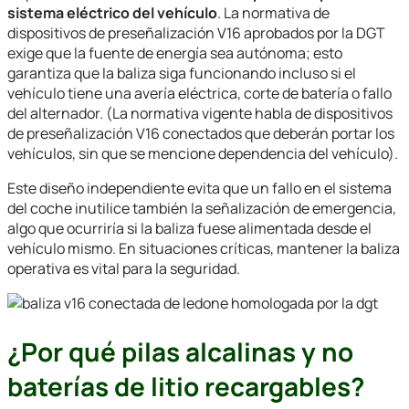
sistema eléctrico del vehículo
. La normativa de
dispositivos de preseñalización V16 aprobados por la DGT
exige que la fuente de energía sea autónoma; esto
garantiza que la baliza siga funcionando incluso si el
vehículo tiene una avería eléctrica, corte de batería o fallo
del alternador. (La normativa vigente habla de dispositivos
de preseñalización V16 conectados que deberán portar los
vehículos, sin que se mencione dependencia del vehículo).
Este diseño independiente evita que un fallo en el sistema
del coche inutilice también la señalización de emergencia,
algo que ocurriría si la baliza fuese alimentada desde el
vehículo mismo. En situaciones críticas, mantener la baliza
operativa es vital para la seguridad.
¿Por qué pilas alcalinas y no
baterías de litio recargables?