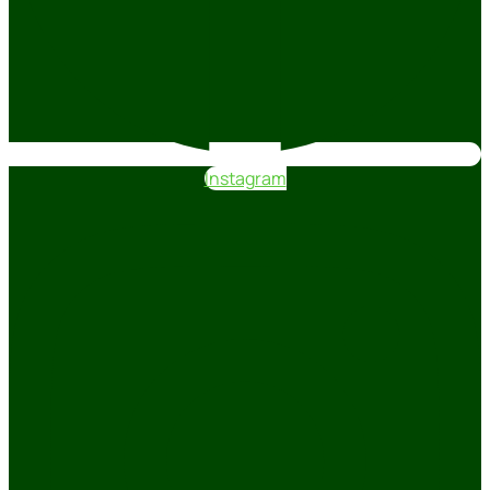
Instagram