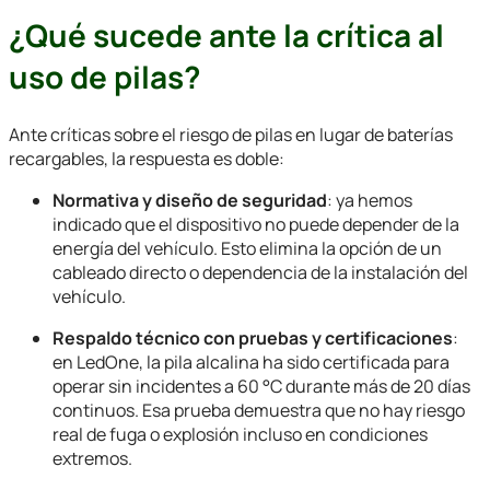
¿Qué sucede ante la crítica al
uso de pilas?
Ante críticas sobre el riesgo de pilas en lugar de baterías
recargables, la respuesta es doble:
Normativa y diseño de seguridad
: ya hemos
indicado que el dispositivo no puede depender de la
energía del vehículo. Esto elimina la opción de un
cableado directo o dependencia de la instalación del
vehículo.
Respaldo técnico con pruebas y certificaciones
:
en LedOne, la pila alcalina ha sido certificada para
operar sin incidentes a 60 °C durante más de 20 días
continuos. Esa prueba demuestra que no hay riesgo
real de fuga o explosión incluso en condiciones
extremos.