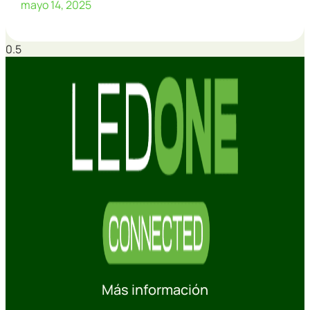
mayo 14, 2025
Más información