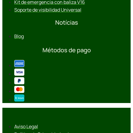
Kit de emergencia con baliza V16
Soporte de visibilidad Universal
Notícias
Blog
Métodos de pago
Aviso Legal