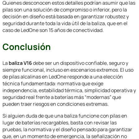
Quienes desconocen estos detalles podrían asumir que las
pilas son una solución de compromiso o inferior, pero la
decisión en diseño está basada en garantizar robustez y
seguridad durante toda la vida útil de la baliza, que en el
caso de LedOne son 15 años de conectividad.
Conclusión
La
baliza V16
debe ser un dispositivo confiable, seguro y
siempre funcional, incluso en escenarios extremos. El uso
de pilas alcalinas en LedOne responde a una elección
técnica fundamentada: normativa que exige
independencia, estabilidad térmica, simplicidad operativa y
seguridad real frente a baterías más “modernas” que
pueden traer riesgos en condiciones extremas.
Si alguien duda de que una baliza funcione con pilas en
lugar de baterías recargables, basta con revisar las
pruebas, la normativa y el diseño pensado para garantizar
que, en un momento de emergencia, la señalización no