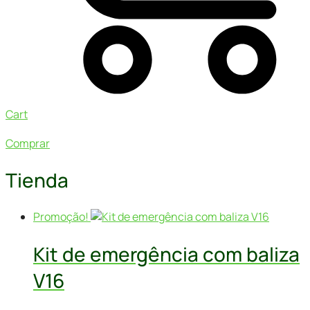
Cart
Comprar
Tienda
Promoção!
Kit de emergência com baliza
V16