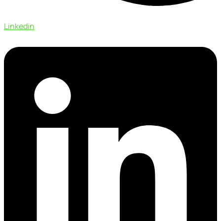
Linkedin