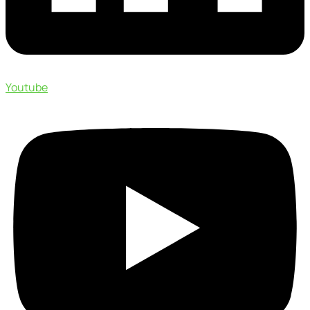
Youtube