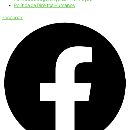
Política de Direitos Humanos
Facebook