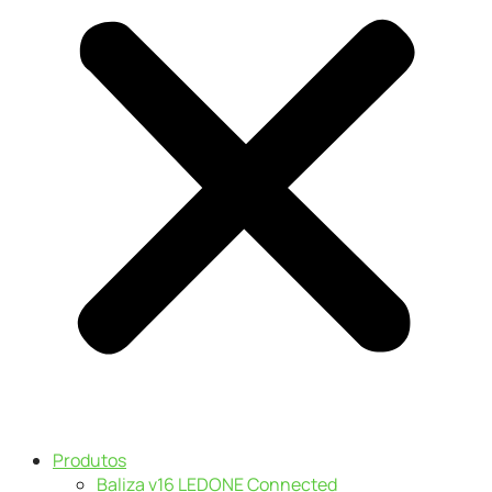
Produtos
Baliza v16 LEDONE Connected