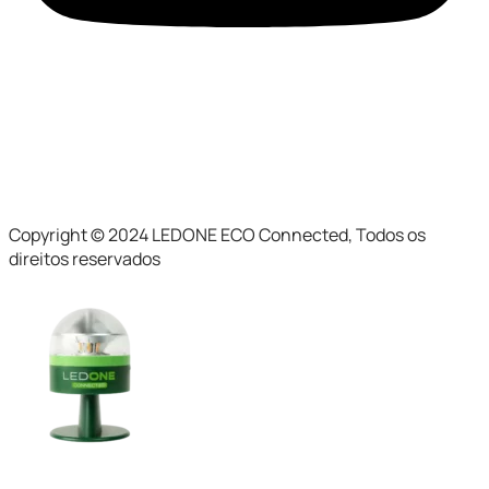
Copyright © 2024 LEDONE ECO Connected, Todos os
direitos reservados