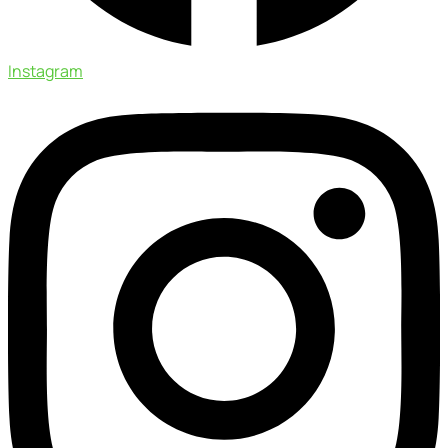
Instagram