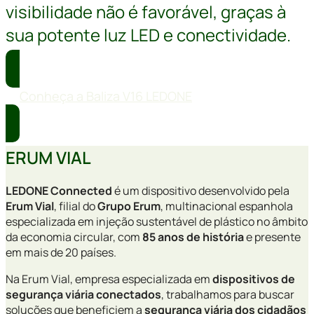
visibilidade não é favorável, graças à
sua potente luz LED e conectividade.
Conheça a Baliza V16 LEDONE
ERUM VIAL
LEDONE Connected
é um dispositivo desenvolvido pela
Erum Vial
, filial do
Grupo Erum
, multinacional espanhola
especializada em injeção sustentável de plástico no âmbito
da economia circular, com
85 anos de história
e presente
em mais de 20 países.
Na Erum Vial, empresa especializada em
dispositivos de
segurança viária conectados
, trabalhamos para buscar
soluções que beneficiem a
segurança viária dos cidadãos