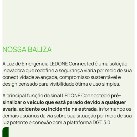
NOSSA BALIZA
A Luz de Emergência LEDONE Connected é uma solução
inovadora que redefine a segurança viária por meio de sua
conectividade avançada, compromisso sustentável e
design pensado para visibilidade ótima e uso simples.
A principal função do sinal LEDONE Connected é
pré-
sinalizar o veículo que está parado devido a qualquer
avaria, acidente ou incidente na estrada
, informando os
demais usuários da via sobre sua situação por meio de sua
luz potente e conexão com a plataforma DGT 3.0.