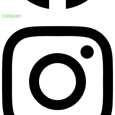
Instagram