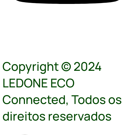
Copyright © 2024
LEDONE ECO
Connected, Todos os
direitos reservados