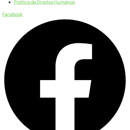
Política de Direitos Humanos
Facebook