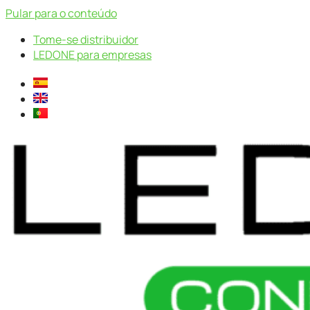
Pular para o conteúdo
Tome-se distribuidor
LEDONE para empresas