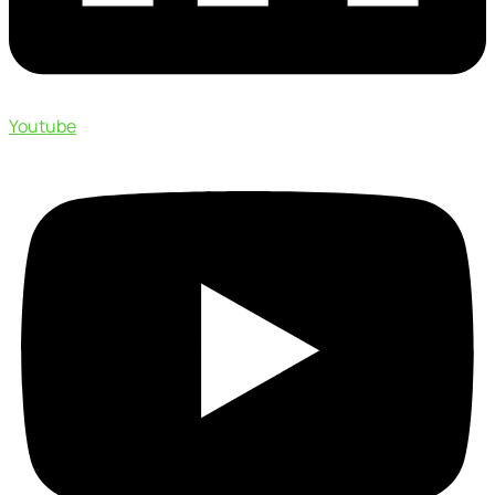
Youtube