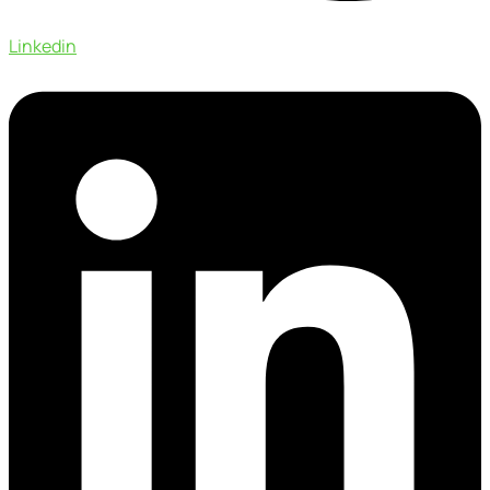
Linkedin