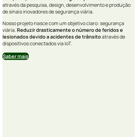
através da pesquisa, design, desenvolvimento e produção
de sinais inovadores de segurança viária.
Nosso projeto nasce com um objetivo claro: segurança
viária.
Reduzir drasticamente o número de feridos e
lesionados devido a acidentes de trânsito
através de
dispositivos conectados via IoT.
Saber mais