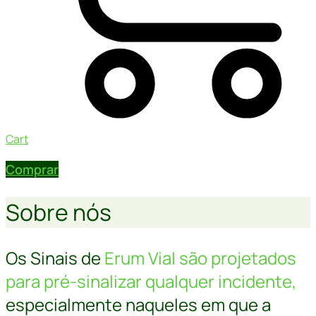
Cart
Comprar
Sobre
nós
Os Sinais de
Erum Vial são projetados
para pré-sinalizar qualquer incidente,
especialmente naqueles em que a