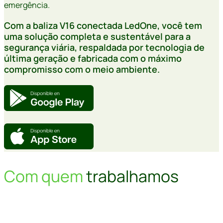
emergência.
Com a baliza V16 conectada LedOne, você tem
uma solução completa e sustentável para a
segurança viária, respaldada por tecnologia de
última geração e fabricada com o máximo
compromisso com o meio ambiente.
Com quem
trabalhamos