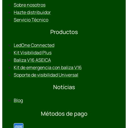
Sobre nosotros
Hazte distribuidor
Servicio Técnico
Productos
LedOne Connected
Kit Visibilidad Plus
Baliza V16 ASEICA
Kit de emergencia con baliza V16
Soporte de visibilidad Universal
Notícias
Blog
Métodos de pago