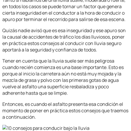
en todos los casos se puede tornar un factor que genera
cierta inseguridad en el conductor a la hora de conducir o
apuro por terminar el recorrido para salirse de esa escena.
Quizás nadie avisó que es esa inseguridad y ese apuro son
la causal de accidentes de tráfico los días lluviosos, poner
en práctica estos consejos al conducir con lluvia seguro
aportará a la seguridad y confianza de todos.
Tener en cuenta que la lluvia suele ser más peligrosa
cuando recién comienza es una base importante. Esto es
porque al inicio la carretera aún no está muy mojada y la
mezcla de grasa y polvo con las primeras gotas de agua
vuelve al asfalto una superficie resbaladiza y poco
adherente hasta que se limpie.
Entonces, es cuando el asfalto presenta esa condición el
momento de poner en práctica estos consejos que traemos
a continuación.