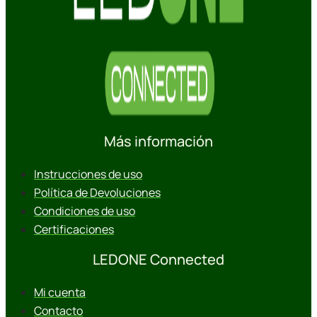
Más información
Instrucciones de uso
Política de Devoluciones
Condiciones de uso
Certificaciones
LEDONE Connected
Mi cuenta
Contacto