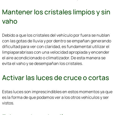
Mantener los cristales limpios y sin
vaho
Debido a que los cristales del vehículo por fuera se nublan
con las gotas de lluvia y por dentro se empañan generando
dificultad para ver con claridad, es fundamental utilizar el
limpiaparabrisas con una velocidad apropiada y encender
el aire acondicionado o climatizador. De esta manera se
evita el vaho y se desempañan los cristales.
Activar las luces de cruce o cortas
Estas luces son imprescindibles en estos momentos ya que
es la forma de que podamos ver a los otros vehículos y ser
vistos.