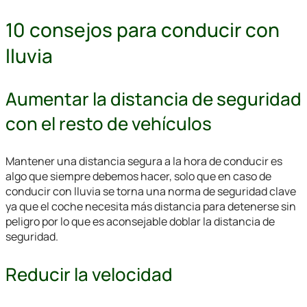
10 consejos para conducir con
lluvia
Aumentar la distancia de seguridad
con el resto de vehículos
Mantener una distancia segura a la hora de conducir es
algo que siempre debemos hacer, solo que en caso de
conducir con lluvia se torna una norma de seguridad clave
ya que el coche necesita más distancia para detenerse sin
peligro por lo que es aconsejable doblar la distancia de
seguridad.
Reducir la velocidad