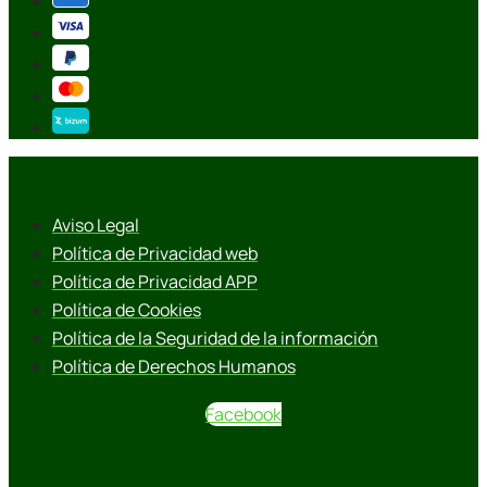
Aviso Legal
Política de Privacidad web
Política de Privacidad APP
Política de Cookies
Política de la Seguridad de la información
Política de Derechos Humanos
Facebook