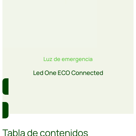
Luz de emergencia
Led One ECO Connected
Comprar
Tabla de contenidos