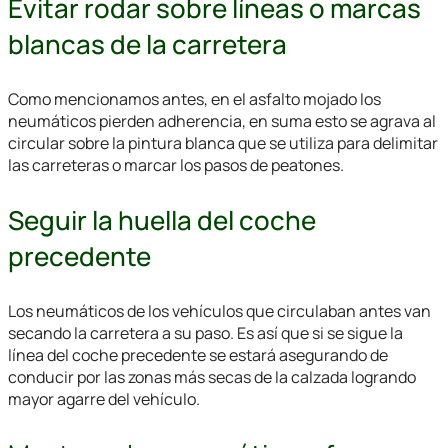
Evitar rodar sobre líneas o marcas
blancas de la carretera
Como mencionamos antes, en el asfalto mojado los
neumáticos pierden adherencia, en suma esto se agrava al
circular sobre la pintura blanca que se utiliza para delimitar
las carreteras o marcar los pasos de peatones.
Seguir la huella del coche
precedente
Los neumáticos de los vehículos que circulaban antes van
secando la carretera a su paso. Es así que si se sigue la
línea del coche precedente se estará asegurando de
conducir por las zonas más secas de la calzada logrando
mayor agarre del vehículo.