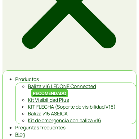
Productos
Baliza v16 LEDONE Connected
RECOMENDADO
Kit Visibilidad Plus
KIT FLECHA (Soporte de visibilidad V16)
Baliza v16 ASEICA
Kit de emergencia con baliza v16
Preguntas frecuentes
Blog