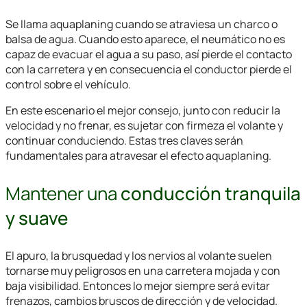
Se llama aquaplaning cuando se atraviesa un charco o
balsa de agua. Cuando esto aparece, el neumático no es
capaz de evacuar el agua a su paso, así pierde el contacto
con la carretera y en consecuencia el conductor pierde el
control sobre el vehículo.
En este escenario el mejor consejo, junto con reducir la
velocidad y no frenar, es sujetar con firmeza el volante y
continuar conduciendo. Estas tres claves serán
fundamentales para atravesar el efecto aquaplaning.
Mantener una
conducción tranquila
y suave
El apuro, la brusquedad y los nervios al volante suelen
tornarse muy peligrosos en una carretera mojada y con
baja visibilidad. Entonces lo mejor siempre será evitar
frenazos, cambios bruscos de dirección y de velocidad.