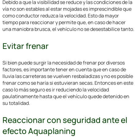
Debido a que la visibilidad se reduce y las condiciones de la
vía no son estables al estar mojadas es imprescindible que
como conductor reduzca la velocidad. Esto da mayor
tiempo para reaccionar y permite que, en caso de hacer
una maniobra brusca, el vehículo no se desestabilice tanto.
Evitar frenar
Si bien puede surgir la necesidad de frenar por diversos
factores, es importante tener en cuenta que en caso de
lluvia las carreteras se vuelven resbaladizas y no es posible
frenar como se haría si estuvieran secas. Entonces en este
caso lo más seguro es ir reduciendo la velocidad
paulatinamente hasta que el vehículo quede detenido en
su totalidad.
Reaccionar con seguridad ante el
efecto Aquaplaning