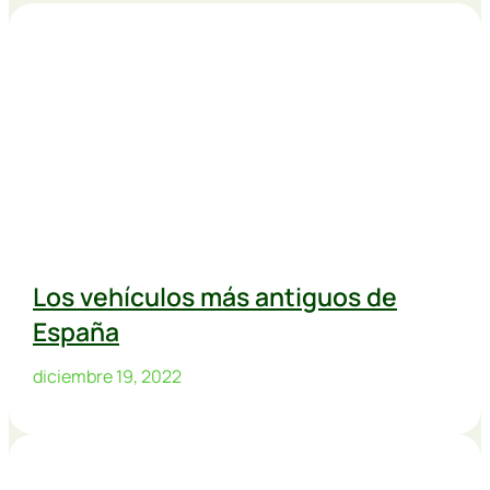
Los vehículos más antiguos de
España
diciembre 19, 2022