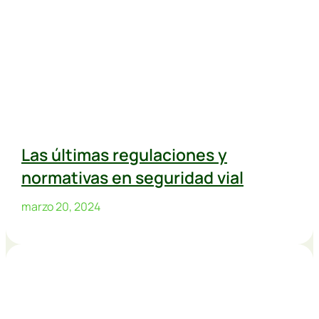
Las últimas regulaciones y
normativas en seguridad vial
marzo 20, 2024