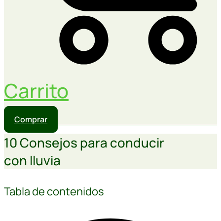
Carrito
Comprar
10 Consejos para conducir
con lluvia
Tabla de contenidos