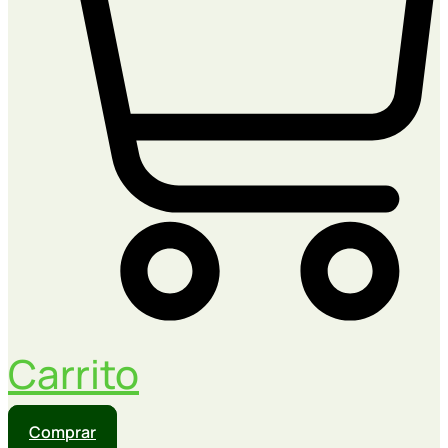
Carrito
Comprar