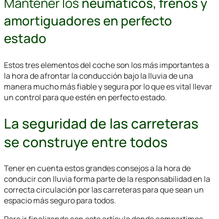
Mantener los
neumáticos, frenos y
amortiguadores en perfecto
estado
Estos tres elementos del coche son los más importantes a
la hora de afrontar la conducción bajo la lluvia de una
manera mucho más fiable y segura por lo que es vital llevar
un control para que estén en perfecto estado.
La seguridad de las carreteras
se construye entre todos
Tener en cuenta estos grandes consejos a la hora de
conducir con lluvia forma parte de la responsabilidad en la
correcta circulación por las carreteras para que sean un
espacio más seguro para todos.
Para ir finalizando con este artículo donde compartimos