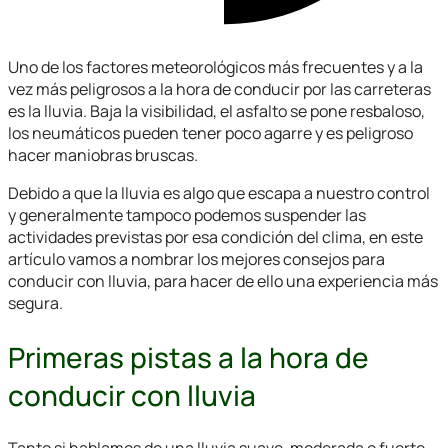
Uno de los factores meteorológicos más frecuentes y a la
vez más peligrosos a la hora de conducir por las carreteras
es la lluvia. Baja la visibilidad, el asfalto se pone resbaloso,
los neumáticos pueden tener poco agarre y es peligroso
hacer maniobras bruscas.
Debido a que la lluvia es algo que escapa a nuestro control
y generalmente tampoco podemos suspender las
actividades previstas por esa condición del clima, en este
artículo vamos a nombrar los mejores consejos para
conducir con lluvia, para hacer de ello una experiencia más
segura.
Primeras pistas a la hora de
conducir con lluvia
Tanto si hablamos de una lluvia suave, moderada o fuerte,