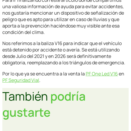
una valiosa información de ayuda para evitar accidentes,
nos gustaría mencionar un dispositivo de señalización de
peligro que es apto para utilizar en caso de lluvias y que
aporta a la prevención haciéndose muy visible ante esa
condición del clima.
Nos referimos a la baliza V16 para indicar que el vehículo
está detenido por accidente o avería. Se está utilizando
desde Julio del 2021 y en 2026 será definitivamente
obligatoria, reemplazando a los triángulos de emergencia.
Por lo que ya se encuentra a la venta la
PF One Led V16
en
PF Seguridad Vial
.
También
podría
gustarte