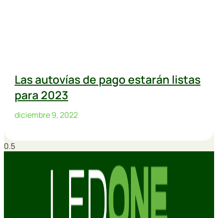
Las autovías de pago estarán listas
para 2023
diciembre 9, 2022