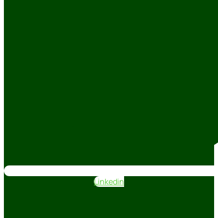
Linkedin