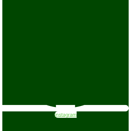
Instagram