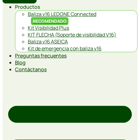
Productos
Baliza v16 LEDONE Connected
RECOMENDADO
Kit Visibilidad Plus
KIT FLECHA (Soporte de visibilidad V16)
Baliza v16 ASEICA
Kit de emergencia con baliza v16
Preguntas frecuentes
Blog
Contáctanos