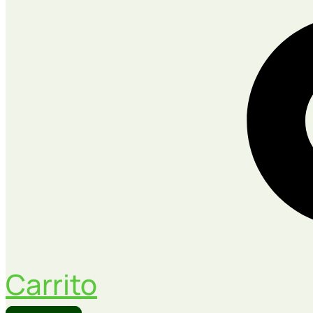
Carrito