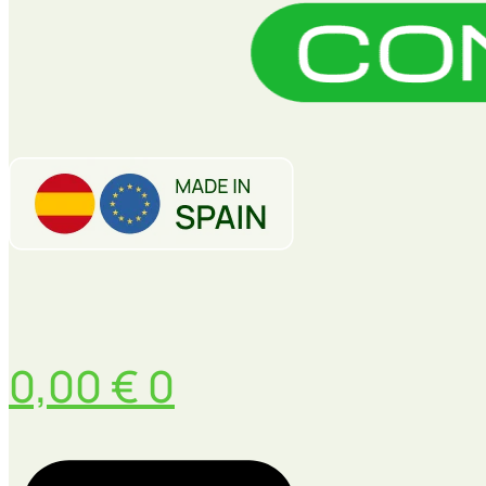
0,00
€
0