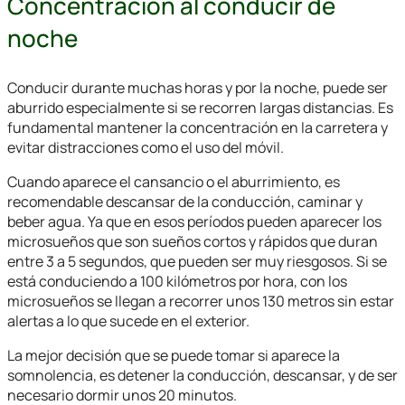
Concentración al conducir de
noche
Conducir durante muchas horas y por la noche, puede ser
aburrido especialmente si se recorren largas distancias. Es
fundamental mantener la concentración en la carretera y
evitar distracciones como el uso del móvil.
Cuando aparece el cansancio o el aburrimiento, es
recomendable descansar de la conducción, caminar y
beber agua. Ya que en esos períodos pueden aparecer los
microsueños que son sueños cortos y rápidos que duran
entre 3 a 5 segundos, que pueden ser muy riesgosos. Si se
está conduciendo a 100 kilómetros por hora, con los
microsueños se llegan a recorrer unos 130 metros sin estar
alertas a lo que sucede en el exterior.
La mejor decisión que se puede tomar si aparece la
somnolencia, es detener la conducción, descansar, y de ser
necesario dormir unos 20 minutos.