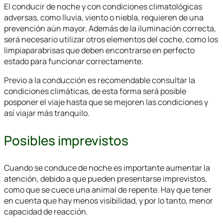
El conducir de noche y con condiciones climatológicas
adversas, como lluvia, viento o niebla, requieren de una
prevención aún mayor. Además de la iluminación correcta,
será necesario utilizar otros elementos del coche, como los
limpiaparabrisas que deben encontrarse en perfecto
estado para funcionar correctamente.
Previo a la conducción es recomendable consultar la
condiciones climáticas, de esta forma será posible
posponer el viaje hasta que se mejoren las condiciones y
así viajar más tranquilo.
Posibles imprevistos
Cuando se conduce de noche es importante aumentar la
atención, debido a que pueden presentarse imprevistos,
como que se cuece una animal de repente. Hay que tener
en cuenta que hay menos visibilidad, y por lo tanto, menor
capacidad de reacción.