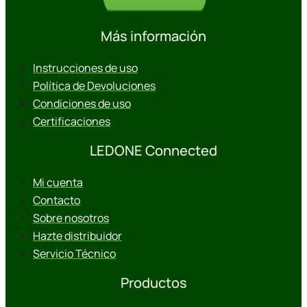
Más información
Instrucciones de uso
Política de Devoluciones
Condiciones de uso
Certificaciones
LEDONE Connected
Mi cuenta
Contacto
Sobre nosotros
Hazte distribuidor
Servicio Técnico
Productos