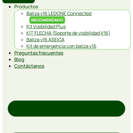
Productos
Baliza v16 LEDONE Connected
RECOMENDADO
Kit Visibilidad Plus
KIT FLECHA (Soporte de visibilidad V16)
Baliza v16 ASEICA
Kit de emergencia con baliza v16
Preguntas frecuentes
Blog
Contáctanos