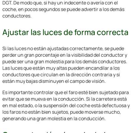
DGT. De modo que, si hay un indecente o avería con el
coche, en pocos segundos se puede advertir a los demás
conductores.
Ajustar las luces de forma correcta
Si las luces no están ajustadas correctamente, se puede
perder un gran porcentaje en la visibilidad del conductor y
puede ser una gran molestia para los demás conductores.
Las luces que están muy altas pueden encandilar a los
conductores que circulan en la dirección contraria y si
están muy bajas disminuyen el campo de visión.
Es importante controlar que el faro esté bien sujetado para
evitar que se mueva en la conducción. Si la carretera está
en mal estado, o la suspensión del coche está defectuosa y
los faros no están bien sujetos, puede moverse mucho,
generando una gran molestia en la conducción.