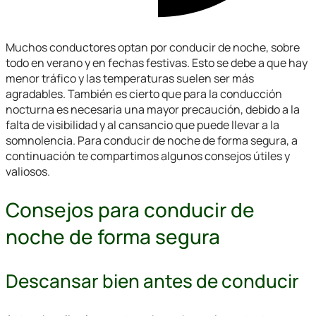
Muchos conductores optan por conducir de noche, sobre
todo en verano y en fechas festivas. Esto se debe a que hay
menor tráfico y las temperaturas suelen ser más
agradables. También es cierto que para la conducción
nocturna es necesaria una mayor precaución, debido a la
falta de visibilidad y al cansancio que puede llevar a la
somnolencia. Para conducir de noche de forma segura, a
continuación te compartimos algunos consejos útiles y
valiosos.
Consejos para conducir de
noche de forma segura
Descansar bien antes de conducir