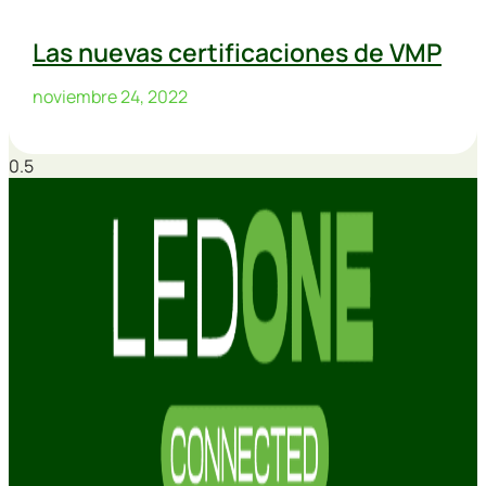
Las nuevas certificaciones de VMP
noviembre 24, 2022