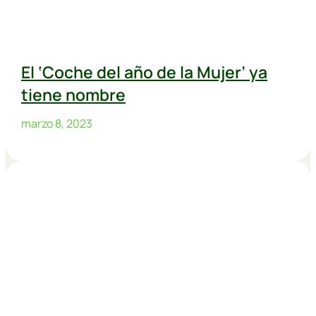
El ‘Coche del año de la Mujer’ ya
tiene nombre
marzo 8, 2023