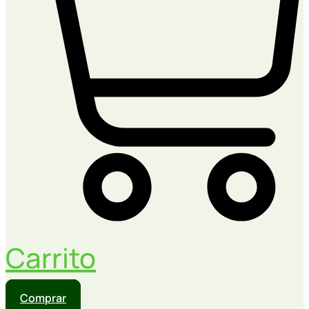
Carrito
Comprar