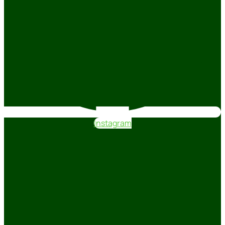
Instagram