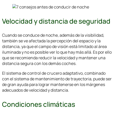
Velocidad y distancia de seguridad
Cuando se conduce de noche, además de la visibilidad,
también se ve afectada la percepción del espacio y la
distancia, ya que el campo de visión está limitado al área
iluminada y no es posible ver lo que hay más allá. Es por ello
que se recomienda reducir la velocidad y mantener una
distancia segura con los demás coches.
El sistema de control de crucero adaptativo, combinado
con el sistema de mantenimiento de trayectoria, puede ser
de gran ayuda para lograr mantenerse en los márgenes
adecuados de velocidad y distancia.
Condiciones climáticas