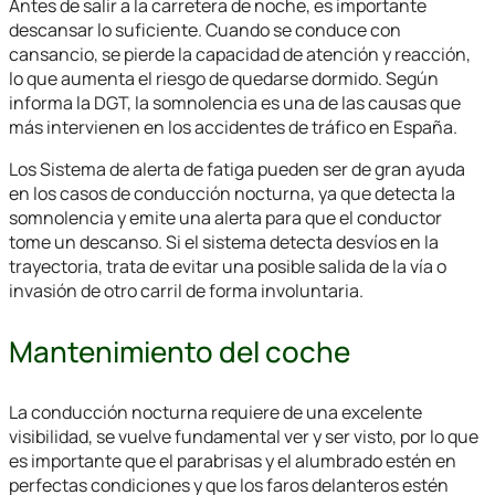
Antes de salir a la carretera de noche, es importante
descansar lo suficiente. Cuando se conduce con
cansancio, se pierde la capacidad de atención y reacción,
lo que aumenta el riesgo de quedarse dormido. Según
informa la DGT, la somnolencia es una de las causas que
más intervienen en los accidentes de tráfico en España.
Los Sistema de alerta de fatiga pueden ser de gran ayuda
en los casos de conducción nocturna, ya que detecta la
somnolencia y emite una alerta para que el conductor
tome un descanso. Si el sistema detecta desvíos en la
trayectoria, trata de evitar una posible salida de la vía o
invasión de otro carril de forma involuntaria.
Mantenimiento del coche
La conducción nocturna requiere de una excelente
visibilidad, se vuelve fundamental ver y ser visto, por lo que
es importante que el parabrisas y el alumbrado estén en
perfectas condiciones y que los faros delanteros estén