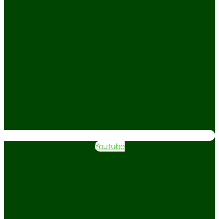
Youtube