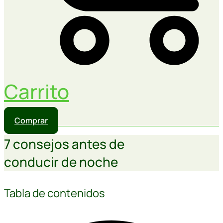
Carrito
Comprar
7 consejos antes de
conducir de noche
Tabla de contenidos