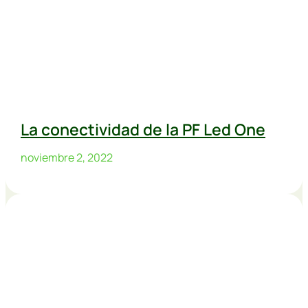
La conectividad de la PF Led One
noviembre 2, 2022