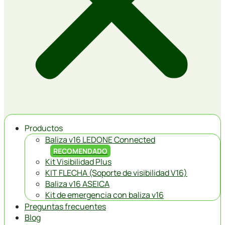
Productos
Baliza v16 LEDONE Connected
RECOMENDADO
Kit Visibilidad Plus
KIT FLECHA (Soporte de visibilidad V16)
Baliza v16 ASEICA
Kit de emergencia con baliza v16
Preguntas frecuentes
Blog