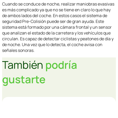
Cuando se conduce de noche, realizar maniobras evasivas
es más complicado ya que no se tiene en claro lo que hay
de ambos lados del coche. En estos casos el sistema de
seguridad Pre-Colisión puede ser de gran ayuda. Este
sistema está formado por una cámara frontal y un sensor
que analizan el estado de la carretera y los vehículos que
circulan. Es capaz de detectar ciclistas y peatones de día y
de noche. Una vez que lo detecta, el coche avisa con
señales sonoras.
También
podría
gustarte