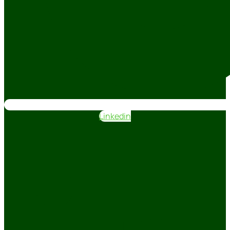
Linkedin