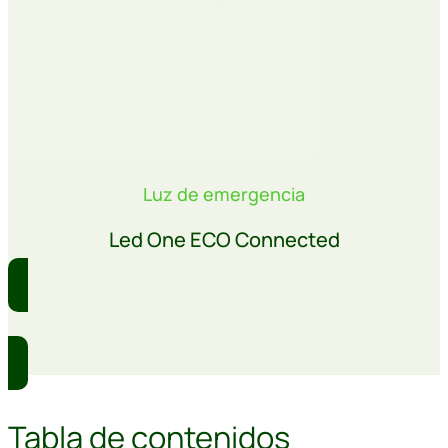
Luz de emergencia
Led One ECO Connected
Comprar
Tabla de contenidos