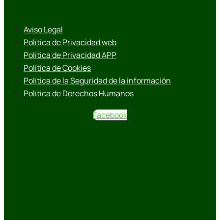
Aviso Legal
Política de Privacidad web
Política de Privacidad APP
Política de Cookies
Política de la Seguridad de la información
Política de Derechos Humanos
Facebook