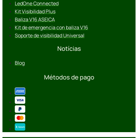
LedOne Connected
Kit Visibilidad Plus
Baliza V16 ASEICA
Kit de emergencia con baliza V16
Soporte de visibilidad Universal
Notícias
Blog
Métodos de pago