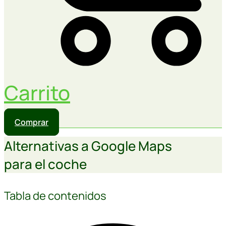
Carrito
Comprar
Alternativas a Google Maps
para el coche
Tabla de contenidos