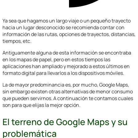
Ya sea que hagamos un largo viaje o un pequeño trayecto
hacia un lugar desconocido se recomienda contar con
información de las rutas, opciones de trayectos, distancias,
tiempos, etc.
Antiguamente alguna de esta información se encontraba
en los mapas de papel, pero en estos tiempos las
aplicaciones han ampliado y mejorado a estos últimos en
formato digital para llevarlos a los dispositivos móviles.
La de mayor predominancia es, por mucho, Google Maps,
sin embargo existen otras alternativas de menor consumo
que pueden servirnos. A continuación te contamos cuales
son para que elijas la mejor opción.
El terreno de Google Maps y su
problemática