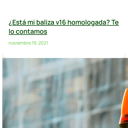
¿Está mi baliza v16 homologada? Te
lo contamos
noviembre 19, 2021