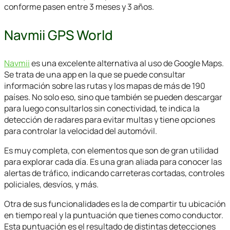
conforme pasen entre 3 meses y 3 años.
Navmii GPS World
Navmii
es una excelente alternativa al uso de Google Maps.
Se trata de una app en la que se puede consultar
información sobre las rutas y los mapas de más de 190
países. No solo eso, sino que también se pueden descargar
para luego consultarlos sin conectividad, te indica la
detección de radares para evitar multas y tiene opciones
para controlar la velocidad del automóvil.
Es muy completa, con elementos que son de gran utilidad
para explorar cada día. Es una gran aliada para conocer las
alertas de tráfico, indicando carreteras cortadas, controles
policiales, desvíos, y más.
Otra de sus funcionalidades es la de compartir tu ubicación
en tiempo real y la puntuación que tienes como conductor.
Esta puntuación es el resultado de distintas detecciones