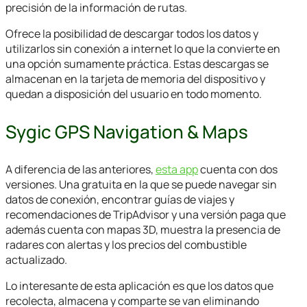
precisión de la información de rutas.
Ofrece la posibilidad de descargar todos los datos y
utilizarlos sin conexión a internet lo que la convierte en
una opción sumamente práctica. Estas descargas se
almacenan en la tarjeta de memoria del dispositivo y
quedan a disposición del usuario en todo momento.
Sygic GPS Navigation & Maps
A diferencia de las anteriores,
esta app
cuenta con dos
versiones. Una gratuita en la que se puede navegar sin
datos de conexión, encontrar guías de viajes y
recomendaciones de TripAdvisor y una versión paga que
además cuenta con mapas 3D, muestra la presencia de
radares con alertas y los precios del combustible
actualizado.
Lo interesante de esta aplicación es que los datos que
recolecta, almacena y comparte se van eliminando