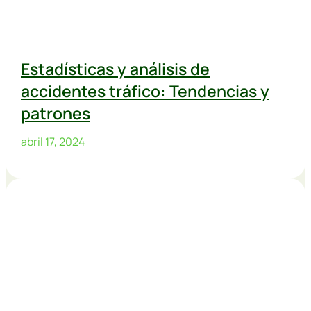
Estadísticas y análisis de
accidentes tráfico: Tendencias y
patrones
abril 17, 2024