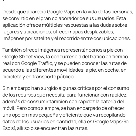
Desde que apareció Google Maps en la vida de las personas,
se convirtió en el gran colaborador de sus usuarios. Esta
aplicación ofrece múltiples respuestas a las dudas sobre
lugares y ubicaciones, ofrece mapas desplazables,
imágenes por satélite y el recorrido entre dos ubicaciones.
También ofrece imágenes representándonos a pie con
Google Street View, la concurrencia del tráfico en tiempo
real con Google Traffic, y se pueden conocer las rutas de
acuerdo a las diferentes movilidades: a pie, en coche, en
bicicleta y en transporte público.
Sin embargo han surgido algunas críticas por el consumo
de los recursos que necesita para funcionar con rapidez,
además de consumir también con rapidez la batería del
móvil. Pero como siempre, se han encargado de ofrecer
una opción más pequeña y eficiente que va recopilando
datos de los usuarios en cantidad, ella es Google Maps Go.
Eso sí, allí solo se encuentran las rutas.