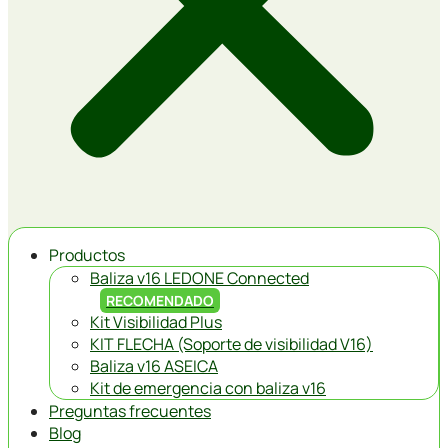
Productos
Baliza v16 LEDONE Connected
RECOMENDADO
Kit Visibilidad Plus
KIT FLECHA (Soporte de visibilidad V16)
Baliza v16 ASEICA
Kit de emergencia con baliza v16
Preguntas frecuentes
Blog