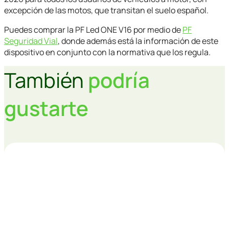
excepción de las motos, que transitan el suelo español.
Puedes comprar la PF Led ONE V16 por medio de
PF
Seguridad Vial
, donde además está la información de este
dispositivo en conjunto con la normativa que los regula.
También
podría
gustarte