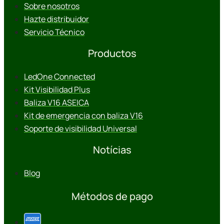
Sobre nosotros
Hazte distribuidor
Servicio Técnico
Productos
LedOne Connected
Kit Visibilidad Plus
Baliza V16 ASEICA
Kit de emergencia con baliza V16
Soporte de visibilidad Universal
Notícias
Blog
Métodos de pago