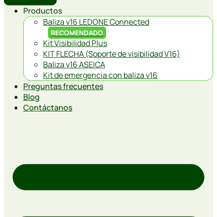
Productos
Baliza v16 LEDONE Connected
RECOMENDADO
Kit Visibilidad Plus
KIT FLECHA (Soporte de visibilidad V16)
Baliza v16 ASEICA
Kit de emergencia con baliza v16
Preguntas frecuentes
Blog
Contáctanos