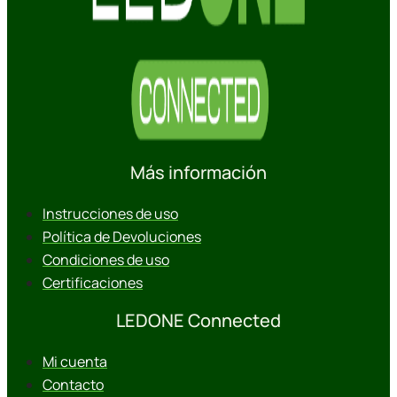
Más información
Instrucciones de uso
Política de Devoluciones
Condiciones de uso
Certificaciones
LEDONE Connected
Mi cuenta
Contacto