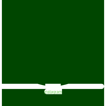
Instagram