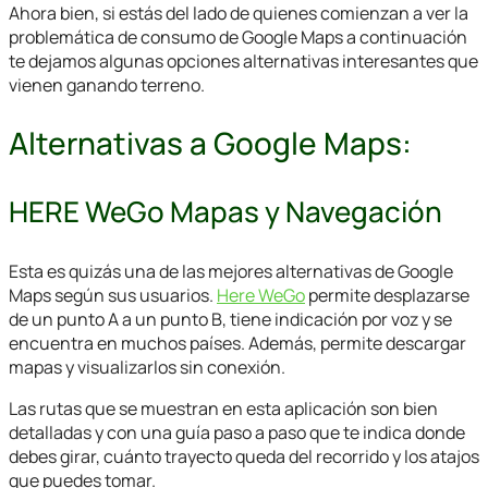
Ahora bien, si estás del lado de quienes comienzan a ver la
problemática de consumo de Google Maps a continuación
te dejamos algunas opciones alternativas interesantes que
vienen ganando terreno.
Alternativas a Google Maps:
HERE WeGo Mapas y Navegación
Esta es quizás una de las mejores alternativas de Google
Maps según sus usuarios.
Here WeGo
permite desplazarse
de un punto A a un punto B, tiene indicación por voz y se
encuentra en muchos países. Además, permite descargar
mapas y visualizarlos sin conexión.
Las rutas que se muestran en esta aplicación son bien
detalladas y con una guía paso a paso que te indica donde
debes girar, cuánto trayecto queda del recorrido y los atajos
que puedes tomar.