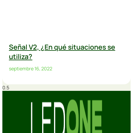
Señal V2, ¿En qué situaciones se
utiliza?
septiembre 16, 2022