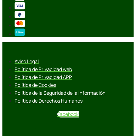
Aviso Legal
Política de Privacidad web
Política de Privacidad APP
Política de Cookies
Política de la Seguridad de la información
Política de Derechos Humanos
Facebook