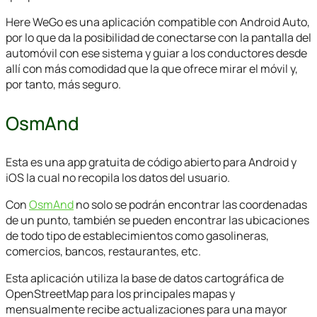
Here WeGo es una aplicación compatible con Android Auto,
por lo que da la posibilidad de conectarse con la pantalla del
automóvil con ese sistema y guiar a los conductores desde
allí con más comodidad que la que ofrece mirar el móvil y,
por tanto, más seguro.
OsmAnd
Esta es una app gratuita de código abierto para Android y
iOS la cual no recopila los datos del usuario.
Con
OsmAnd
no solo se podrán encontrar las coordenadas
de un punto, también se pueden encontrar las ubicaciones
de todo tipo de establecimientos como gasolineras,
comercios, bancos, restaurantes, etc.
Esta aplicación utiliza la base de datos cartográfica de
OpenStreetMap para los principales mapas y
mensualmente recibe actualizaciones para una mayor