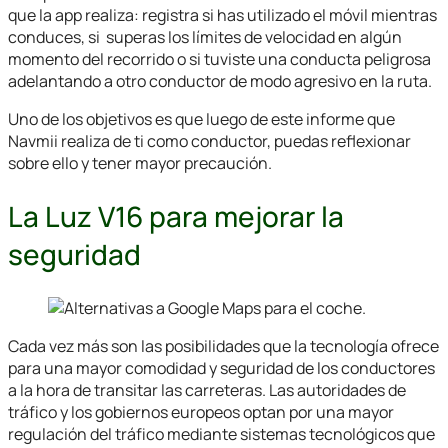
que la app realiza: registra si has utilizado el móvil mientras
conduces, si superas los límites de velocidad en algún
momento del recorrido o si tuviste una conducta peligrosa
adelantando a otro conductor de modo agresivo en la ruta.
Uno de los objetivos es que luego de este informe que
Navmii realiza de ti como conductor, puedas reflexionar
sobre ello y tener mayor precaución.
La Luz V16 para mejorar la
seguridad
Cada vez más son las posibilidades que la tecnología ofrece
para una mayor comodidad y seguridad de los conductores
a la hora de transitar las carreteras. Las autoridades de
tráfico y los gobiernos europeos optan por una mayor
regulación del tráfico mediante sistemas tecnológicos que