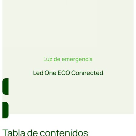
Luz de emergencia
Led One ECO Connected
Comprar
Tabla de contenidos