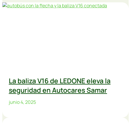
La baliza V16 de LEDONE eleva la
seguridad en Autocares Samar
junio 4, 2025