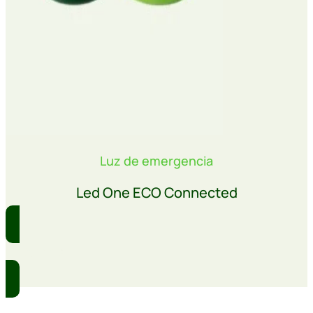
Luz de emergencia
Led One ECO Connected
Comprar