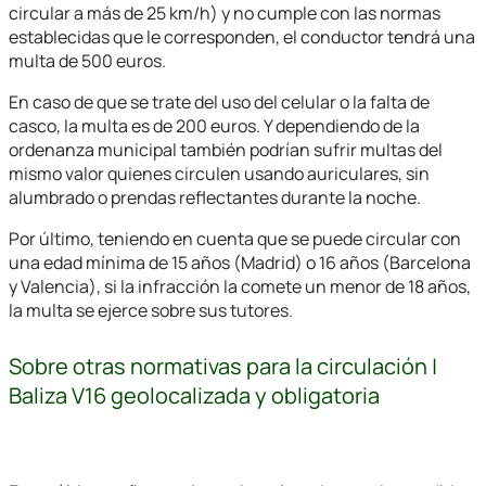
circular a más de 25 km/h) y no cumple con las normas
establecidas que le corresponden, el conductor tendrá una
multa de 500 euros.
En caso de que se trate del uso del celular o la falta de
casco, la multa es de 200 euros. Y dependiendo de la
ordenanza municipal también podrían sufrir multas del
mismo valor quienes circulen usando auriculares, sin
alumbrado o prendas reflectantes durante la noche.
Por último, teniendo en cuenta que se puede circular con
una edad mínima de 15 años (Madrid) o 16 años (Barcelona
y Valencia), si la infracción la comete un menor de 18 años,
la multa se ejerce sobre sus tutores.
Sobre otras normativas para la circulación |
Baliza V16 geolocalizada y obligatoria