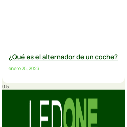
¿Qué es el alternador de un coche?
enero 25, 2023