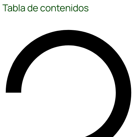
Tabla de contenidos