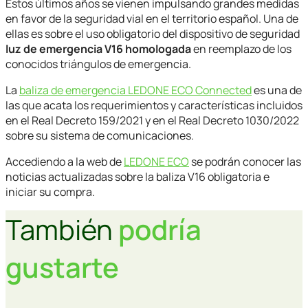
Estos últimos años se vienen impulsando grandes medidas
en favor de la seguridad vial en el territorio español. Una de
ellas es sobre el uso obligatorio del dispositivo de seguridad
luz de emergencia V16 homologada
en reemplazo de los
conocidos triángulos de emergencia.
La
baliza de emergencia LEDONE ECO Connected
es una de
las que acata los requerimientos y características incluidos
en el Real Decreto 159/2021 y en el Real Decreto 1030/2022
sobre su sistema de comunicaciones.
Accediendo a la web de
LEDONE ECO
se podrán conocer las
noticias actualizadas sobre la baliza V16 obligatoria e
iniciar su compra.
También
podría
gustarte