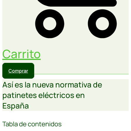
Carrito
Comprar
Así es la nueva normativa de
patinetes eléctricos en
España
Tabla de contenidos