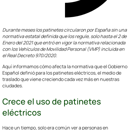
Durante meses los patinetes circularon por España sin una
normativa estatal definida que los regule, solo hasta el 2 de
Enero del 2021 que entró en vigor la normativa relacionada
con los Vehículos de Movilidad Personal (VMP) incluida en
el Real Decreto 970/2020.
Aquí informamos cómo afecta la normativa que el Gobierno
Español definió para los patinetes eléctricos, el medio de
traslado que viene creciendo cada vez más en nuestras
ciudades.
Crece el uso de patinetes
eléctricos
Hace un tiempo, solo era común ver a personas en