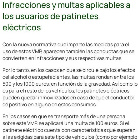
Infracciones y multas aplicables a
los usuarios de patinetes
eléctricos
Con la nueva normativa que imparte las medidas para el
uso de estos VMP, aparecen también las conductas que se
convierten en infracciones y sus respectivas multas.
Por lo tanto, en los casos en que se circule bajo los efectos
del alcohol o estupefacientes, las multas rondan entre los
500 y los 1000 euros, en función de la gravedad. Así como lo
es para el resto de los vehículos, los patinetes eléctricos
pueden quedar inmovilizados en caso de que el conductor
dé positivo en alguno de estos consumos.
En los casos en que se transporte más de una persona
sobre este VMP, se aplicará una multa de 100 euros. Si el
patinete eléctrico cuenta con características que superan
a las exigidas para este tipo de vehículos (como por ejemplo