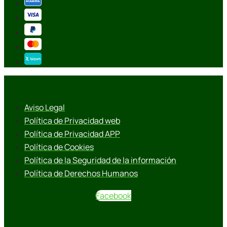
Aviso Legal
Política de Privacidad web
Política de Privacidad APP
Política de Cookies
Política de la Seguridad de la información
Política de Derechos Humanos
Facebook