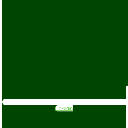
Linkedin