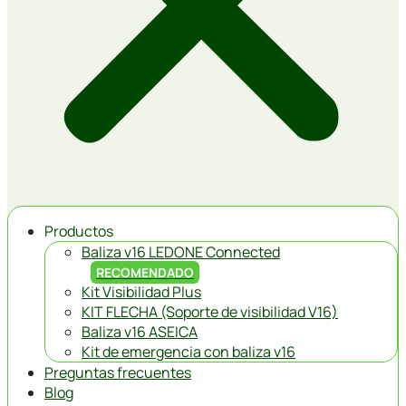
Productos
Baliza v16 LEDONE Connected
RECOMENDADO
Kit Visibilidad Plus
KIT FLECHA (Soporte de visibilidad V16)
Baliza v16 ASEICA
Kit de emergencia con baliza v16
Preguntas frecuentes
Blog