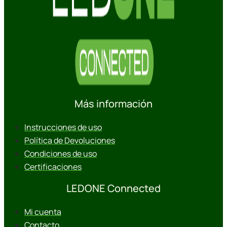
Más información
Instrucciones de uso
Política de Devoluciones
Condiciones de uso
Certificaciones
LEDONE Connected
Mi cuenta
Contacto