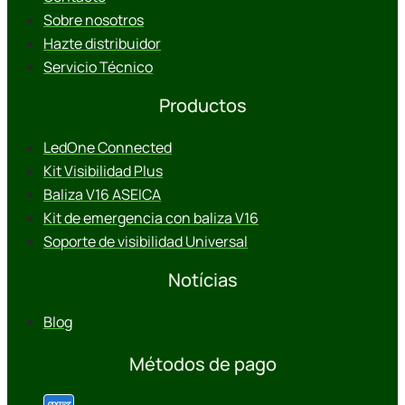
Sobre nosotros
Hazte distribuidor
Servicio Técnico
Productos
LedOne Connected
Kit Visibilidad Plus
Baliza V16 ASEICA
Kit de emergencia con baliza V16
Soporte de visibilidad Universal
Notícias
Blog
Métodos de pago