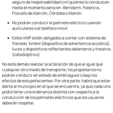
seguro de responsabilidad civil quienes lo conduzcan.
Hasta el momento sería en: Benidorm, Palencia,
Pozuelo de Alarcón, Córdoba o Mahón
No podrán conducir el patinete eléctrico usando
auriculares o el teléfono móvil.
Estos VMP están obligados a contar con sistema de
frenado, timbre (dispositivo de advertencia acústica),
luces y dispositivos reflectantes delanteros y traseros
(catadióptrico)
No está demás realizar la aclaración de que al igual que
cualquier otro medio de transporte, los propietarios no
podrán conducir en estado de embriaguez o bajo los
efectos de estupefacientes. Por otra parte, habrá que estar
alerta al municipio en el que se encuentre, ya que cada uno
podrá tener una ordenanza distinta con respecto a la
conducción de los patinetes eléctricos que los usuarios
deberán respetar.