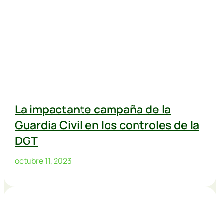
La impactante campaña de la
Guardia Civil en los controles de la
DGT
octubre 11, 2023