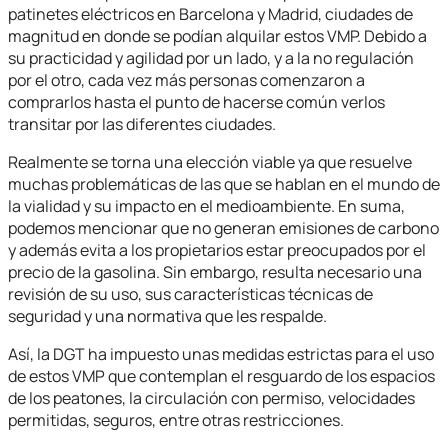
patinetes eléctricos en Barcelona y Madrid, ciudades de
magnitud en donde se podían alquilar estos VMP. Debido a
su practicidad y agilidad por un lado, y a la no regulación
por el otro, cada vez más personas comenzaron a
comprarlos hasta el punto de hacerse común verlos
transitar por las diferentes ciudades.
Realmente se torna una elección viable ya que resuelve
muchas problemáticas de las que se hablan en el mundo de
la vialidad y su impacto en el medioambiente. En suma,
podemos mencionar que no generan emisiones de carbono
y además evita a los propietarios estar preocupados por el
precio de la gasolina. Sin embargo, resulta necesario una
revisión de su uso, sus características técnicas de
seguridad y una normativa que les respalde.
Así, la DGT ha impuesto unas medidas estrictas para el uso
de estos VMP que contemplan el resguardo de los espacios
de los peatones, la circulación con permiso, velocidades
permitidas, seguros, entre otras restricciones.