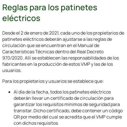
Reglas para los patinetes
eléctricos
Desde el 2 de enero de 2021, cada uno de los propietarios de
patinetes eléctricos deberán ajustarse a las reglas de
circulación que se encuentran en el Manual de
Características Técnicas dentro del Real Decreto
970/2020. Allí se establecen las responsabilidades de los
fabricantes en la producción de estos VMP y las de los
usuarios.
Para los propietarios y usuarios se establece que:
Al día de la fecha, todos los patinetes eléctricos
deberán llevar un certificado de circulación para
garantizar los requisitos mínimos de seguridad para
transitar. Dicho certificado, debe contener un código
QR por medio del cual se acredita que el VMP cumple
con dichos requisitos.