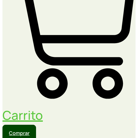
Carrito
Comprar