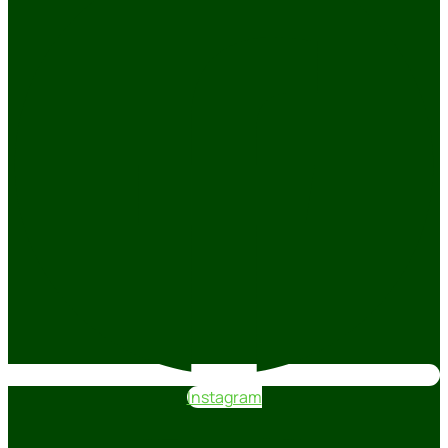
Instagram