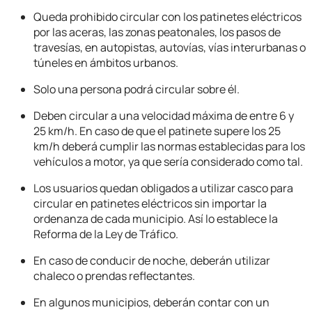
Queda prohibido circular con los patinetes eléctricos
por las aceras, las zonas peatonales, los pasos de
travesías, en autopistas, autovías, vías interurbanas o
túneles en ámbitos urbanos.
Solo una persona podrá circular sobre él.
Deben circular a una velocidad máxima de entre 6 y
25 km/h. En caso de que el patinete supere los 25
km/h deberá cumplir las normas establecidas para los
vehículos a motor, ya que sería considerado como tal.
Los usuarios quedan obligados a utilizar casco para
circular en patinetes eléctricos sin importar la
ordenanza de cada municipio. Así lo establece la
Reforma de la Ley de Tráfico.
En caso de conducir de noche, deberán utilizar
chaleco o prendas reflectantes.
En algunos municipios, deberán contar con un