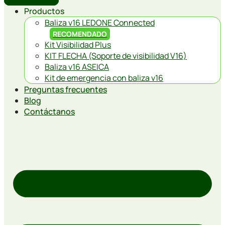
Productos
Baliza v16 LEDONE Connected
RECOMENDADO
Kit Visibilidad Plus
KIT FLECHA (Soporte de visibilidad V16)
Baliza v16 ASEICA
Kit de emergencia con baliza v16
Preguntas frecuentes
Blog
Contáctanos