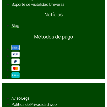
Soporte de visibilidad Universal
Notícias
Blog
Métodos de pago
Aviso Legal
Política de Privacidad web