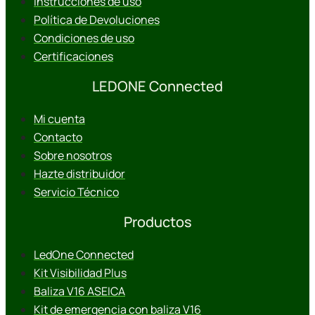
Instrucciones de uso
Política de Devoluciones
Condiciones de uso
Certificaciones
LEDONE Connected
Mi cuenta
Contacto
Sobre nosotros
Hazte distribuidor
Servicio Técnico
Productos
LedOne Connected
Kit Visibilidad Plus
Baliza V16 ASEICA
Kit de emergencia con baliza V16