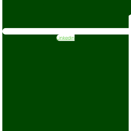
Linkedin