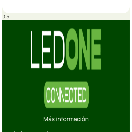
Más información