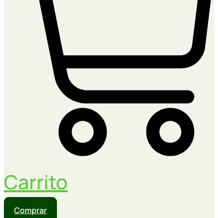
Carrito
Comprar