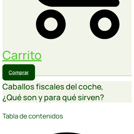
Carrito
Comprar
Caballos fiscales del coche,
¿Qué son y para qué sirven?
Tabla de contenidos