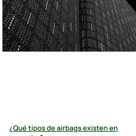
¿Qué tipos de airbags existen en