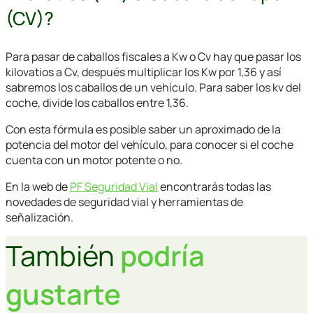
(CV)?
Para pasar de caballos fiscales a Kw o Cv hay que pasar los
kilovatios a Cv, después multiplicar los Kw por 1,36 y así
sabremos los caballos de un vehículo. Para saber los kv del
coche, divide los caballos entre 1,36.
Con esta fórmula es posible saber un aproximado de la
potencia del motor del vehículo, para conocer si el coche
cuenta con un motor potente o no.
En la web de
PF Seguridad Vial
encontrarás todas las
novedades de seguridad vial y herramientas de
señalización.
También
podría
gustarte