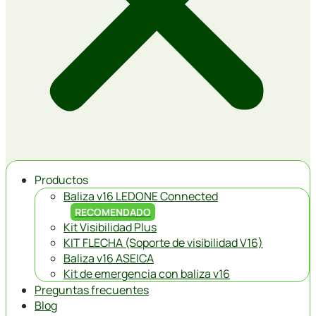
Productos
Baliza v16 LEDONE Connected
RECOMENDADO
Kit Visibilidad Plus
KIT FLECHA (Soporte de visibilidad V16)
Baliza v16 ASEICA
Kit de emergencia con baliza v16
Preguntas frecuentes
Blog