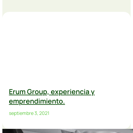
Erum Group, experiencia y
emprendimiento.
septiembre 3, 2021