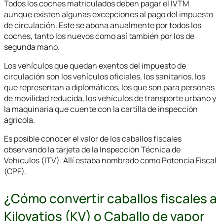
Todos los coches matriculados deben pagar el IVTM
aunque existen algunas excepciones al pago del impuesto
de circulación. Este se abona anualmente por todos los
coches, tanto los nuevos como así también por los de
segunda mano.
Los vehículos que quedan exentos del impuesto de
circulación son los vehículos oficiales, los sanitarios, los
que representan a diplomáticos, los que son para personas
de movilidad reducida, los vehículos de transporte urbano y
la maquinaria que cuente con la cartilla de inspección
agrícola.
Es posible conocer el valor de los caballos fiscales
observando la tarjeta de la Inspección Técnica de
Vehículos (ITV). Allí estaba nombrado como Potencia Fiscal
(CPF).
¿Cómo convertir caballos fiscales a
Kilovatios (KV) o Caballo de vapor