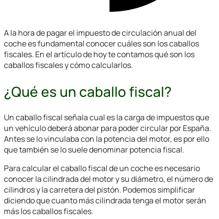
A la hora de pagar el impuesto de circulación anual del
coche es fundamental conocer cuáles son los caballos
fiscales. En el artículo de hoy te contamos qué son los
caballos fiscales y cómo calcularlos.
¿Qué es un caballo fiscal?
Un caballo fiscal señala cual es la carga de impuestos que
un vehículo deberá abonar para poder circular por España.
Antes se lo vinculaba con la potencia del motor, es por ello
que también se lo suele denominar potencia fiscal.
Para calcular el caballo fiscal de un coche es necesario
conocer la cilindrada del motor y su diámetro, el número de
cilindros y la carretera del pistón. Podemos simplificar
diciendo que cuanto más cilindrada tenga el motor serán
más los caballos fiscales.