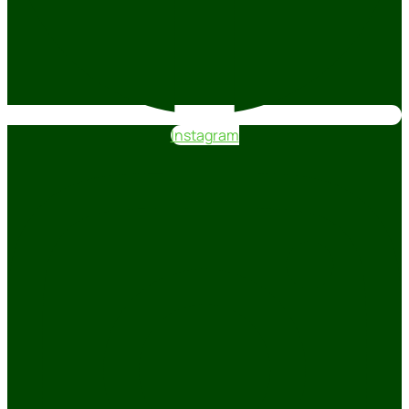
Instagram