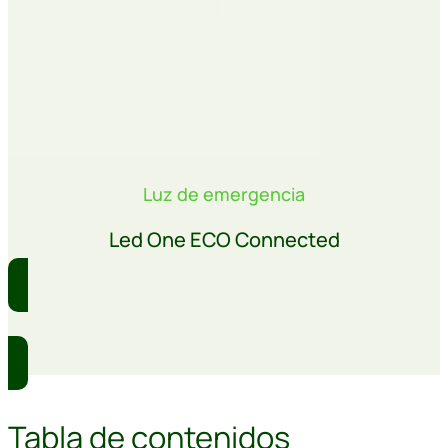
Luz de emergencia
Led One ECO Connected
Comprar
Tabla de contenidos