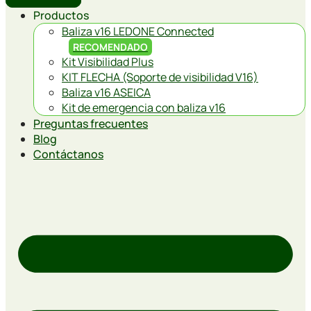
Productos
Baliza v16 LEDONE Connected
RECOMENDADO
Kit Visibilidad Plus
KIT FLECHA (Soporte de visibilidad V16)
Baliza v16 ASEICA
Kit de emergencia con baliza v16
Preguntas frecuentes
Blog
Contáctanos