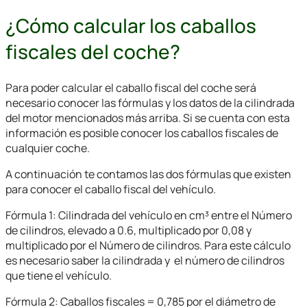
¿Cómo calcular los caballos
fiscales del coche?
Para poder calcular el caballo fiscal del coche será
necesario conocer las fórmulas y los datos de la cilindrada
del motor mencionados más arriba. Si se cuenta con esta
información es posible conocer los caballos fiscales de
cualquier coche.
A continuación te contamos las dos fórmulas que existen
para conocer el caballo fiscal del vehículo.
Fórmula 1: Cilindrada del vehículo en cm³ entre el Número
de cilindros, elevado a 0.6, multiplicado por 0,08 y
multiplicado por el Número de cilindros. Para este cálculo
es necesario saber la cilindrada y el número de cilindros
que tiene el vehículo.
Fórmula 2: Caballos fiscales = 0,785 por el diámetro de