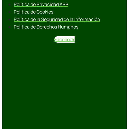
Política de Privacidad APP
Política de Cookies
Política de la Seguridad de la información
Política de Derechos Humanos
Facebook