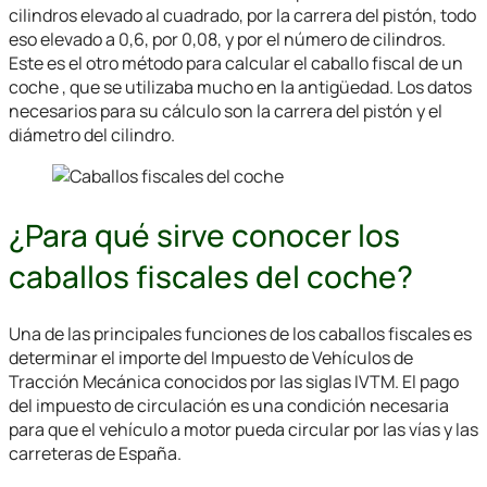
cilindros elevado al cuadrado, por la carrera del pistón, todo
eso elevado a 0,6, por 0,08, y por el número de cilindros.
Este es el otro método para calcular el caballo fiscal de un
coche , que se utilizaba mucho en la antigüedad. Los datos
necesarios para su cálculo son la carrera del pistón y el
diámetro del cilindro.
¿Para qué sirve conocer los
caballos fiscales del coche?
Una de las principales funciones de los caballos fiscales es
determinar el importe del Impuesto de Vehículos de
Tracción Mecánica conocidos por las siglas IVTM. El pago
del impuesto de circulación es una condición necesaria
para que el vehículo a motor pueda circular por las vías y las
carreteras de España.