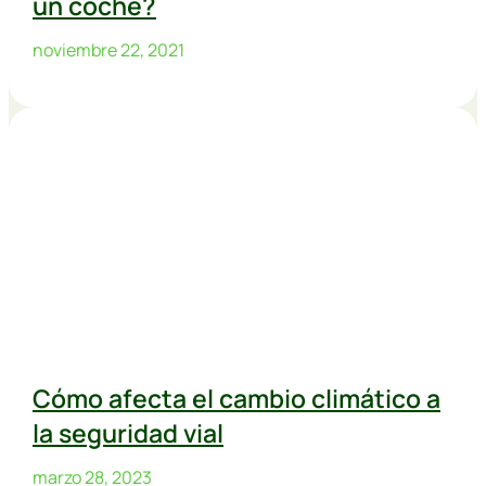
un coche?
noviembre 22, 2021
Cómo afecta el cambio climático a
la seguridad vial
marzo 28, 2023