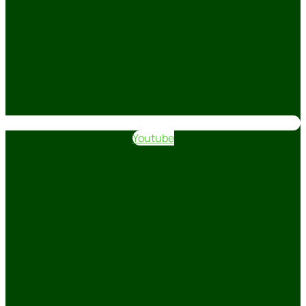
Youtube