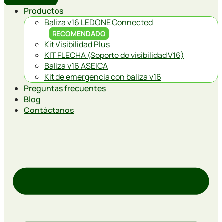
Productos
Baliza v16 LEDONE Connected
RECOMENDADO
Kit Visibilidad Plus
KIT FLECHA (Soporte de visibilidad V16)
Baliza v16 ASEICA
Kit de emergencia con baliza v16
Preguntas frecuentes
Blog
Contáctanos