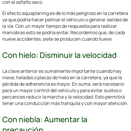
con el asfalto seco.
El efecto aquaplaning es de lo más peligroso en la carretera
ya que podría hacer patinar el vehículo o generar salidas de
la vía. Con un mayor tiempo de respuesta para realizar
maniobras esto se podría evitar. Recordemos que, de cada
nueve accidentes, siete se producen cuando llueve.
Con hielo: Disminuir la velocidad
La clave anterior es sumamente importante cuando hay
nieve, heladas o placas de hielo en la carretera, ya que la
pérdida de adherencia es mayor. En suma, será necesario
para un mayor control del vehículo y para evitar sustos o
percances reducir la marcha y la velocidad. Esto permitirá
tener una conducción más tranquila y con mayor atención.
Con niebla: Aumentar la
precaución