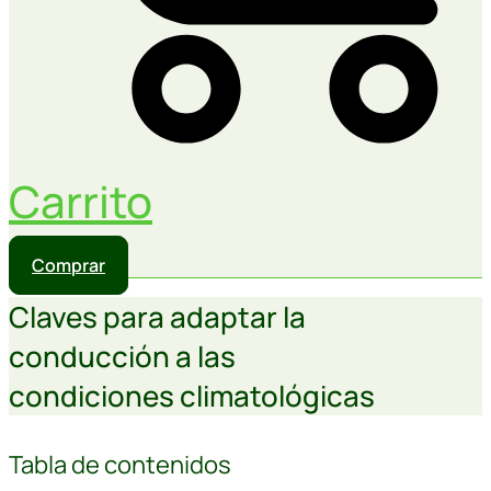
Carrito
Comprar
Claves para adaptar la
conducción a las
condiciones climatológicas
Tabla de contenidos