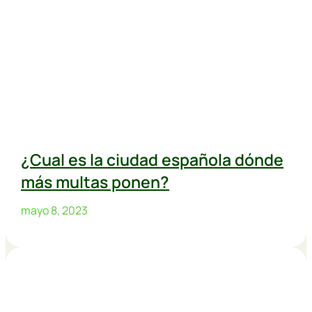
¿Cual es la ciudad española dónde
más multas ponen?
mayo 8, 2023