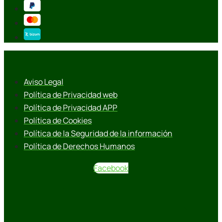
Aviso Legal
Política de Privacidad web
Política de Privacidad APP
Política de Cookies
Política de la Seguridad de la información
Política de Derechos Humanos
Facebook