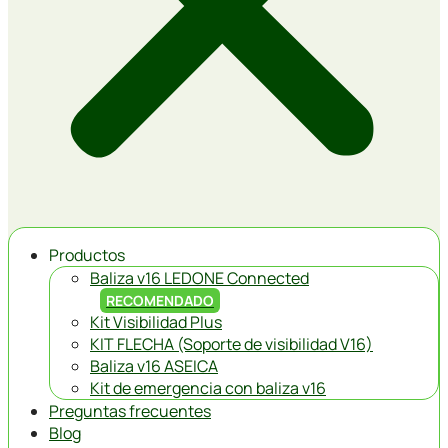
Productos
Baliza v16 LEDONE Connected
RECOMENDADO
Kit Visibilidad Plus
KIT FLECHA (Soporte de visibilidad V16)
Baliza v16 ASEICA
Kit de emergencia con baliza v16
Preguntas frecuentes
Blog