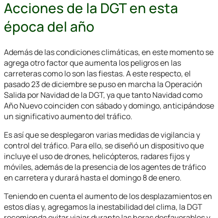
Acciones de la DGT en esta
época del año
Además de las condiciones climáticas, en este momento se
agrega otro factor que aumenta los peligros en las
carreteras como lo son las fiestas. A este respecto, el
pasado 23 de diciembre se puso en marcha la Operación
Salida por Navidad de la DGT, ya que tanto Navidad como
Año Nuevo coinciden con sábado y domingo, anticipándose
un significativo aumento del tráfico.
Es así que se desplegaron varias medidas de vigilancia y
control del tráfico. Para ello, se diseñó un dispositivo que
incluye el uso de drones, helicópteros, radares fijos y
móviles, además de la presencia de los agentes de tráfico
en carretera y durará hasta el domingo 8 de enero.
Teniendo en cuenta el aumento de los desplazamientos en
estos días y, agregamos la inestabilidad del clima, la DGT
recomienda evitar viajar durante las horas desfavorables y