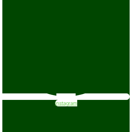
Instagram