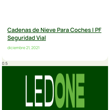
Cadenas de Nieve Para Coches | PF
Seguridad Vial
diciembre 21, 2021