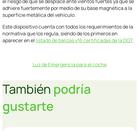
el riesgo de que se desplace ante vientos fuertes ya que se
adhiere fuertemente por medio de su base magnética a la
superficie metálica del vehículo.
Este dispositivo cuenta con todos los requerimientos de la
normativa que los regula, siendo de los primeros en
aparecer en el
listado de balizas v16 certificadas de la DGT
.
Luz de Emergencia para el coche
También
podría
gustarte