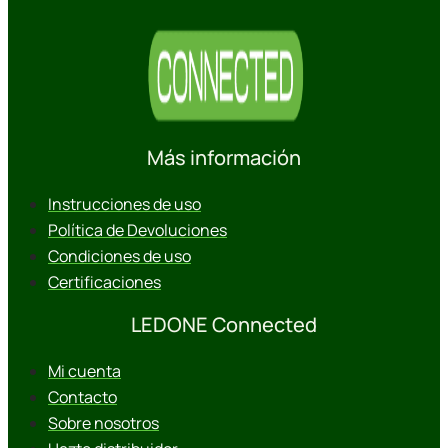
Más información
Instrucciones de uso
Política de Devoluciones
Condiciones de uso
Certificaciones
LEDONE Connected
Mi cuenta
Contacto
Sobre nosotros