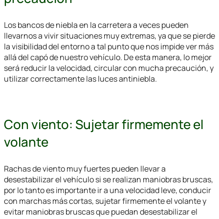
Los bancos de niebla en la carretera a veces pueden
llevarnos a vivir situaciones muy extremas, ya que se pierde
la visibilidad del entorno a tal punto que nos impide ver más
allá del capó de nuestro vehículo. De esta manera, lo mejor
será reducir la velocidad, circular con mucha precaución, y
utilizar correctamente las luces antiniebla.
Con viento: Sujetar firmemente el
volante
Rachas de viento muy fuertes pueden llevar a
desestabilizar el vehículo si se realizan maniobras bruscas,
por lo tanto es importante ir a una velocidad leve, conducir
con marchas más cortas, sujetar firmemente el volante y
evitar maniobras bruscas que puedan desestabilizar el