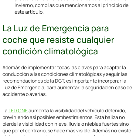
invierno, como las que mencionamos al principio de
este artículo.
La Luz de Emergencia para
coche que resiste cualquier
condición climatológica
Además de implementar todas las claves para adaptar la
conducción a las condiciones climatológicas y seguir las
recomendaciones de la DGT, es importante incorporar la
Luz de Emergencia, para aumentar la seguridad en caso de
accidente o averías.
La
LED ONE
aumenta la visibilidad del vehículo detenido,
previniendo así posibles embestimientos. Esta baliza no
pierde la visibilidad con nieve, lluvia o nieblas fuertes sino
que por el contrario, se hace más visible. Además no existe