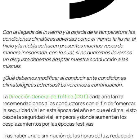
Con la llegada del invierno y la bajada de la temperatura las
condiciones climáticas adversas como el viento, la lluvia, el
hielo y la niebla se hacen presentes muchas veces de
manera inesperada, con lo cual, si no queremos llevarnos
un disgusto debemos adaptar nuestra conducción a las
mismas.
¿Qué debemos modificar al conducir ante condiciones
climatológicas adversas? Lo veremos a continuación.
La
Dirección General de Tráfico (DGT)
cada año lanza
recomendaciones a los conductores con el fin de fomentar
la seguridad vial en esta época del año en que el clima, visto
desde la seguridad vial, empeora y donde aumentan los
desplazamientos por las épocas festivas.
Tras haber una disminución de las horas de luz, reducción