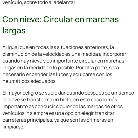
vehículo, sobre todo al adelantar.
Con nieve: Circular en marchas
largas
Al igual que en todas las situaciones anteriores, la
disminución de la velocidad es una medida a incorporar
cuando hay nieve y es importante circular en marchas
largas en la medida de lo posible. Por otra parte, será
necesario encender las luces y equiparse con los
neumáticos adecuados.
El mayor peligro se suele dar cuando después de un tiempo
la nieve se transforma en hielo, en este caso lo más
importante es conducir siguiendo las marcas de otros
vehículos. Y siempre es una opción elegir transitar
carreteras principales, ya que son las primeras en
limpiarse.