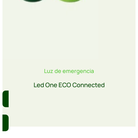
Luz de emergencia
Led One ECO Connected
Comprar