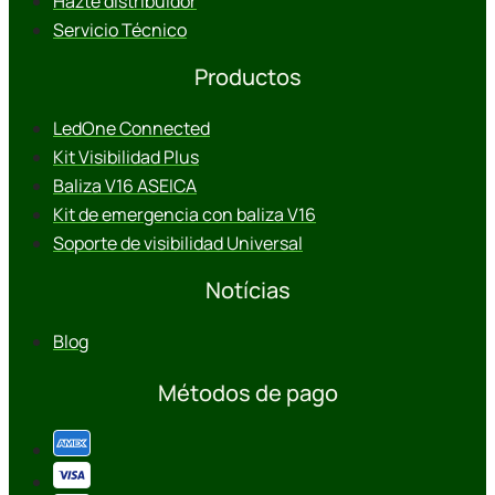
Hazte distribuidor
Servicio Técnico
Productos
LedOne Connected
Kit Visibilidad Plus
Baliza V16 ASEICA
Kit de emergencia con baliza V16
Soporte de visibilidad Universal
Notícias
Blog
Métodos de pago