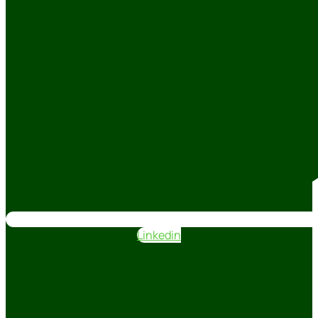
Linkedin