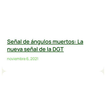
Señal de ángulos muertos: La
nueva señal de la DGT
noviembre 6, 2021