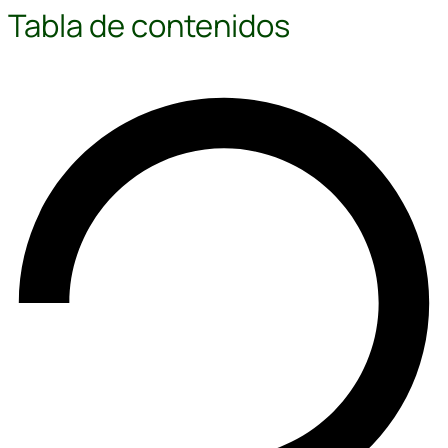
Tabla de contenidos