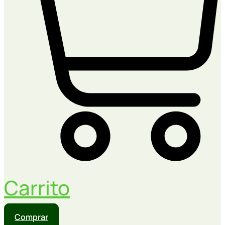
Carrito
Comprar