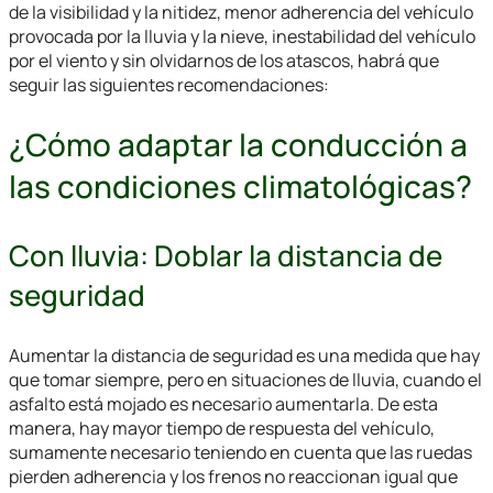
de la visibilidad y la nitidez, menor adherencia del vehículo
provocada por la lluvia y la nieve, inestabilidad del vehículo
por el viento y sin olvidarnos de los atascos, habrá que
seguir las siguientes recomendaciones:
¿Cómo adaptar la conducción a
las condiciones climatológicas?
Con lluvia: Doblar la distancia de
seguridad
Aumentar la distancia de seguridad es una medida que hay
que tomar siempre, pero en situaciones de lluvia, cuando el
asfalto está mojado es necesario aumentarla. De esta
manera, hay mayor tiempo de respuesta del vehículo,
sumamente necesario teniendo en cuenta que las ruedas
pierden adherencia y los frenos no reaccionan igual que