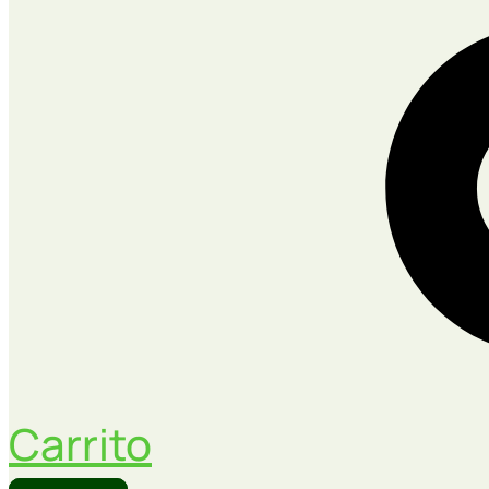
Carrito