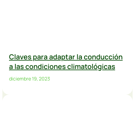
Claves para adaptar la conducción
a las condiciones climatológicas
diciembre 19, 2023