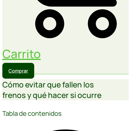
Carrito
Comprar
Cómo evitar que fallen los
frenos y qué hacer si ocurre
Tabla de contenidos