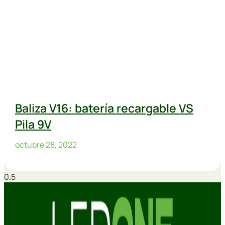
Baliza V16: batería recargable VS
Pila 9V
octubre 28, 2022