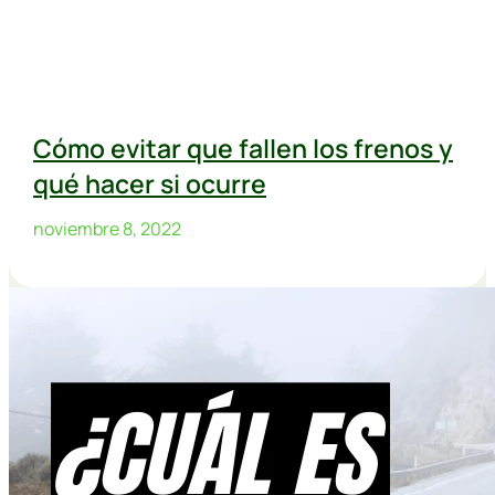
Cómo evitar que fallen los frenos y
qué hacer si ocurre
noviembre 8, 2022