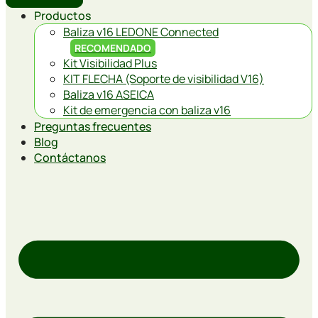
Productos
Baliza v16 LEDONE Connected
RECOMENDADO
Kit Visibilidad Plus
KIT FLECHA (Soporte de visibilidad V16)
Baliza v16 ASEICA
Kit de emergencia con baliza v16
Preguntas frecuentes
Blog
Contáctanos