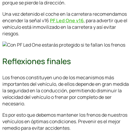
porque se pierde la dirección.
Una vez detenido el coche en la carretera recomendamos
encender la señal v16
PF Led One v16
, para advertir que el
vehículo está inmovilizado en la carretera y así evitar
riesgos.
Reflexiones finales
Los frenos constituyen uno de los mecanismos más
importantes del vehículo, de ellos depende en gran medida
la seguridad en la conducción, permitiendo disminuir la
velocidad del vehículo o frenar por completo de ser
necesario.
Es por esto que debemos mantener los frenos de nuestros
vehículos en óptimas condiciones. Prevenir es el mejor
remedio para evitar accidentes.