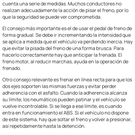
cuenta una serie de medidas. Muchos conductores no
realizan adecuadamente la acción de pisar el freno, por lo
que la seguridad se puede ver comprometida.
El consejo más importante es el de usar el pedal de freno de
forma gradual. Se debe ir incrementando la intensidad que
se aplica a medida que el vehículo va perdiendo inercia. Hay
que evitar la pisada del freno de una forma brusca. Para
hacerlo correctamente hay que anticipar la frenada. El
freno motor, al reducir marchas, ayuda en la operación de
frenado.
Otro consejo relevante es frenar en línea recta para que los
dos ejes soporten las mismas fuerzas y evitar perder
adherencia con el asfalto. Cuando la adherencia alcanza
su límite, los neumáticos pueden patinar y el vehículo se
vuelve incontrolable. Si se llega a ese límite, es cuando
entra en funcionamiento el ABS. Si el vehículo no dispone
de este sistema, hay que soltar el freno y volver a presionar,
así repetidamente hasta la detención.