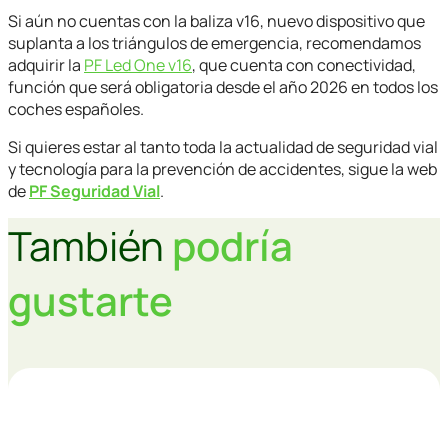
Si aún no cuentas con la baliza v16, nuevo dispositivo que
suplanta a los triángulos de emergencia, recomendamos
adquirir la
PF Led One v16
, que cuenta con conectividad,
función que será obligatoria desde el año 2026 en todos los
coches españoles.
Si quieres estar al tanto toda la actualidad de seguridad vial
y tecnología para la prevención de accidentes, sigue la web
de
PF Seguridad Vial
.
También
podría
gustarte