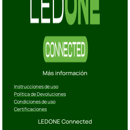
Más información
Instrucciones de uso
Política de Devoluciones
Condiciones de uso
Certificaciones
LEDONE Connected