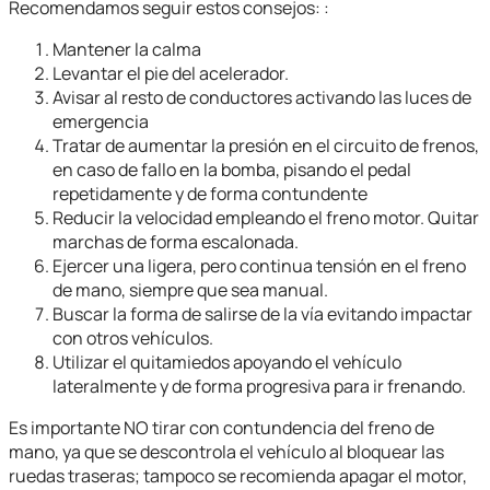
Recomendamos seguir estos consejos: :
Mantener la calma
Levantar el pie del acelerador.
Avisar al resto de conductores activando las luces de
emergencia
Tratar de aumentar la presión en el circuito de frenos,
en caso de fallo en la bomba, pisando el pedal
repetidamente y de forma contundente
Reducir la velocidad empleando el freno motor. Quitar
marchas de forma escalonada.
Ejercer una ligera, pero continua tensión en el freno
de mano, siempre que sea manual.
Buscar la forma de salirse de la vía evitando impactar
con otros vehículos.
Utilizar el quitamiedos apoyando el vehículo
lateralmente y de forma progresiva para ir frenando.
Es importante NO tirar con contundencia del freno de
mano, ya que se descontrola el vehículo al bloquear las
ruedas traseras; tampoco se recomienda apagar el motor,