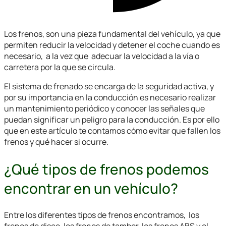
Los frenos, son una pieza fundamental del vehículo, ya que
permiten reducir la velocidad y detener el coche cuando es
necesario, a la vez que adecuar la velocidad a la vía o
carretera por la que se circula.
El sistema de frenado se encarga de la seguridad activa, y
por su importancia en la conducción es necesario realizar
un mantenimiento periódico y conocer las señales que
puedan significar un peligro para la conducción. Es por ello
que en este artículo te contamos cómo evitar que fallen los
frenos y qué hacer si ocurre.
¿Qué tipos de frenos podemos
encontrar en un vehículo?
Entre los diferentes tipos de frenos encontramos, los
frenos de disco, los frenos de tambor, los frenos ABS y el