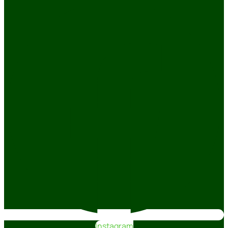
Instagram