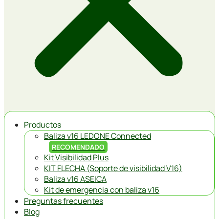
Productos
Baliza v16 LEDONE Connected
RECOMENDADO
Kit Visibilidad Plus
KIT FLECHA (Soporte de visibilidad V16)
Baliza v16 ASEICA
Kit de emergencia con baliza v16
Preguntas frecuentes
Blog