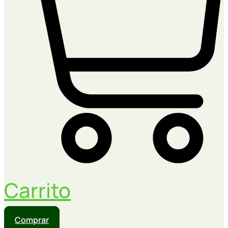
Carrito
Comprar