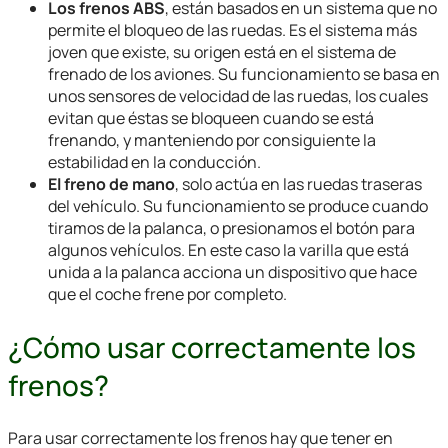
Los frenos ABS
, están basados en un sistema que no
permite el bloqueo de las ruedas. Es el sistema más
joven que existe, su origen está en el sistema de
frenado de los aviones. Su funcionamiento se basa en
unos sensores de velocidad de las ruedas, los cuales
evitan que éstas se bloqueen cuando se está
frenando, y manteniendo por consiguiente la
estabilidad en la conducción.
El freno de mano
, solo actúa en las ruedas traseras
del vehículo. Su funcionamiento se produce cuando
tiramos de la palanca, o presionamos el botón para
algunos vehículos. En este caso la varilla que está
unida a la palanca acciona un dispositivo que hace
que el coche frene por completo.
¿Cómo usar correctamente los
frenos?
Para usar correctamente los frenos hay que tener en