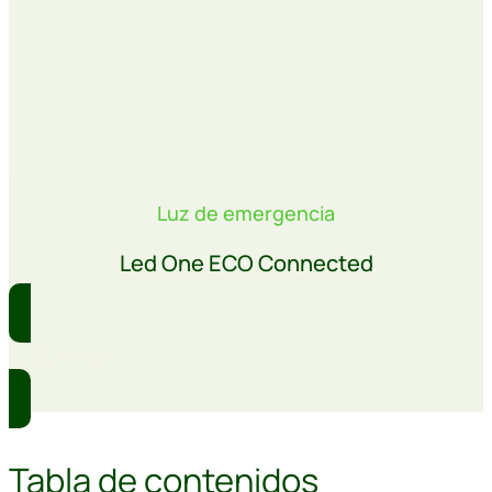
Luz de emergencia
Led One ECO Connected
Comprar
Tabla de contenidos