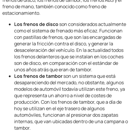
freno de mano, también conocido como freno de
estacionamiento.
Los frenos de disco
son considerados actualmente
como el sistema de frenado más eficaz. Funcionan
con pastillas de frenos, que son las encargadas de
generar la fricción contra el disco, y generar la
desaceleración del vehículo. En la actualidad todos
los frenos delanteros que se instalan en los coches
son de disco, en comparación con el estándar de
unos años atrás que eran de tambor.
Los frenos de tambor
son un sistema que está
desapareciendo del mercado, no obstante, algunos
modelos de automóvil todavía utilizan este freno, ya
que representa un ahorro a nivel de costes de
producción. Con los frenos de tambor, que a día de
hoy se utilizan en el eje trasero de algunos
automóviles, funcionan al presionar dos zapatas
internas, que van ubicadas dentro de una campana o
tambor.