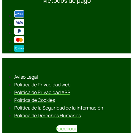
Métodos de pago
Aviso Legal
Política de Privacidad web
Política de Privacidad APP
Política de Cookies
Política de la Seguridad de la información
Política de Derechos Humanos
Facebook