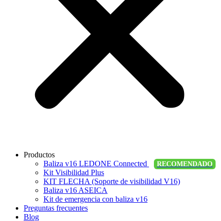
Productos
Baliza v16 LEDONE Connected
RECOMENDADO
Kit Visibilidad Plus
KIT FLECHA (Soporte de visibilidad V16)
Baliza v16 ASEICA
Kit de emergencia con baliza v16
Preguntas frecuentes
Blog