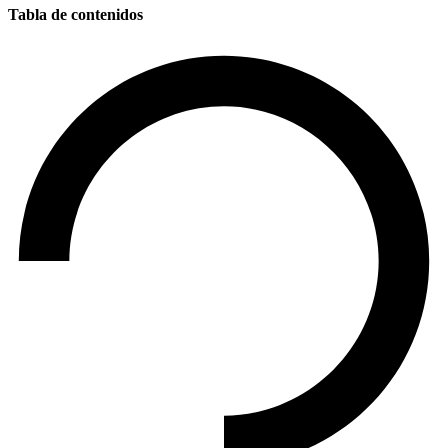
Tabla de contenidos