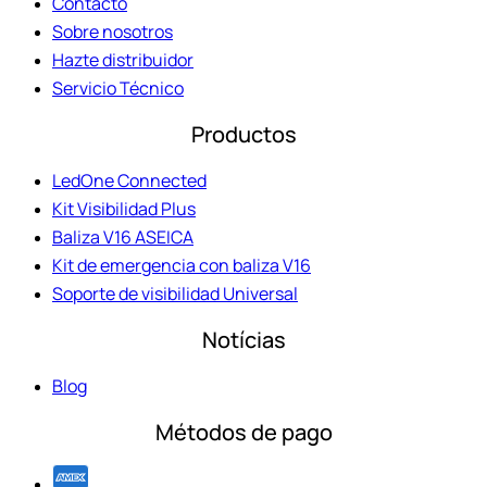
Contacto
Sobre nosotros
Hazte distribuidor
Servicio Técnico
Productos
LedOne Connected
Kit Visibilidad Plus
Baliza V16 ASEICA
Kit de emergencia con baliza V16
Soporte de visibilidad Universal
Notícias
Blog
Métodos de pago