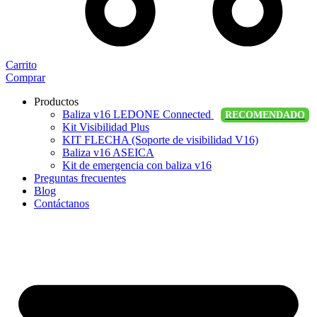
Carrito
Comprar
Productos
Baliza v16 LEDONE Connected
RECOMENDADO
Kit Visibilidad Plus
KIT FLECHA (Soporte de visibilidad V16)
Baliza v16 ASEICA
Kit de emergencia con baliza v16
Preguntas frecuentes
Blog
Contáctanos