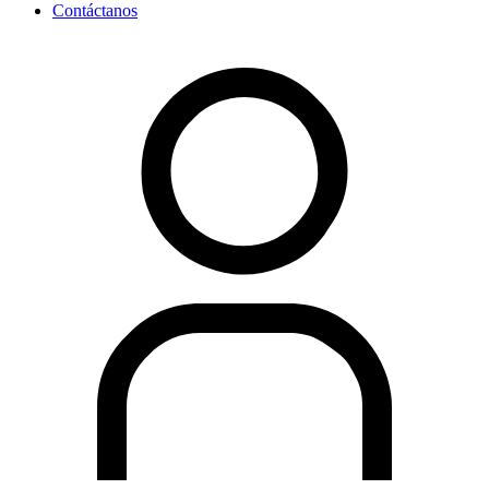
Contáctanos