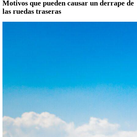
Motivos que pueden causar un derrape de
las ruedas traseras