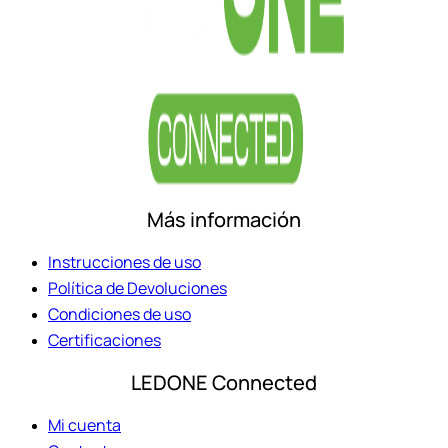
Más información
Instrucciones de uso
Política de Devoluciones
Condiciones de uso
Certificaciones
LEDONE Connected
Mi cuenta