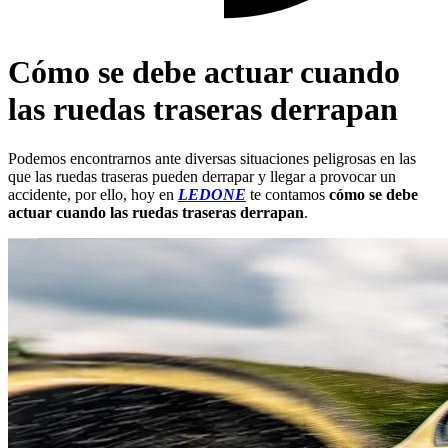
Cómo se debe actuar cuando
las ruedas traseras derrapan
Podemos encontrarnos ante diversas situaciones peligrosas en las
que las ruedas traseras pueden derrapar y llegar a provocar un
accidente, por ello, hoy en
LEDONE
te contamos
cómo se debe
actuar cuando las ruedas traseras derrapan
.