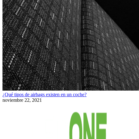
¿Qué tipos de airbags existen en un coche?
noviembre 22, 2021