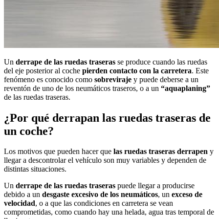
Un
derrape de las ruedas traseras
se produce cuando las ruedas
del eje posterior al coche
pierden contacto con la carretera
. Este
fenómeno es conocido como
sobreviraje
y puede deberse a un
reventón de uno de los neumáticos traseros, o a un
“aquaplaning”
de las ruedas traseras.
¿Por qué derrapan las ruedas traseras de
un coche?
Los motivos que pueden hacer que
las ruedas traseras derrapen
y
llegar a descontrolar el vehículo son muy variables y dependen de
distintas situaciones.
Un
derrape de las ruedas traseras
puede llegar a producirse
debido a un
desgaste excesivo de los neumáticos
, un
exceso de
velocidad
, o a que las condiciones en carretera se vean
comprometidas, como cuando hay una helada, agua tras temporal de