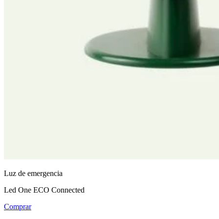
Luz de emergencia
Led One ECO Connected
Comprar