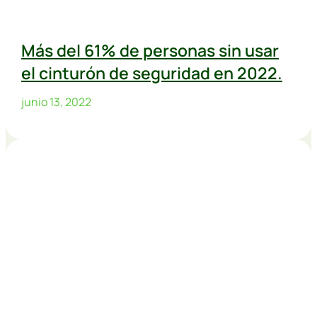
Más del 61% de personas sin usar
el cinturón de seguridad en 2022.
junio 13, 2022