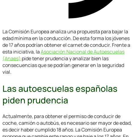
La Comisión Europea analiza una propuesta para bajar la
edad mínima en la conducción. De esta forma los jóvenes
de 17 años podrían obtener el carnet de conducir. Frente a
esta iniciativa, la
Asociación Nacional de Autoescuelas
(Anaes)
pide tener prudencia y analizar bien las
consecuencias que se podrían generar en la seguridad
vial.
Las autoescuelas españolas
piden prudencia
Actualmente, para obtener el permiso de conducir de
coche, camión o autobús, es necesario ser mayor de edad,
es decir haber cumplido 18 años. La Comisión Europea
propone que cambie este rango y se baje a los 17 años. En