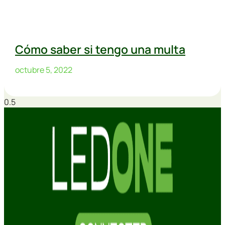
Cómo saber si tengo una multa
octubre 5, 2022