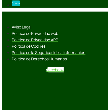
Aviso Legal
Política de Privacidad web
Política de Privacidad APP
Política de Cookies
Política de la Seguridad de la información
Política de Derechos Humanos
Facebook