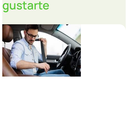
gustarte