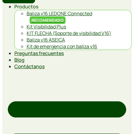
Productos
Baliza v16 LEDONE Connected
RECOMENDADO
Kit Visibilidad Plus
KIT FLECHA (Soporte de visibilidad V16)
Baliza v16 ASEICA
Kit de emergencia con baliza v16
Preguntas frecuentes
Blog
Contáctanos