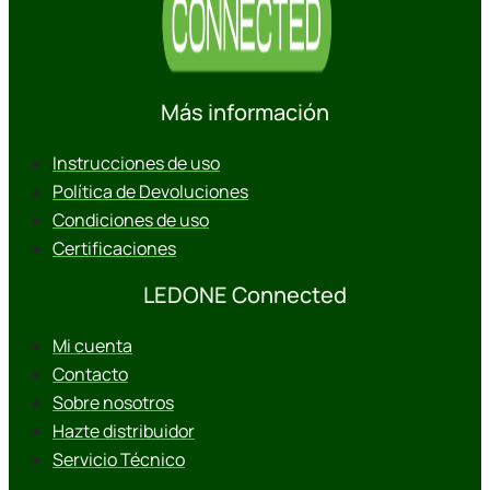
Más información
Instrucciones de uso
Política de Devoluciones
Condiciones de uso
Certificaciones
LEDONE Connected
Mi cuenta
Contacto
Sobre nosotros
Hazte distribuidor
Servicio Técnico