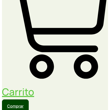
Carrito
Comprar