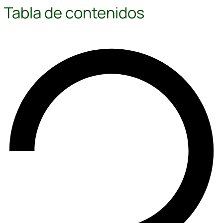
Tabla de contenidos