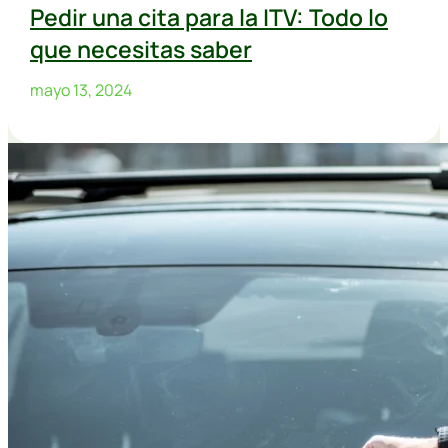
Pedir una cita para la ITV: Todo lo
que necesitas saber
mayo 13, 2024