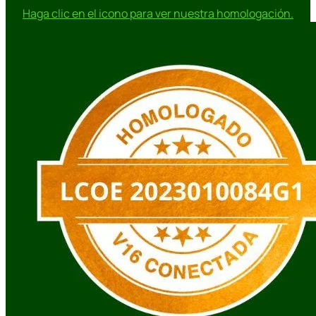
Haga clic en el icono para ver nuestra homologación.