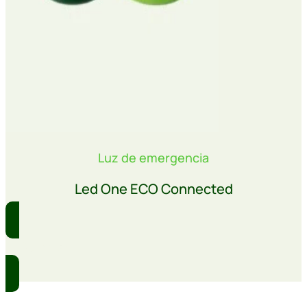
Luz de emergencia
Led One ECO Connected
Comprar