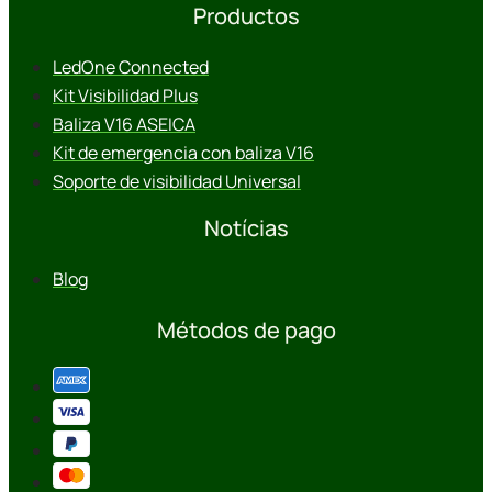
Productos
LedOne Connected
Kit Visibilidad Plus
Baliza V16 ASEICA
Kit de emergencia con baliza V16
Soporte de visibilidad Universal
Notícias
Blog
Métodos de pago