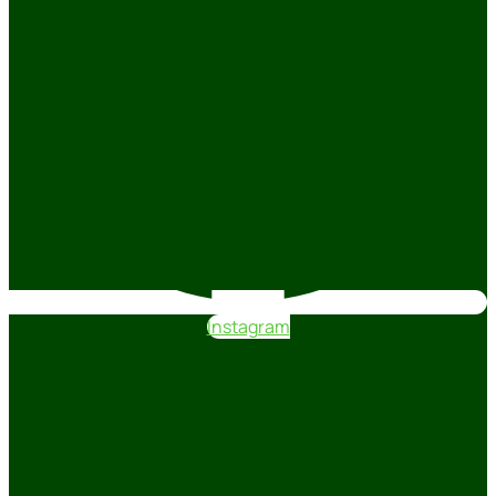
Instagram