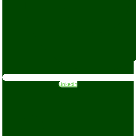
Linkedin