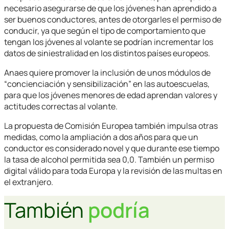
necesario asegurarse de que los jóvenes han aprendido a
ser buenos conductores, antes de otorgarles el permiso de
conducir, ya que según el tipo de comportamiento que
tengan los jóvenes al volante se podrían incrementar los
datos de siniestralidad en los distintos países europeos.
Anaes quiere promover la inclusión de unos módulos de
“concienciación y sensibilización” en las autoescuelas,
para que los jóvenes menores de edad aprendan valores y
actitudes correctas al volante.
La propuesta de Comisión Europea también impulsa otras
medidas, como la ampliación a dos años para que un
conductor es considerado novel y que durante ese tiempo
la tasa de alcohol permitida sea 0,0. También un permiso
digital válido para toda Europa y la revisión de las multas en
el extranjero.
También
podría