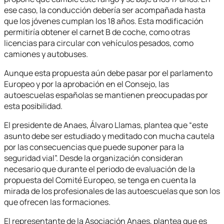
ese caso, la conducción debería ser acompañada hasta
que los jóvenes cumplan los 18 años. Esta modificación
permitiría obtener el carnet B de coche, como otras
licencias para circular con vehículos pesados, como
camiones y autobuses.
Aunque esta propuesta aún debe pasar por el parlamento
Europeo y por la aprobación en el Consejo, las
autoescuelas españolas se mantienen preocupadas por
esta posibilidad.
El presidente de Anaes, Álvaro Llamas, plantea que “este
asunto debe ser estudiado y meditado con mucha cautela
por las consecuencias que puede suponer para la
seguridad vial”. Desde la organización consideran
necesario que durante el periodo de evaluación de la
propuesta del Comité Europeo, se tenga en cuenta la
mirada de los profesionales de las autoescuelas que son los
que ofrecen las formaciones.
El representante de la Asociación Anaes, plantea que es