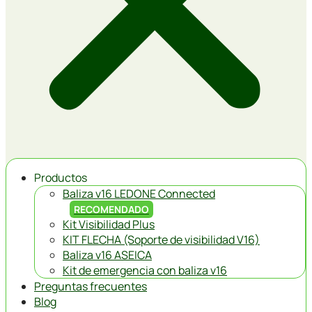
Productos
Baliza v16 LEDONE Connected
RECOMENDADO
Kit Visibilidad Plus
KIT FLECHA (Soporte de visibilidad V16)
Baliza v16 ASEICA
Kit de emergencia con baliza v16
Preguntas frecuentes
Blog