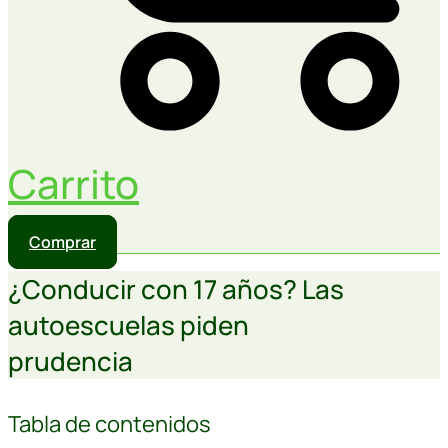
Carrito
Comprar
¿Conducir con 17 años? Las
autoescuelas piden
prudencia
Tabla de contenidos