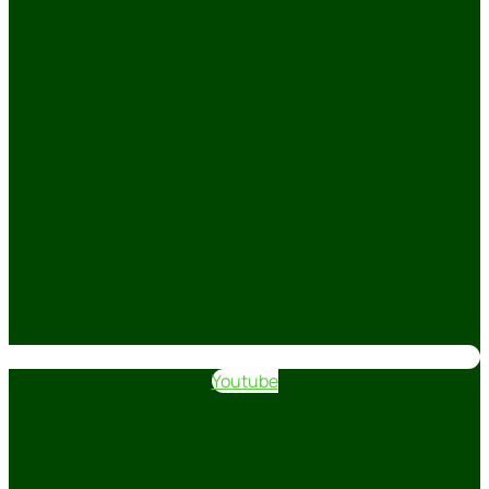
Youtube