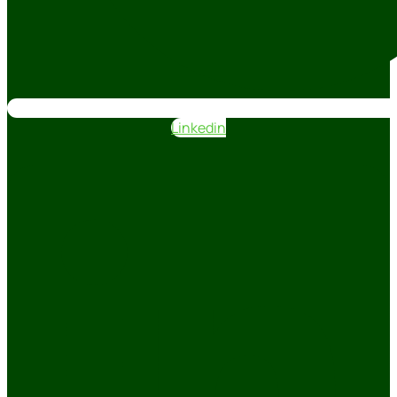
Linkedin