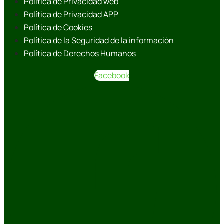
Política de Privacidad web
Política de Privacidad APP
Política de Cookies
Política de la Seguridad de la información
Política de Derechos Humanos
Facebook