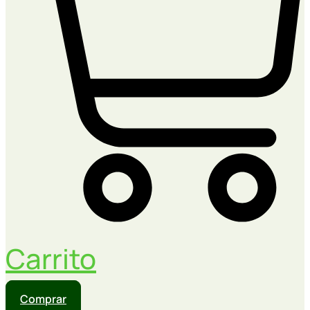
Carrito
Comprar