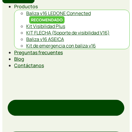
Productos
Baliza v16 LEDONE Connected
RECOMENDADO
Kit Visibilidad Plus
KIT FLECHA (Soporte de visibilidad V16)
Baliza v16 ASEICA
Kit de emergencia con baliza v16
Preguntas frecuentes
Blog
Contáctanos