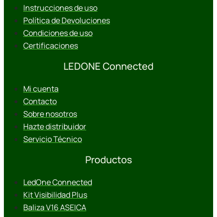
Instrucciones de uso
Política de Devoluciones
Condiciones de uso
Certificaciones
LEDONE Connected
Mi cuenta
Contacto
Sobre nosotros
Hazte distribuidor
Servicio Técnico
Productos
LedOne Connected
Kit Visibilidad Plus
Baliza V16 ASEICA