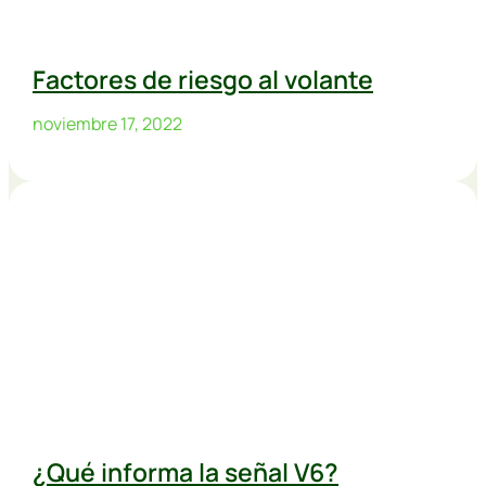
Factores de riesgo al volante
noviembre 17, 2022
¿Qué informa la señal V6?