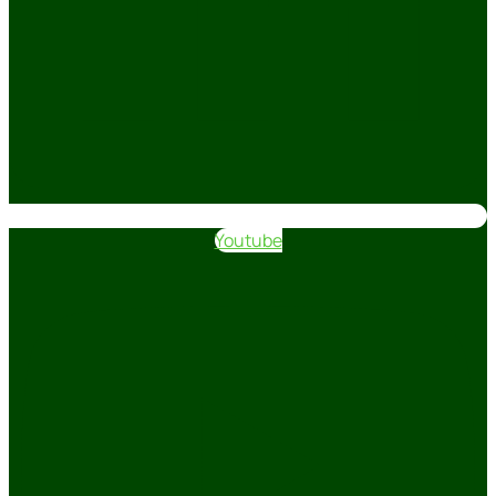
Youtube