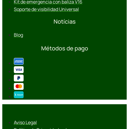
Kit de emergencia con baliza V16
Soporte de visibilidad Universal
Notícias
Blog
Métodos de pago
Aviso Legal