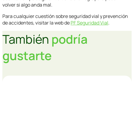
volver si algo anda mal.
Para cualquier cuestión sobre seguridad vial y prevención
de accidentes, visitar la web de
PF Seguridad Vial
.
También
podría
gustarte