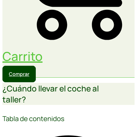
Carrito
Comprar
¿Cuándo llevar el coche al
taller?
Tabla de contenidos