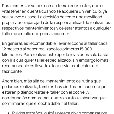
Para comenzar vamos con un tema recurrente y que es
vital tener en cuenta cuando se adquiere un vehículo, ya
sea nuevo o usado. La decisión de tener una movilidad
propia viene aparejada de la responsabilidad de realizar los
respectivos mantenimientos y de estar atentos a cualquier
falla o anomalía que pueda aparecer.
En general, es recomendable llevar el coche al taller cada
12 meses o al haber realizado los primeros 15.000
kilómetros. Para realizar este tipo de revisiones solo basta
con ir a cualquier taller especializado, sin embargo lo más
recomendable es llevarlo a los servicios oficiales del
fabricante.
Ahora bien, más allá del mantenimiento de rutina que
podamos realizarle, también hay ciertos indicadores que
estarán pidiendo visitar el taller con el coche. A
continuación nombramos cuatro puntos a observar que
confirmaran que el coche debe ir al taller:
Ruidos extraños: quizás parece obvio comenzar por