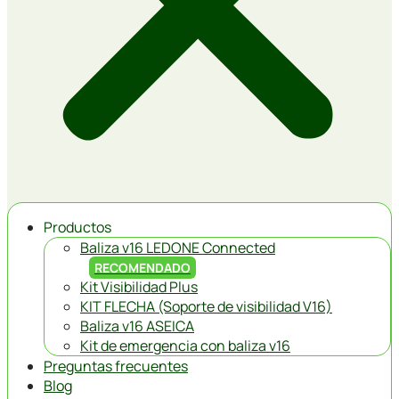
Productos
Baliza v16 LEDONE Connected
RECOMENDADO
Kit Visibilidad Plus
KIT FLECHA (Soporte de visibilidad V16)
Baliza v16 ASEICA
Kit de emergencia con baliza v16
Preguntas frecuentes
Blog