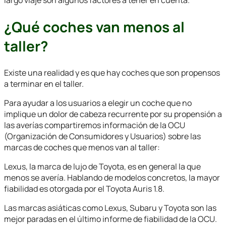
¿Qué coches van menos al
taller?
Existe una realidad y es que hay coches que son propensos
a terminar en el taller.
Para ayudar a los usuarios a elegir un coche que no
implique un dolor de cabeza recurrente por su propensión a
las averías compartiremos información de la OCU
(Organización de Consumidores y Usuarios) sobre las
marcas de coches que menos van al taller:
Lexus, la marca de lujo de Toyota, es en general la que
menos se avería. Hablando de modelos concretos, la mayor
fiabilidad es otorgada por el Toyota Auris 1.8.
Las marcas asiáticas como Lexus, Subaru y Toyota son las
mejor paradas en el último informe de fiabilidad de la OCU.