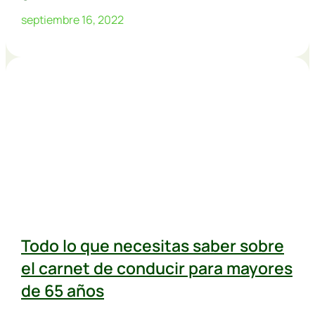
septiembre 16, 2022
Todo lo que necesitas saber sobre
el carnet de conducir para mayores
de 65 años