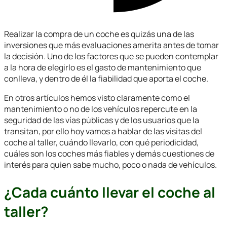
Realizar la compra de un coche es quizás una de las
inversiones que más evaluaciones amerita antes de tomar
la decisión. Uno de los factores que se pueden contemplar
a la hora de elegirlo es el gasto de mantenimiento que
conlleva, y dentro de él la fiabilidad que aporta el coche.
En otros artículos hemos visto claramente como el
mantenimiento o no de los vehículos repercute en la
seguridad de las vías públicas y de los usuarios que la
transitan, por ello hoy vamos a hablar de las visitas del
coche al taller, cuándo llevarlo, con qué periodicidad,
cuáles son los coches más fiables y demás cuestiones de
interés para quien sabe mucho, poco o nada de vehículos.
¿Cada cuánto llevar el coche al
taller?