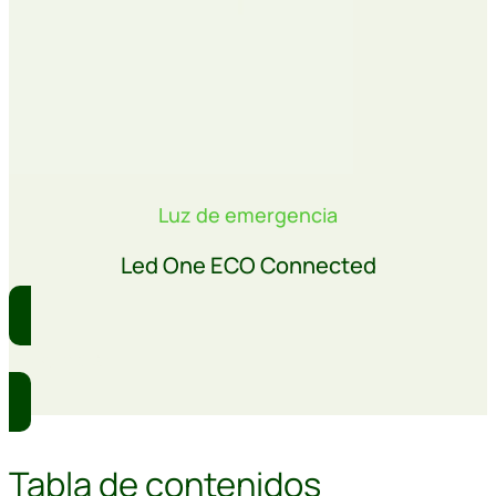
Luz de emergencia
Led One ECO Connected
Comprar
Tabla de contenidos