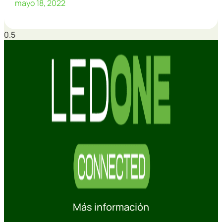
mayo 18, 2022
Más información