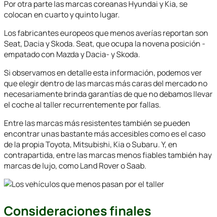
Por otra parte las marcas coreanas Hyundai y Kia, se
colocan en cuarto y quinto lugar.
Los fabricantes europeos que menos averías reportan son
Seat, Dacia y Skoda. Seat, que ocupa la novena posición -
empatado con Mazda y Dacia- y Skoda.
Si observamos en detalle esta información, podemos ver
que elegir dentro de las marcas más caras del mercado no
necesariamente brinda garantías de que no debamos llevar
el coche al taller recurrentemente por fallas.
Entre las marcas más resistentes también se pueden
encontrar unas bastante más accesibles como es el caso
de la propia Toyota, Mitsubishi, Kia o Subaru. Y, en
contrapartida, entre las marcas menos fiables también hay
marcas de lujo, como Land Rover o Saab.
Consideraciones finales