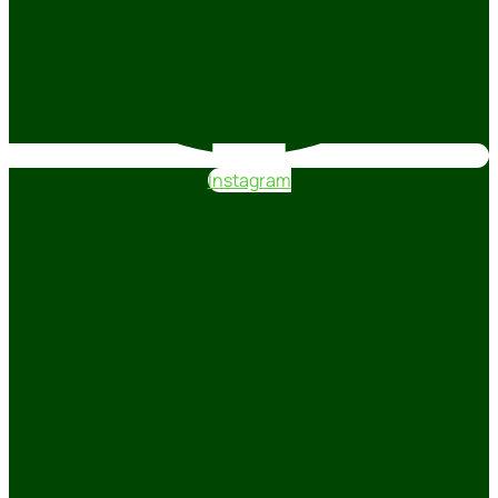
Instagram