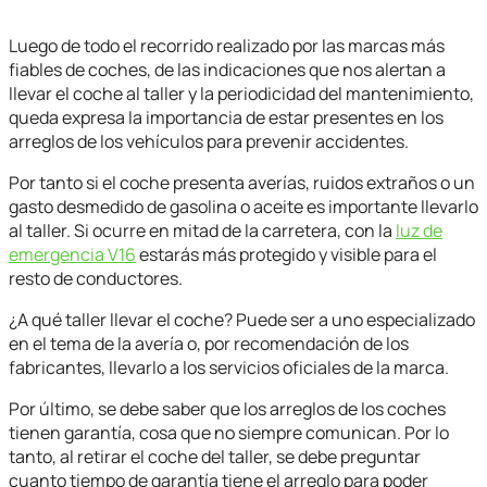
Luego de todo el recorrido realizado por las marcas más
fiables de coches, de las indicaciones que nos alertan a
llevar el coche al taller y la periodicidad del mantenimiento,
queda expresa la importancia de estar presentes en los
arreglos de los vehículos para prevenir accidentes.
Por tanto si el coche presenta averías, ruidos extraños o un
gasto desmedido de gasolina o aceite es importante llevarlo
al taller. Si ocurre en mitad de la carretera, con la
luz de
emergencia V16
estarás más protegido y visible para el
resto de conductores.
¿A qué taller llevar el coche? Puede ser a uno especializado
en el tema de la avería o, por recomendación de los
fabricantes, llevarlo a los servicios oficiales de la marca.
Por último, se debe saber que los arreglos de los coches
tienen garantía, cosa que no siempre comunican. Por lo
tanto, al retirar el coche del taller, se debe preguntar
cuanto tiempo de garantía tiene el arreglo para poder