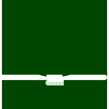
Instagram