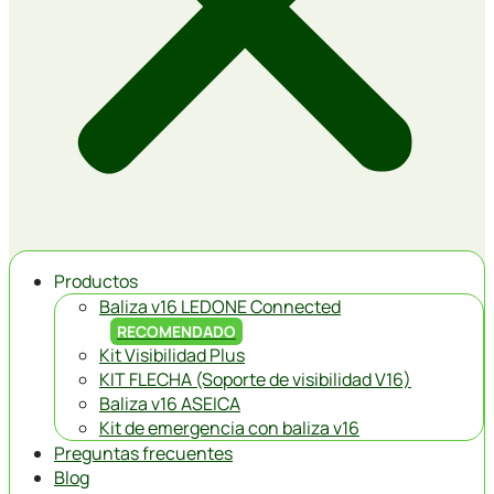
Productos
Baliza v16 LEDONE Connected
RECOMENDADO
Kit Visibilidad Plus
KIT FLECHA (Soporte de visibilidad V16)
Baliza v16 ASEICA
Kit de emergencia con baliza v16
Preguntas frecuentes
Blog