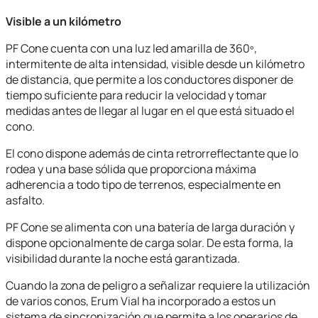
Visible a un kilómetro
PF Cone cuenta con una luz led amarilla de 360º,
intermitente de alta intensidad, visible desde un kilómetro
de distancia, que permite a los conductores disponer de
tiempo suficiente para reducir la velocidad y tomar
medidas antes de llegar al lugar en el que está situado el
cono.
El cono dispone además de cinta retrorreflectante que lo
rodea y una base sólida que proporciona máxima
adherencia a todo tipo de terrenos, especialmente en
asfalto.
PF Cone se alimenta con una batería de larga duración y
dispone opcionalmente de carga solar. De esta forma, la
visibilidad durante la noche está garantizada.
Cuando la zona de peligro a señalizar requiere la utilización
de varios conos, Erum Vial ha incorporado a estos un
sistema de sincronización que permite a los operarios de