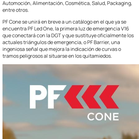
Automoción, Alimentación, Cosmética, Salud, Packaging,
entre otros.
PF Cone se unirá en breve a un catálogo en el que ya se
encuentra PF Led One, la primera luz de emergencia V16
que conectará con la DGT y que sustituye oficialmente los
actuales triángulos de emergencia, o PF Barrier, una
ingeniosa señal que mejora la indicación de curvas o
tramos peligrosos al situarse en los quitamiedos.