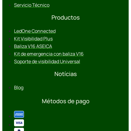
Servicio Técnico
Productos
LedOne Connected
Kit Visibilidad Plus
Baliza V16 ASEICA
Kit de emergencia con baliza V16
Soporte de visibilidad Universal
Notícias
Blog
Métodos de pago