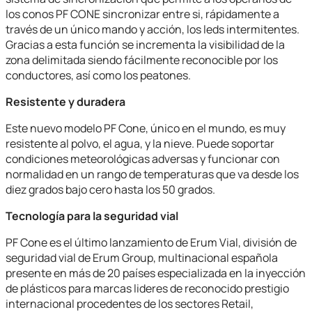
los conos PF CONE sincronizar entre si, rápidamente a
través de un único mando y acción, los leds intermitentes.
Gracias a esta función se incrementa la visibilidad de la
zona delimitada siendo fácilmente reconocible por los
conductores, así como los peatones.
Resistente y duradera
Este nuevo modelo PF Cone, único en el mundo, es muy
resistente al polvo, el agua, y la nieve. Puede soportar
condiciones meteorológicas adversas y funcionar con
normalidad en un rango de temperaturas que va desde los
diez grados bajo cero hasta los 50 grados.
Tecnología para la seguridad vial
PF Cone es el último lanzamiento de Erum Vial, división de
seguridad vial de Erum Group, multinacional española
presente en más de 20 países especializada en la inyección
de plásticos para marcas lideres de reconocido prestigio
internacional procedentes de los sectores Retail,