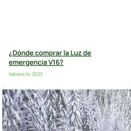
¿Dónde comprar la Luz de
emergencia V16?
febrero 14, 2023