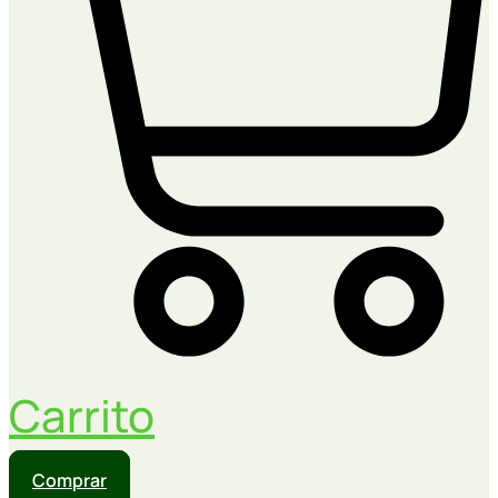
Carrito
Comprar