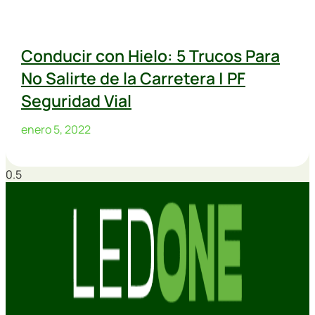
Conducir con Hielo: 5 Trucos Para
No Salirte de la Carretera | PF
Seguridad Vial
enero 5, 2022