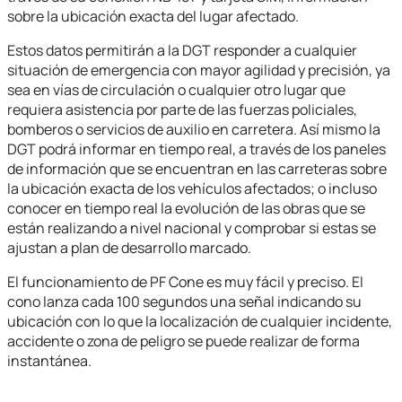
sobre la ubicación exacta del lugar afectado.
Estos datos permitirán a la DGT responder a cualquier
situación de emergencia con mayor agilidad y precisión, ya
sea en vías de circulación o cualquier otro lugar que
requiera asistencia por parte de las fuerzas policiales,
bomberos o servicios de auxilio en carretera. Así mismo la
DGT podrá informar en tiempo real, a través de los paneles
de información que se encuentran en las carreteras sobre
la ubicación exacta de los vehículos afectados; o incluso
conocer en tiempo real la evolución de las obras que se
están realizando a nivel nacional y comprobar si estas se
ajustan a plan de desarrollo marcado.
El funcionamiento de PF Cone es muy fácil y preciso. El
cono lanza cada 100 segundos una señal indicando su
ubicación con lo que la localización de cualquier incidente,
accidente o zona de peligro se puede realizar de forma
instantánea.