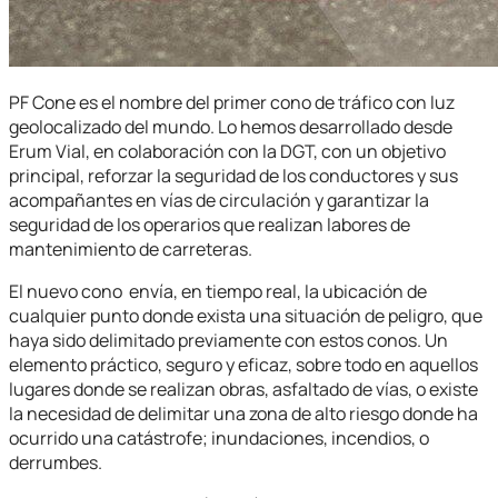
PF Cone es el nombre del primer cono de tráfico con luz
geolocalizado del mundo. Lo hemos desarrollado desde
Erum Vial, en colaboración con la DGT, con un objetivo
principal, reforzar la seguridad de los conductores y sus
acompañantes en vías de circulación y garantizar la
seguridad de los operarios que realizan labores de
mantenimiento de carreteras.
El nuevo cono envía, en tiempo real, la ubicación de
cualquier punto donde exista una situación de peligro, que
haya sido delimitado previamente con estos conos. Un
elemento práctico, seguro y eficaz, sobre todo en aquellos
lugares donde se realizan obras, asfaltado de vías, o existe
la necesidad de delimitar una zona de alto riesgo donde ha
ocurrido una catástrofe; inundaciones, incendios, o
derrumbes.