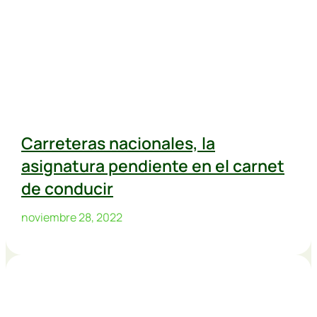
Carreteras nacionales, la
asignatura pendiente en el carnet
de conducir
noviembre 28, 2022