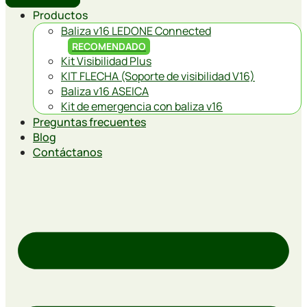
Productos
Baliza v16 LEDONE Connected
RECOMENDADO
Kit Visibilidad Plus
KIT FLECHA (Soporte de visibilidad V16)
Baliza v16 ASEICA
Kit de emergencia con baliza v16
Preguntas frecuentes
Blog
Contáctanos