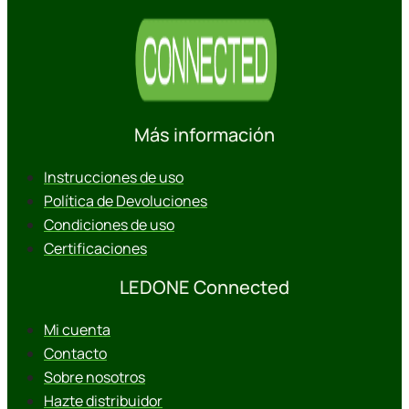
Más información
Instrucciones de uso
Política de Devoluciones
Condiciones de uso
Certificaciones
LEDONE Connected
Mi cuenta
Contacto
Sobre nosotros
Hazte distribuidor