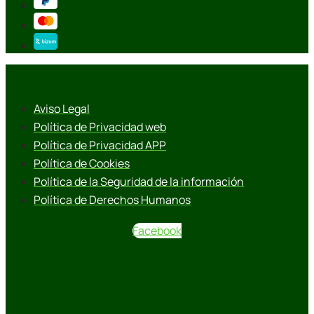
Aviso Legal
Política de Privacidad web
Política de Privacidad APP
Política de Cookies
Política de la Seguridad de la información
Política de Derechos Humanos
Facebook