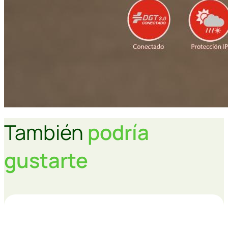
También
podría
gustarte