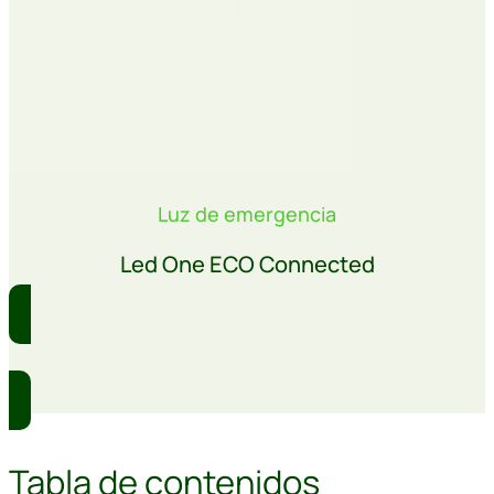
Luz de emergencia
Led One ECO Connected
Comprar
Tabla de contenidos