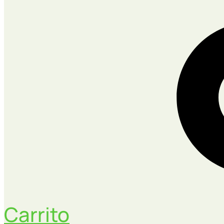
Carrito