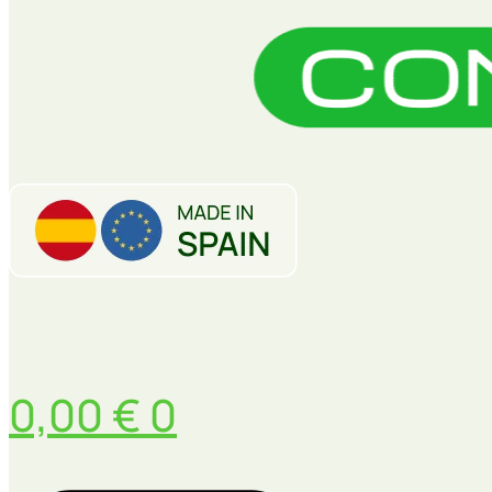
0,00
€
0