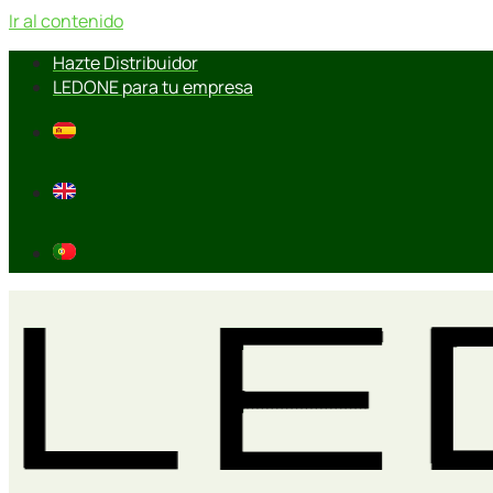
Ir al contenido
Hazte Distribuidor
LEDONE para tu empresa