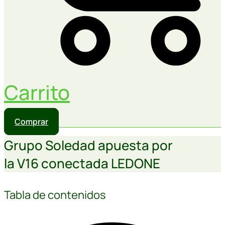
Carrito
Comprar
Grupo Soledad apuesta por
la V16 conectada LEDONE
Tabla de contenidos