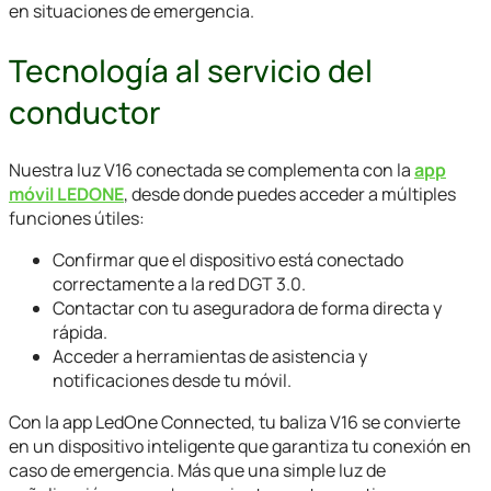
en situaciones de emergencia.
Tecnología al servicio del
conductor
Nuestra luz V16 conectada se complementa con la
app
móvil LEDONE
, desde donde puedes acceder a múltiples
funciones útiles:
Confirmar que el dispositivo está conectado
correctamente a la red DGT 3.0.
Contactar con tu aseguradora de forma directa y
rápida.
Acceder a herramientas de asistencia y
notificaciones desde tu móvil.
Con la app LedOne Connected, tu baliza V16 se convierte
en un dispositivo inteligente que garantiza tu conexión en
caso de emergencia. Más que una simple luz de