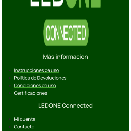
Más información
Instrucciones de uso
Política de Devoluciones
Condiciones de uso
Certificaciones
LEDONE Connected
Mi cuenta
Contacto