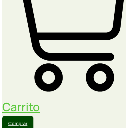
Carrito
Comprar