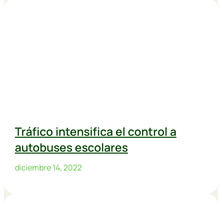
Tráfico intensifica el control a
autobuses escolares
diciembre 14, 2022