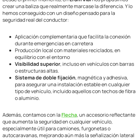
crear una baliza que realmente marcase la diferencia. Y lo
hemos conseguido con un diseño pensado para la
seguridad real del conductor:
Aplicación complementaria que facilita la conexión
durante emergencias en carretera
Producción local con materiales reciclados, en
equilibrio con el entorno
Visibilidad superior
, incluso en vehículos con barras
o estructuras altas.
Sistema de doble fijación
, magnética y adhesiva,
para asegurar una instalación estable en cualquier
tipo de vehículo, incluido aquellos con techos de fibra
o aluminio.
Además, contamos con la
Flecha
, un accesorio reflectante
que aumenta la seguridad en cualquier vehículo,
especialmente útil para camiones, furgonetas o
autocaravanas, mejorando aún más la señalización lateral