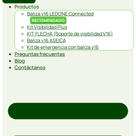
Productos
Baliza v16 LEDONE Connected
RECOMENDADO
Kit Visibilidad Plus
KIT FLECHA (Soporte de visibilidad V16)
Baliza v16 ASEICA
Kit de emergencia con baliza v16
Preguntas frecuentes
Blog
Contáctanos