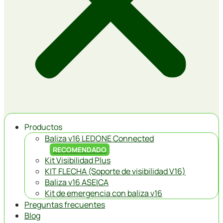
Productos
Baliza v16 LEDONE Connected
RECOMENDADO
Kit Visibilidad Plus
KIT FLECHA (Soporte de visibilidad V16)
Baliza v16 ASEICA
Kit de emergencia con baliza v16
Preguntas frecuentes
Blog