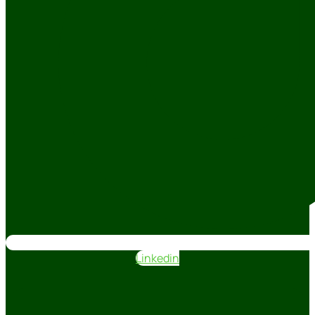
Linkedin