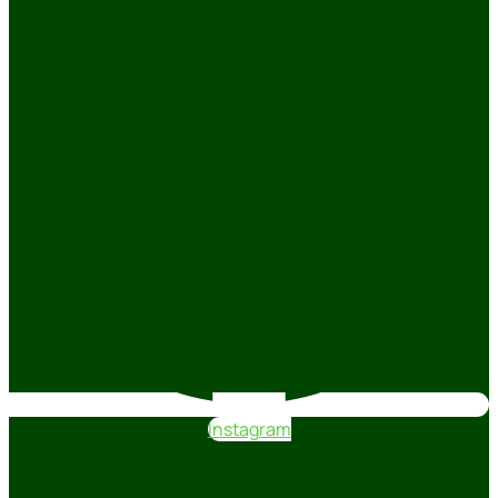
Instagram