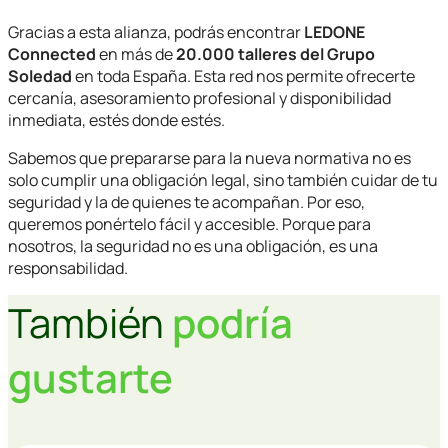
Gracias a esta alianza, podrás encontrar
LEDONE
Connected
en más de
20.000 talleres del Grupo
Soledad
en toda España. Esta red nos permite ofrecerte
cercanía, asesoramiento profesional y disponibilidad
inmediata, estés donde estés.
Sabemos que prepararse para la nueva normativa no es
solo cumplir una obligación legal, sino también cuidar de tu
seguridad y la de quienes te acompañan. Por eso,
queremos ponértelo fácil y accesible. Porque para
nosotros, la seguridad no es una obligación, es una
responsabilidad.
También
podría
gustarte