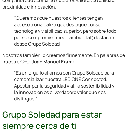
compañía que comparte nuestros valores de calidad,
proximidad e innovación.
“Queremos que nuestros clientes tengan
acceso a una baliza que destaque por su
tecnología y visibilidad superior, pero sobre todo
por su compromiso medioambiental”, destacan
desde Grupo Soledad.
Nosotros también lo creemos firmemente. En palabras de
nuestro CEO,
Juan Manuel Erum
:
“Es un orgullo aliarnos con Grupo Soledad para
comercializar nuestra LED ONE Connected.
Apostar por la seguridad vial, la sostenibilidad y
la innovación es el verdadero valor que nos
distingue.”
Grupo Soledad para estar
siempre cerca de ti