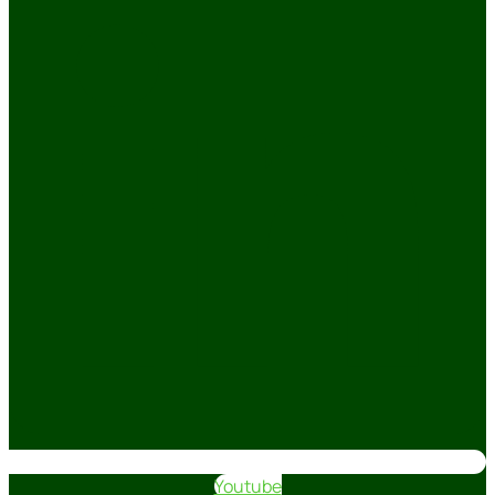
Youtube