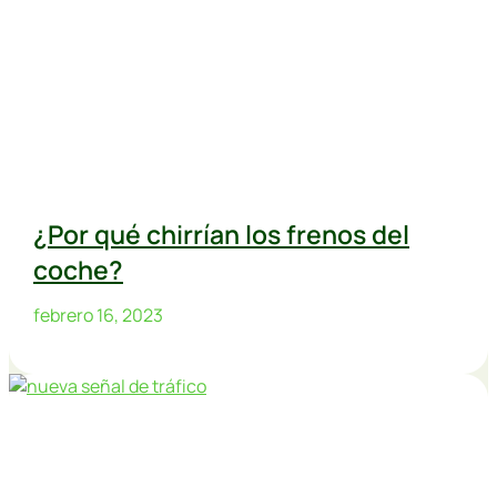
¿Por qué chirrían los frenos del
coche?
febrero 16, 2023