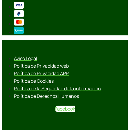
Aviso Legal
Política de Privacidad web
Política de Privacidad APP
Política de Cookies
Política de la Seguridad de la información
Política de Derechos Humanos
Facebook