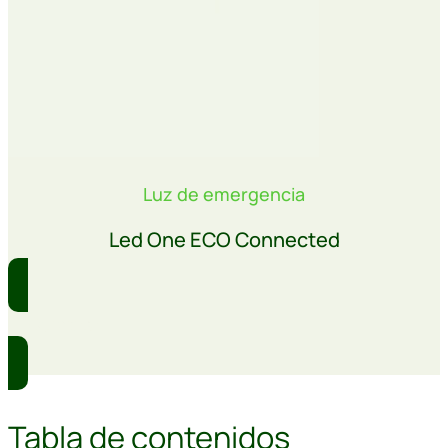
Luz de emergencia
Led One ECO Connected
Comprar
Tabla de contenidos