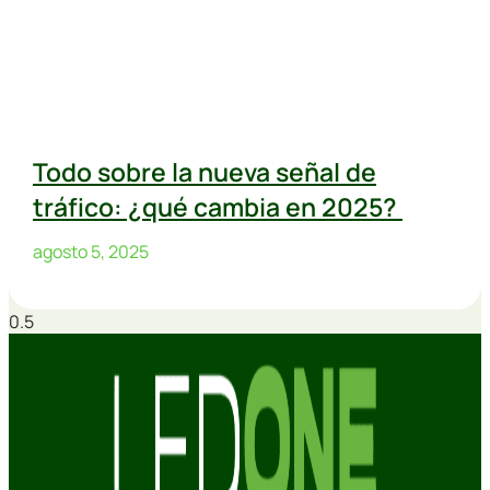
Todo sobre la nueva señal de
tráfico: ¿qué cambia en 2025?
agosto 5, 2025