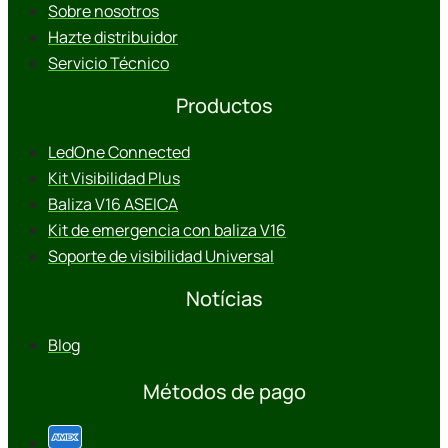
Sobre nosotros
Hazte distribuidor
Servicio Técnico
Productos
LedOne Connected
Kit Visibilidad Plus
Baliza V16 ASEICA
Kit de emergencia con baliza V16
Soporte de visibilidad Universal
Notícias
Blog
Métodos de pago