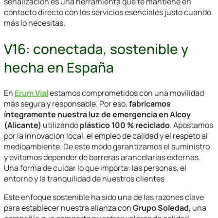
señalización es una herramienta que te mantiene en
contacto directo con los servicios esenciales justo cuando
más lo necesitas.
V16: conectada, sostenible y
hecha en España
En
Erum Vial
estamos comprometidos con una movilidad
más segura y responsable. Por eso,
fabricamos
íntegramente nuestra luz de emergencia en Alcoy
(Alicante)
utilizando
plástico 100 % reciclado
. Apostamos
por la innovación local, el empleo de calidad y el respeto al
medioambiente. De este modo garantizamos el suministro
y evitamos depender de barreras arancelarias externas.
Una forma de cuidar lo que importa: las personas, el
entorno y la tranquilidad de nuestros clientes
Este enfoque sostenible ha sido una de las razones clave
para establecer nuestra alianza con
Grupo Soledad
, una