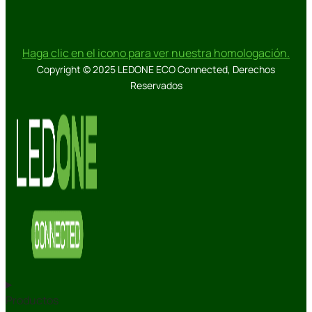
Haga clic en el icono para ver nuestra homologación.
Copyright © 2025 LEDONE ECO Connected, Derechos
Reservados
Productos