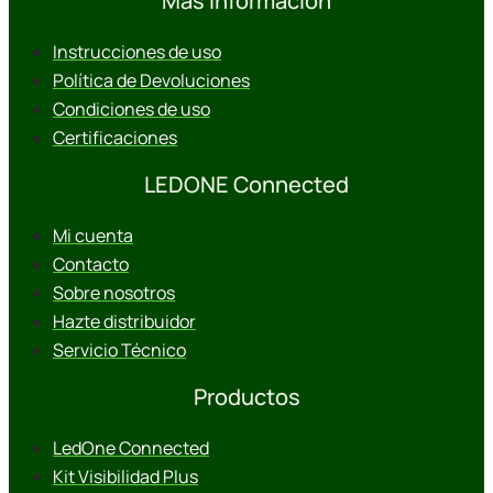
Más información
Instrucciones de uso
Política de Devoluciones
Condiciones de uso
Certificaciones
LEDONE Connected
Mi cuenta
Contacto
Sobre nosotros
Hazte distribuidor
Servicio Técnico
Productos
LedOne Connected
Kit Visibilidad Plus