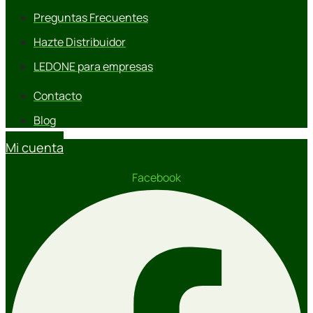
Preguntas Frecuentes
Hazte Distribuidor
LEDONE para empresas
Contacto
Blog
Mi cuenta
Facebook