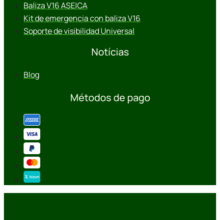
Baliza V16 ASEICA
Kit de emergencia con baliza V16
Soporte de visibilidad Universal
Notícias
Blog
Métodos de pago