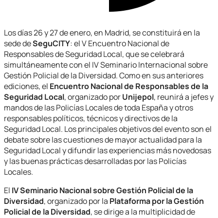
Los días 26 y 27 de enero, en Madrid, se constituirá en la
sede de
SeguCITY
: el V Encuentro Nacional de
Responsables de Seguridad Local, que se celebrará
simultáneamente con el IV Seminario Internacional sobre
Gestión Policial de la Diversidad. Como en sus anteriores
ediciones, el
Encuentro Nacional de Responsables de la
Seguridad Local
, organizado por
Unijepol
, reunirá a jefes y
mandos de las Policías Locales de toda España y otros
responsables políticos, técnicos y directivos de la
Seguridad Local. Los principales objetivos del evento son el
debate sobre las cuestiones de mayor actualidad para la
Seguridad Local y difundir las experiencias más novedosas
y las buenas prácticas desarrolladas por las Policías
Locales.
El
IV Seminario Nacional sobre Gestión Policial de la
Diversidad
, organizado por la
Plataforma por la Gestión
Policial de la Diversidad
, se dirige a la multiplicidad de