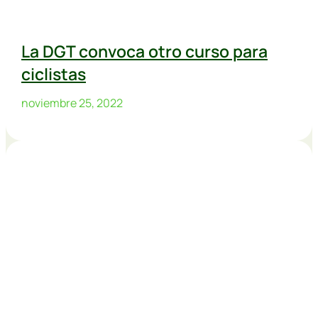
La DGT convoca otro curso para
ciclistas
noviembre 25, 2022