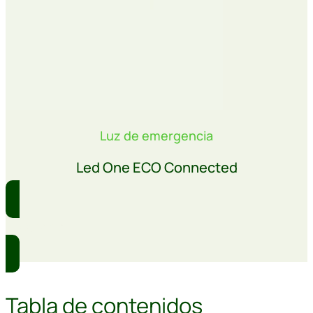
Luz de emergencia
Led One ECO Connected
Comprar
Tabla de contenidos