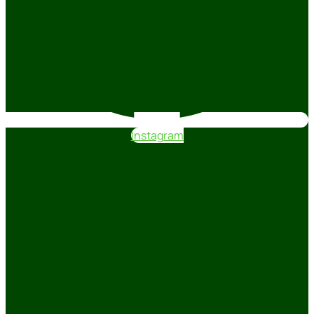
Instagram