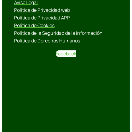
Aviso Legal
Política de Privacidad web
Política de Privacidad APP
Política de Cookies
Política de la Seguridad de la información
Política de Derechos Humanos
Facebook