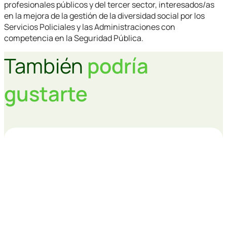
profesionales públicos y del tercer sector, interesados/as
en la mejora de la gestión de la diversidad social por los
Servicios Policiales y las Administraciones con
competencia en la Seguridad Pública.
También
podría
gustarte