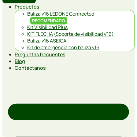
Productos
Baliza v16 LEDONE Connected
RECOMENDADO
Kit Visibilidad Plus
KIT FLECHA (Soporte de visibilidad V16)
Baliza v16 ASEICA
Kit de emergencia con baliza v16
Preguntas frecuentes
Blog
Contáctanos