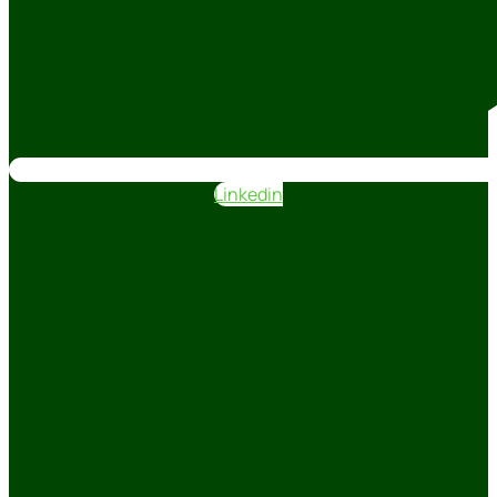
Linkedin