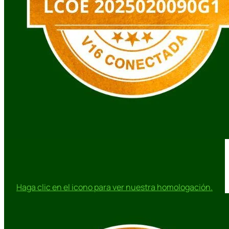
Haga clic en el icono para ver nuestra homologación.