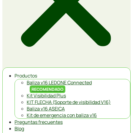
Productos
Baliza v16 LEDONE Connected
RECOMENDADO
Kit Visibilidad Plus
KIT FLECHA (Soporte de visibilidad V16)
Baliza v16 ASEICA
Kit de emergencia con baliza v16
Preguntas frecuentes
Blog