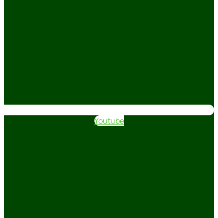
Youtube