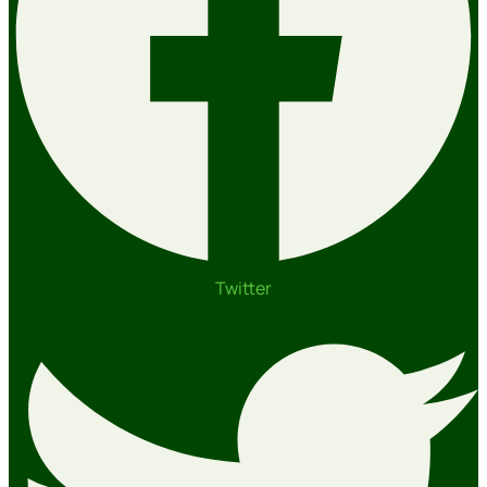
Twitter