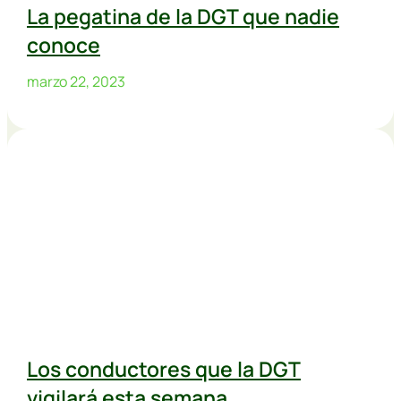
La pegatina de la DGT que nadie
conoce
marzo 22, 2023
Los conductores que la DGT
vigilará esta semana