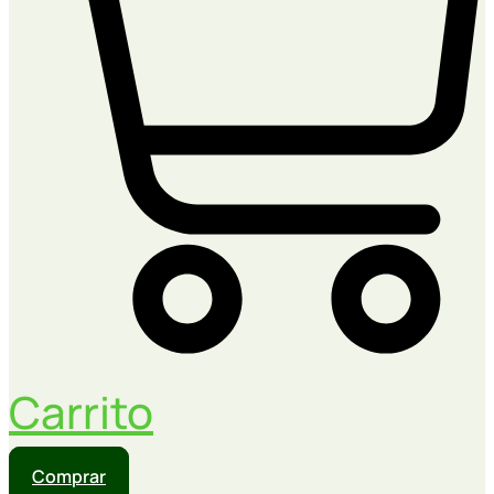
Carrito
Comprar