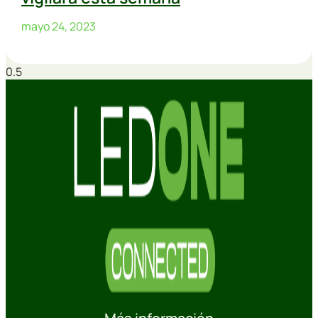
mayo 24, 2023