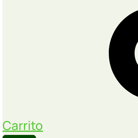
Carrito