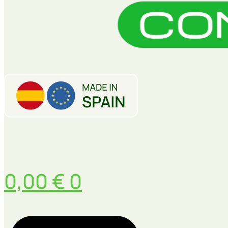
0,00
€
0