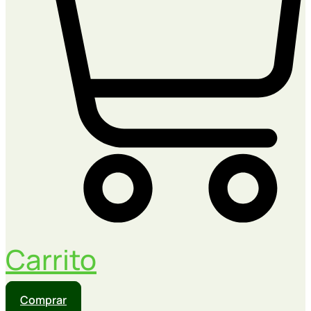
Carrito
Comprar