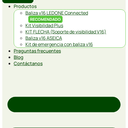
Productos
Baliza v16 LEDONE Connected
RECOMENDADO
Kit Visibilidad Plus
KIT FLECHA (Soporte de visibilidad V16)
Baliza v16 ASEICA
Kit de emergencia con baliza v16
Preguntas frecuentes
Blog
Contáctanos