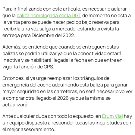
Para ir finalizando con este artículo, es necesario aclarar
que la
baliza homologada por la DGT
de momento no está a
la venta pero se puede hacer pedido bajo reserva para
recibirla una vez salga a mercado, estando prevista la
entrega para Diciembre del 2022.
Además, se entiende que cuando se entreguen estas
balizas se podrán utilizar ya que la conectividad estará
inactiva y se habilitará llegada la fecha en que entre en
vigor la función de GPS.
Entonces, si ya urge reemplazar los triángulos de
emergencia del coche adquiriendo esta baliza para ganar
mayor seguridad en las carreteras, no será necesario volver
a comprar otra llegado el 2026 ya que la misma se
actualizará.
Ante cualquier duda con todo lo expuesto, en
Erum Vial
hay
un equipo dispuesto a responder todas las inquietudes con
el mejor asesoramiento.