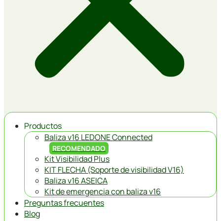
Productos
Baliza v16 LEDONE Connected
RECOMENDADO
Kit Visibilidad Plus
KIT FLECHA (Soporte de visibilidad V16)
Baliza v16 ASEICA
Kit de emergencia con baliza v16
Preguntas frecuentes
Blog