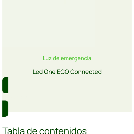
Luz de emergencia
Led One ECO Connected
Comprar
Tabla de contenidos