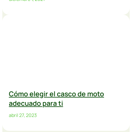
Cómo elegir el casco de moto
adecuado para ti
abril 27, 2023