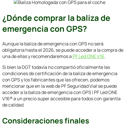
¿Dónde comprar la baliza de
emergencia con GPS?
Aunque la baliza de emergencia con GPS no será
obligatoria hasta el 2026, se puede acceder a la compra de
una de ellas y recomendaremos a
PF Led ONE V16
.
Si bien la DGT todavía no compartió oficialmente las
condiciones de certificación de la baliza de emergencia
con GPS y los fabricantes que las ofrecen, podemos
mencionar que en la web de PF Seguridad Vial se puede
acceder a la baliza de emergencia con GPS | PF Led ONE
V16® a un precio super accesible para todos con garantía
de calidad.
Consideraciones finales