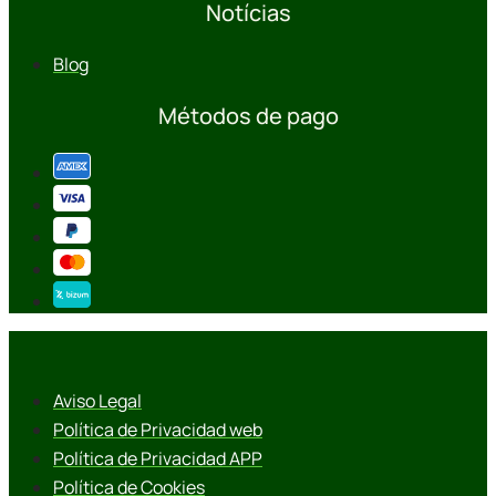
Notícias
Blog
Métodos de pago
Aviso Legal
Política de Privacidad web
Política de Privacidad APP
Política de Cookies