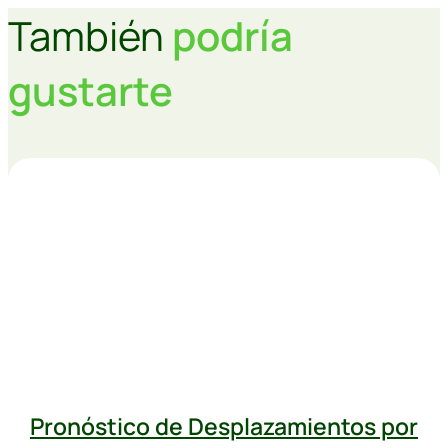
También
podría
gustarte
Pronóstico de Desplazamientos por