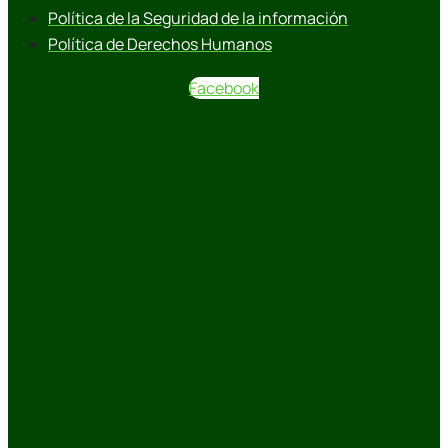
Política de la Seguridad de la información
Política de Derechos Humanos
Facebook