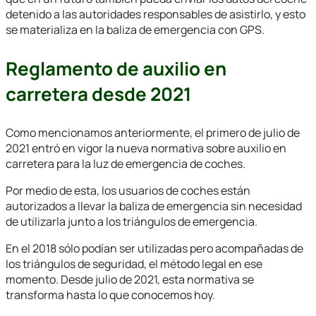
detenido a las autoridades responsables de asistirlo, y esto
se materializa en la baliza de emergencia con GPS.
Reglamento de auxilio en
carretera desde 2021
Como mencionamos anteriormente, el primero de julio de
2021 entró en vigor la nueva normativa sobre auxilio en
carretera para la luz de emergencia de coches.
Por medio de esta, los usuarios de coches están
autorizados a llevar la baliza de emergencia sin necesidad
de utilizarla junto a los triángulos de emergencia.
En el 2018 sólo podían ser utilizadas pero acompañadas de
los triángulos de seguridad, el método legal en ese
momento. Desde julio de 2021, esta normativa se
transforma hasta lo que conocemos hoy.