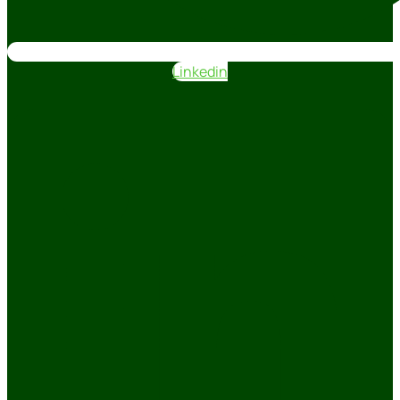
Linkedin