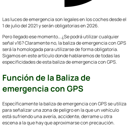
Las luces de emergencia son legales en los coches desde el
1 de julio del 2021 y serán obligatorias en 2026.
Pero llegado ese momento… ¿Se podrá utilizar cualquier
señal v16? Claramente no, la baliza de emergencia con GPS
será la homologada para utilizarse de forma obligatoria.
Sigamos en este artículo donde hablaremos de todas las
especificidades de esta baliza de emergencia con GPS.
Función de la
Baliza de
emergencia con GPS
Específicamente la baliza de emergencia con GPS se utiliza
para señalizar una zona de peligro en la que un vehículo
está sufriendo una avería, accidente, derrame u otra
escena a la que hay que aproximarse con precaución.