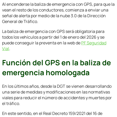
Al encenderse la baliza de emergencia con GPS, para que la
vean el resto de los conductores, comienza a enviar una
señal de alerta por medio de la nube 3.0 de la Dirección
General de Tráfico.
La baliza de emergencia con GPS será obligatoria para
todos los vehículos a partir del 1 de enero del 2026 y se
puede conseguir la preventa en la web de
PF Seguridad
Vial
.
Función del GPS en la baliza de
emergencia homologada
En los últimos años, desde la DGT se vienen desarrollando
una serie de medidas y modificaciones en las normativas
viales para reducir el número de accidentes y muertes por
el tráfico.
En este sentido, en el Real Decreto 159/2021 del 16 de