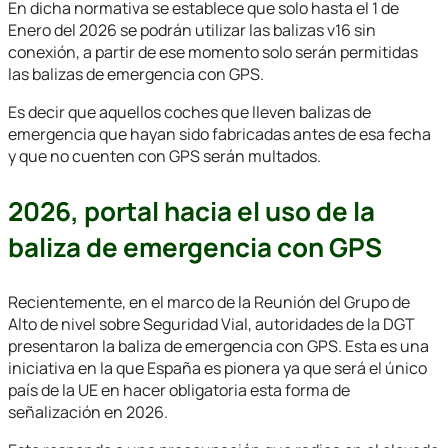
En dicha normativa se establece que solo hasta el 1 de
Enero del 2026 se podrán utilizar las balizas v16 sin
conexión, a partir de ese momento solo serán permitidas
las balizas de emergencia con GPS.
Es decir que aquellos coches que lleven balizas de
emergencia que hayan sido fabricadas antes de esa fecha
y que no cuenten con GPS serán multados.
2026, portal hacia el uso de la
baliza de emergencia con GPS
Recientemente, en el marco de la Reunión del Grupo de
Alto de nivel sobre Seguridad Vial, autoridades de la DGT
presentaron la baliza de emergencia con GPS. Esta es una
iniciativa en la que España es pionera ya que será el único
país de la UE en hacer obligatoria esta forma de
señalización en 2026.