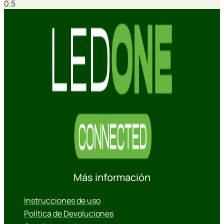
Más información
Instrucciones de uso
Política de Devoluciones