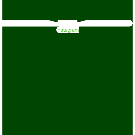
Instagram