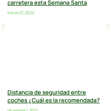
carretera esta Semana Santa
marzo 27, 2024
Distancia de seguridad entre
coches ¿Cuál es la recomendada?
diciembre 1, 2021