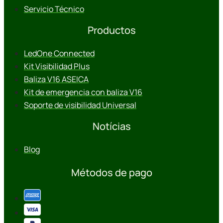
Servicio Técnico
Productos
LedOne Connected
Kit Visibilidad Plus
Baliza V16 ASEICA
Kit de emergencia con baliza V16
Soporte de visibilidad Universal
Notícias
Blog
Métodos de pago