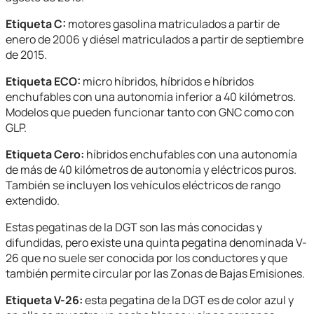
Etiqueta C:
motores gasolina matriculados a partir de
enero de 2006 y diésel matriculados a partir de septiembre
de 2015.
Etiqueta ECO:
micro híbridos, híbridos e híbridos
enchufables con una autonomía inferior a 40 kilómetros.
Modelos que pueden funcionar tanto con GNC como con
GLP.
Etiqueta Cero:
híbridos enchufables con una autonomía
de más de 40 kilómetros de autonomía y eléctricos puros.
También se incluyen los vehículos eléctricos de rango
extendido.
Estas pegatinas de la DGT son las más conocidas y
difundidas, pero existe una quinta pegatina denominada V-
26 que no suele ser conocida por los conductores y que
también permite circular por las Zonas de Bajas Emisiones.
Etiqueta V-26:
esta pegatina de la DGT es de color azul y