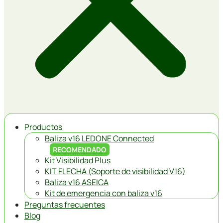
Productos
Baliza v16 LEDONE Connected
RECOMENDADO
Kit Visibilidad Plus
KIT FLECHA (Soporte de visibilidad V16)
Baliza v16 ASEICA
Kit de emergencia con baliza v16
Preguntas frecuentes
Blog