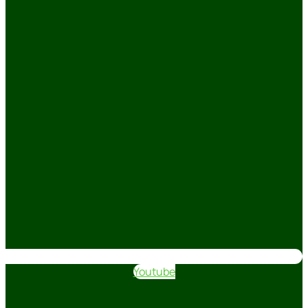
Youtube