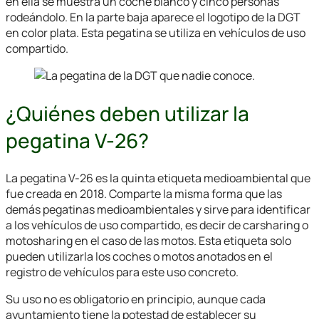
en ella se muestra un coche blanco y cinco personas
rodeándolo. En la parte baja aparece el logotipo de la DGT
en color plata. Esta pegatina se utiliza en vehículos de uso
compartido.
¿Quiénes deben utilizar la
pegatina V-26?
La pegatina V-26 es la quinta etiqueta medioambiental que
fue creada en 2018. Comparte la misma forma que las
demás pegatinas medioambientales y sirve para identificar
a los vehículos de uso compartido, es decir de carsharing o
motosharing en el caso de las motos. Esta etiqueta solo
pueden utilizarla los coches o motos anotados en el
registro de vehículos para este uso concreto.
Su uso no es obligatorio en principio, aunque cada
ayuntamiento tiene la potestad de establecer su