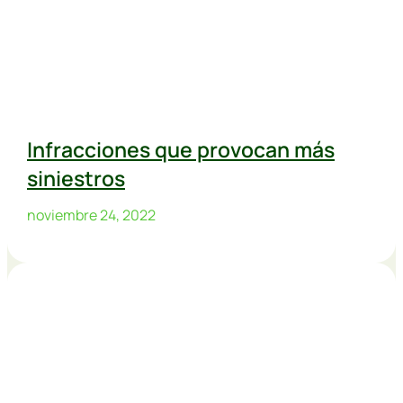
Infracciones que provocan más
siniestros
noviembre 24, 2022