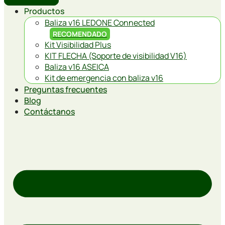
Productos
Baliza v16 LEDONE Connected
RECOMENDADO
Kit Visibilidad Plus
KIT FLECHA (Soporte de visibilidad V16)
Baliza v16 ASEICA
Kit de emergencia con baliza v16
Preguntas frecuentes
Blog
Contáctanos