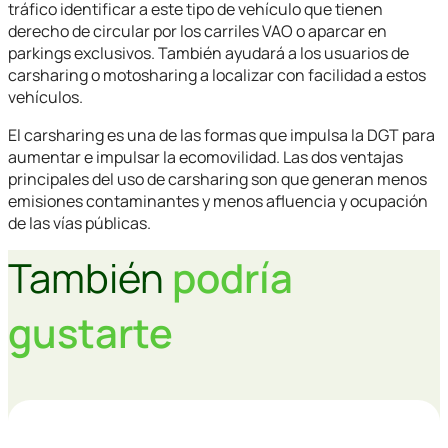
tráfico identificar a este tipo de vehículo que tienen
derecho de circular por los carriles VAO o aparcar en
parkings exclusivos. También ayudará a los usuarios de
carsharing o motosharing a localizar con facilidad a estos
vehículos.
El carsharing es una de las formas que impulsa la DGT para
aumentar e impulsar la ecomovilidad. Las dos ventajas
principales del uso de carsharing son que generan menos
emisiones contaminantes y menos afluencia y ocupación
de las vías públicas.
También
podría
gustarte