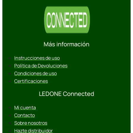
Más información
Instrucciones de uso
Política de Devoluciones
Condiciones de uso
Certificaciones
LEDONE Connected
Mi cuenta
Contacto
Sobre nosotros
Hazte distribuidor