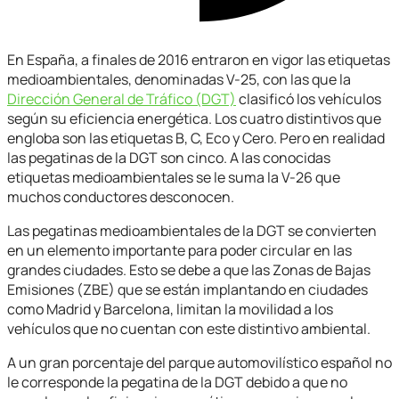
En España, a finales de 2016 entraron en vigor las etiquetas
medioambientales, denominadas V-25, con las que la
Dirección General de Tráfico (DGT)
clasificó los vehículos
según su eficiencia energética. Los cuatro distintivos que
engloba son las etiquetas B, C, Eco y Cero. Pero en realidad
las pegatinas de la DGT son cinco. A las conocidas
etiquetas medioambientales se le suma la V-26 que
muchos conductores desconocen.
Las pegatinas medioambientales de la DGT se convierten
en un elemento importante para poder circular en las
grandes ciudades. Esto se debe a que las Zonas de Bajas
Emisiones (ZBE) que se están implantando en ciudades
como Madrid y Barcelona, limitan la movilidad a los
vehículos que no cuentan con este distintivo ambiental.
A un gran porcentaje del parque automovilístico español no
le corresponde la pegatina de la DGT debido a que no