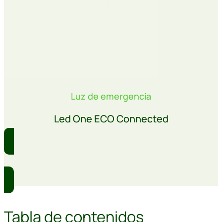
Luz de emergencia
Led One ECO Connected
Comprar
Tabla de contenidos