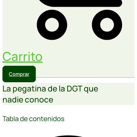
Carrito
Comprar
La pegatina de la DGT que
nadie conoce
Tabla de contenidos