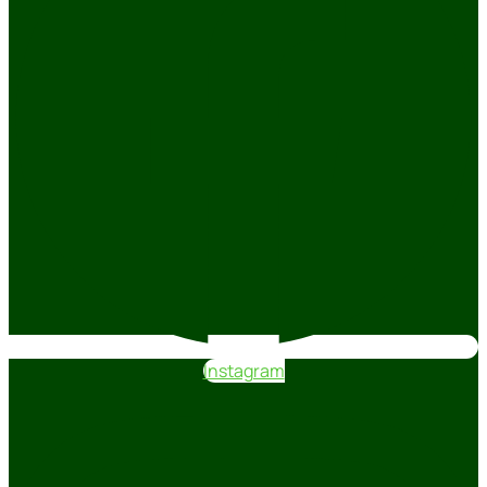
Instagram