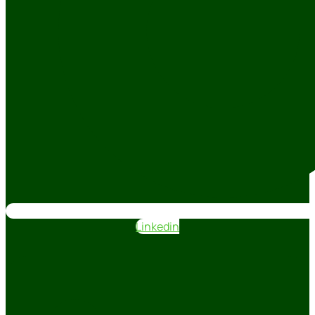
Linkedin