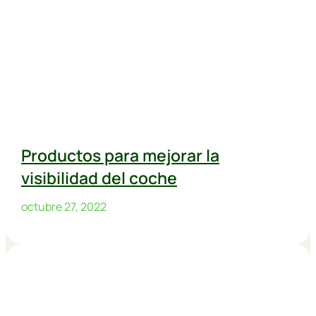
Productos para mejorar la
visibilidad del coche
octubre 27, 2022