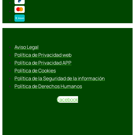
Aviso Legal
Política de Privacidad web
Política de Privacidad APP
Política de Cookies
Política de la Seguridad de la información
Política de Derechos Humanos
Facebook