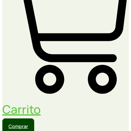
Carrito
Comprar