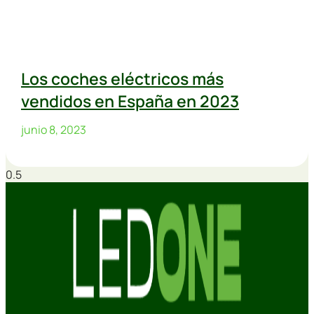
Los coches eléctricos más
vendidos en España en 2023
junio 8, 2023