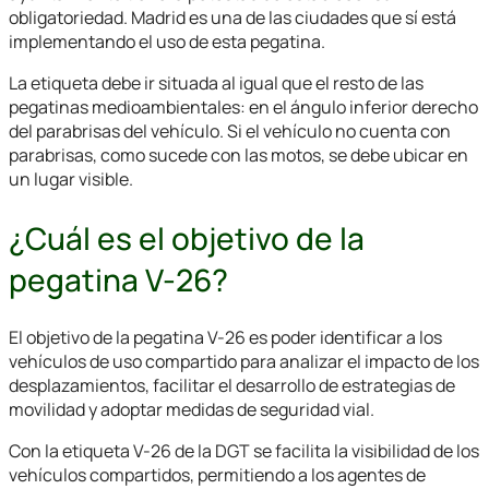
obligatoriedad. Madrid es una de las ciudades que sí está
implementando el uso de esta pegatina.
La etiqueta debe ir situada al igual que el resto de las
pegatinas medioambientales: en el ángulo inferior derecho
del parabrisas del vehículo. Si el vehículo no cuenta con
parabrisas, como sucede con las motos, se debe ubicar en
un lugar visible.
¿Cuál es el objetivo de la
pegatina V-26?
El objetivo de la pegatina V-26 es poder identificar a los
vehículos de uso compartido para analizar el impacto de los
desplazamientos, facilitar el desarrollo de estrategias de
movilidad y adoptar medidas de seguridad vial.
Con la etiqueta V-26 de la DGT se facilita la visibilidad de los
vehículos compartidos, permitiendo a los agentes de