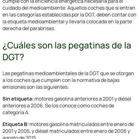
cumple con la eficiencia energética necesaria para el
cuidado del medioambiente. Aquellos coches que si entran
en las categorías establecidas por la DGT, deben contar con
la etiqueta medioambiental y llevarla colocada en la parte
derecha del parabrisas.
¿Cuáles son las pegatinas de la
DGT?
Las pegatinas medioambientales de la DGT que se otorgan
a los coches que cumplen con la normativa de bajas
emisiones son las siguientes:
Sin etiqueta:
motores gasolina anteriores a 2001 y diésel
anteriores a 2006. Se los conoce como coches de
categoría A.
Etiqueta B:
motores gasolina matriculados entre enero de
2001 y 2005, y diésel matriculados entre enero de 2006 y
agosto de 2015.