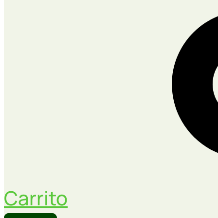
Carrito