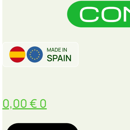
0,00
€
0