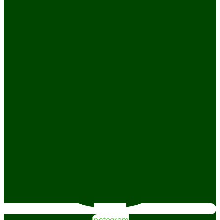
Instagram