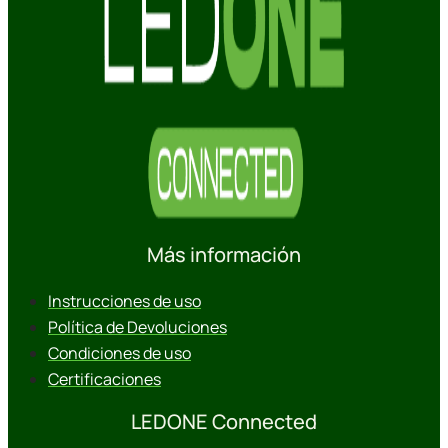
Más información
Instrucciones de uso
Política de Devoluciones
Condiciones de uso
Certificaciones
LEDONE Connected