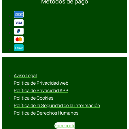
Métodos de pago
Aviso Legal
Política de Privacidad web
Política de Privacidad APP
Política de Cookies
Política de la Seguridad de la información
Política de Derechos Humanos
Facebook