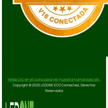
Haga clic en el icono para ver nuestra homologación.
Copyright © 2025 LEDONE ECO Connected, Derechos
Reservados