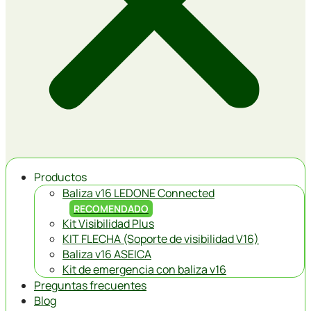
Productos
Baliza v16 LEDONE Connected
RECOMENDADO
Kit Visibilidad Plus
KIT FLECHA (Soporte de visibilidad V16)
Baliza v16 ASEICA
Kit de emergencia con baliza v16
Preguntas frecuentes
Blog