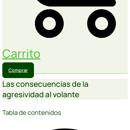
Carrito
Comprar
Las consecuencias de la
agresividad al volante
Tabla de contenidos