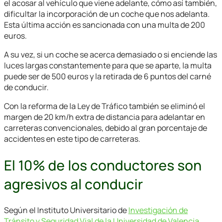
el acosar al vehículo que viene adelante, cómo así también,
dificultar la incorporación de un coche que nos adelanta.
Esta última acción es sancionada con una multa de 200
euros.
A su vez, si un coche se acerca demasiado o si enciende las
luces largas constantemente para que se aparte, la multa
puede ser de 500 euros y la retirada de 6 puntos del carné
de conducir.
Con la reforma de la Ley de Tráfico también se eliminó el
margen de 20 km/h extra de distancia para adelantar en
carreteras convencionales, debido al gran porcentaje de
accidentes en este tipo de carreteras.
El 10% de los conductores son
agresivos al conducir
Según el Instituto Universitario de
Investigación de
Tránsito y Seguridad Vial de la Universidad de Valencia