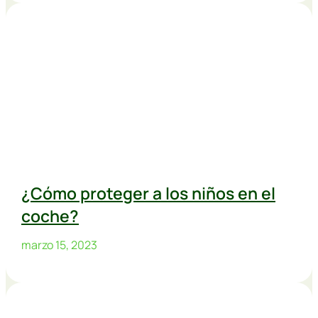
¿Cómo proteger a los niños en el
coche?
marzo 15, 2023