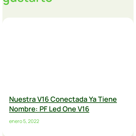
Nuestra V16 Conectada Ya Tiene
Nombre: PF Led One V16
enero 5, 2022