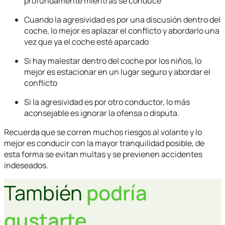
profundamente mientras se conduce
Cuando la agresividad es por una discusión dentro del
coche, lo mejor es aplazar el conflicto y abordarlo una
vez que ya el coche esté aparcado
Si hay malestar dentro del coche por los niños, lo
mejor es estacionar en un lugar seguro y abordar el
conflicto
Si la agresividad es por otro conductor, lo más
aconsejable es ignorar la ofensa o disputa.
Recuerda que se corren muchos riesgos al volante y lo
mejor es conducir con la mayor tranquilidad posible, de
esta forma se evitan multas y se previenen accidentes
indeseados.
También
podría
gustarte