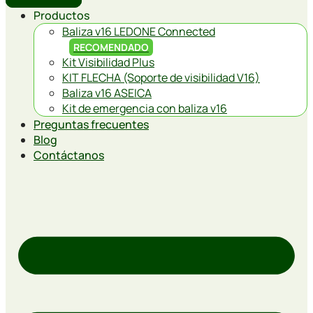
Productos
Baliza v16 LEDONE Connected
RECOMENDADO
Kit Visibilidad Plus
KIT FLECHA (Soporte de visibilidad V16)
Baliza v16 ASEICA
Kit de emergencia con baliza v16
Preguntas frecuentes
Blog
Contáctanos