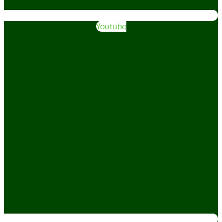
Youtube