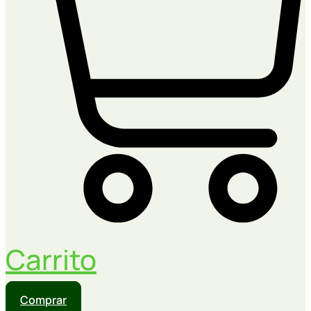
Carrito
Comprar