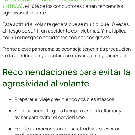
(INTRAS)
, el 10% de los conductores tienen tendencias
agresivas al volante.
Esta actitud al volante genera que se multiplique 10 veces,
el riesgo de sufrir un accidente con víctimas. Y multiplica
por 30 el riesgo de accidentes con heridos graves.
Frente a este panorama se aconseja tener más precaución
en la conducción y circular con mayor calma y paciencia.
Recomendaciones para evitar la
agresividad al volante
Preparar el viaje previniendo posibles atascos
Si no se puede llegar a tiempo a una cita, llamar y
avisar para evitar el nerviosismo
Frente a emociones intensas, lo ideal es respirar