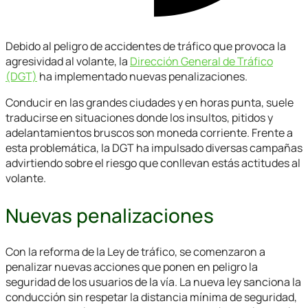
Debido al peligro de accidentes de tráfico que provoca la
agresividad al volante, la
Dirección General de Tráfico
(DGT)
ha implementado nuevas penalizaciones.
Conducir en las grandes ciudades y en horas punta, suele
traducirse en situaciones donde los insultos, pitidos y
adelantamientos bruscos son moneda corriente. Frente a
esta problemática, la DGT ha impulsado diversas campañas
advirtiendo sobre el riesgo que conllevan estás actitudes al
volante.
Nuevas penalizaciones
Con la reforma de la Ley de tráfico, se comenzaron a
penalizar nuevas acciones que ponen en peligro la
seguridad de los usuarios de la vía. La nueva ley sanciona la
conducción sin respetar la distancia mínima de seguridad,