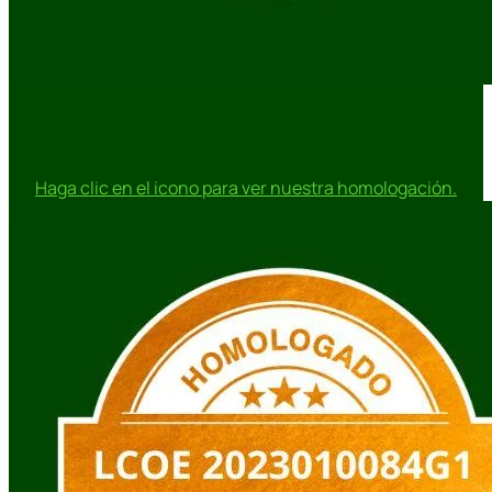
Haga clic en el icono para ver nuestra homologación.