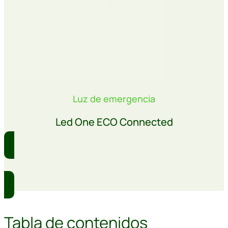
Luz de emergencia
Led One ECO Connected
Comprar
Tabla de contenidos