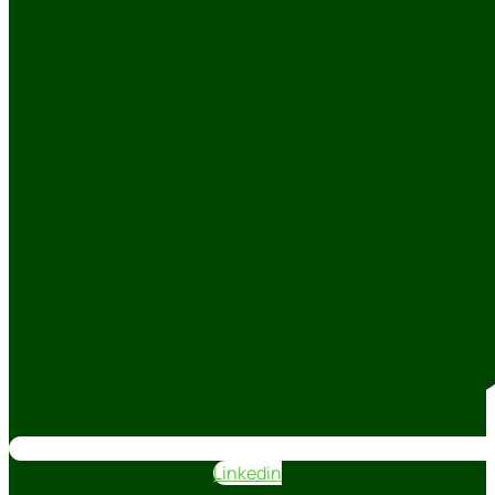
Linkedin