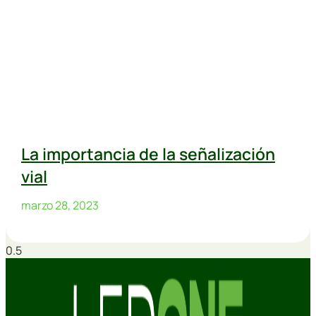
La importancia de la señalización
vial
marzo 28, 2023