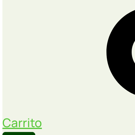
Carrito