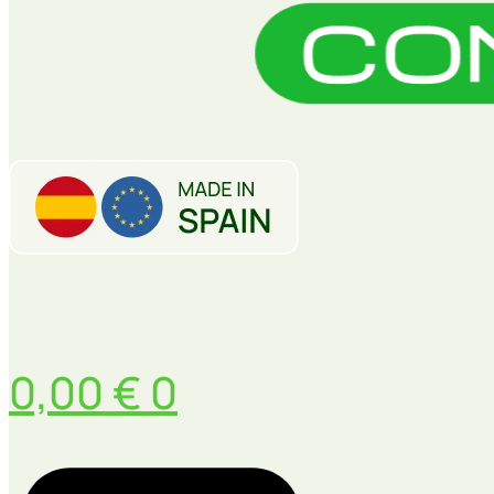
0,00
€
0