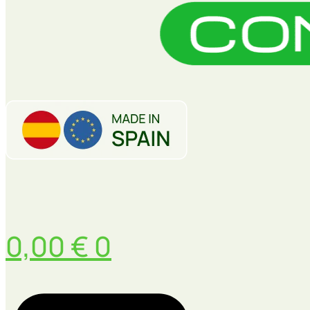
0,00
€
0