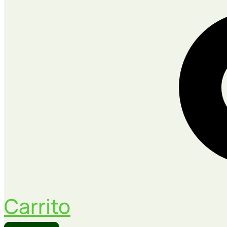
Carrito