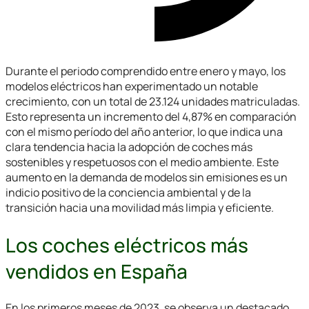
Durante el periodo comprendido entre enero y mayo, los
modelos eléctricos han experimentado un notable
crecimiento, con un total de 23.124 unidades matriculadas.
Esto representa un incremento del 4,87% en comparación
con el mismo período del año anterior, lo que indica una
clara tendencia hacia la adopción de coches más
sostenibles y respetuosos con el medio ambiente. Este
aumento en la demanda de modelos sin emisiones es un
indicio positivo de la conciencia ambiental y de la
transición hacia una movilidad más limpia y eficiente.
Los coches eléctricos más
vendidos en España
En los primeros meses de 2023, se observa un destacado