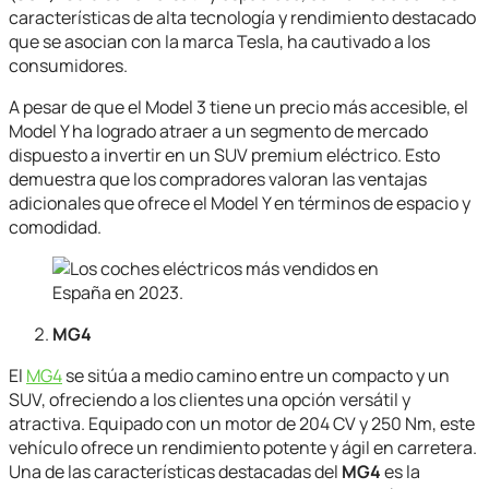
características de alta tecnología y rendimiento destacado
que se asocian con la marca Tesla, ha cautivado a los
consumidores.
A pesar de que el Model 3 tiene un precio más accesible, el
Model Y ha logrado atraer a un segmento de mercado
dispuesto a invertir en un SUV premium eléctrico. Esto
demuestra que los compradores valoran las ventajas
adicionales que ofrece el Model Y en términos de espacio y
comodidad.
MG4
El
MG4
se sitúa a medio camino entre un compacto y un
SUV, ofreciendo a los clientes una opción versátil y
atractiva. Equipado con un motor de 204 CV y 250 Nm, este
vehículo ofrece un rendimiento potente y ágil en carretera.
Una de las características destacadas del
MG4
es la