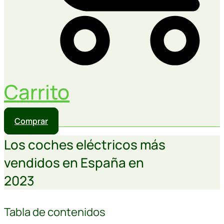
Carrito
Comprar
Los coches eléctricos más
vendidos en España en
2023
Tabla de contenidos