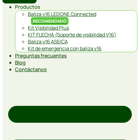
Productos
Baliza v16 LEDONE Connected
RECOMENDADO
Kit Visibilidad Plus
KIT FLECHA (Soporte de visibilidad V16)
Baliza v16 ASEICA
Kit de emergencia con baliza v16
Preguntas frecuentes
Blog
Contáctanos