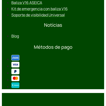
Baliza V16 ASEICA
Kit de emergencia con baliza V16
Soporte de visibilidad Universal
Notícias
Blog
Métodos de pago