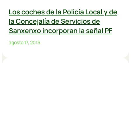
Los coches de la Policía Local y de
la Concejalía de Servicios de
Sanxenxo incorporan la señal PF
agosto 17, 2016