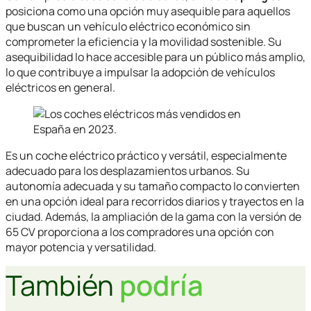
posiciona como una opción muy asequible para aquellos
que buscan un vehículo eléctrico económico sin
comprometer la eficiencia y la movilidad sostenible. Su
asequibilidad lo hace accesible para un público más amplio,
lo que contribuye a impulsar la adopción de vehículos
eléctricos en general.
Es un coche eléctrico práctico y versátil, especialmente
adecuado para los desplazamientos urbanos. Su
autonomía adecuada y su tamaño compacto lo convierten
en una opción ideal para recorridos diarios y trayectos en la
ciudad. Además, la ampliación de la gama con la versión de
65 CV proporciona a los compradores una opción con
mayor potencia y versatilidad.
También
podría