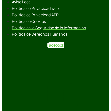
Aviso Legal
Política de Privacidad web
Política de Privacidad APP
Política de Cookies
Política de la Seguridad de la información
Política de Derechos Humanos
Facebook