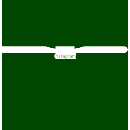
Instagram