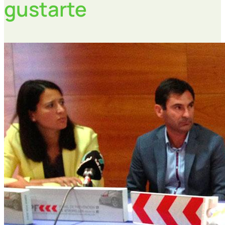
gustarte