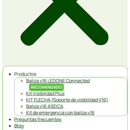
Productos
Baliza v16 LEDONE Connected
RECOMENDADO
Kit Visibilidad Plus
KIT FLECHA (Soporte de visibilidad V16)
Baliza v16 ASEICA
Kit de emergencia con baliza v16
Preguntas frecuentes
Blog