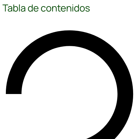
Tabla de contenidos