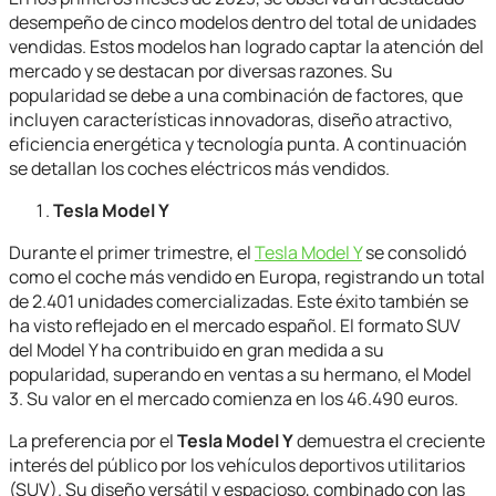
desempeño de cinco modelos dentro del total de unidades
vendidas. Estos modelos han logrado captar la atención del
mercado y se destacan por diversas razones. Su
popularidad se debe a una combinación de factores, que
incluyen características innovadoras, diseño atractivo,
eficiencia energética y tecnología punta. A continuación
se detallan los coches eléctricos más vendidos.
Tesla Model Y
Durante el primer trimestre, el
Tesla Model Y
se consolidó
como el coche más vendido en Europa, registrando un total
de 2.401 unidades comercializadas. Este éxito también se
ha visto reflejado en el mercado español. El formato SUV
del Model Y ha contribuido en gran medida a su
popularidad, superando en ventas a su hermano, el Model
3. Su valor en el mercado comienza en los 46.490 euros.
La preferencia por el
Tesla Model Y
demuestra el creciente
interés del público por los vehículos deportivos utilitarios
(SUV). Su diseño versátil y espacioso, combinado con las