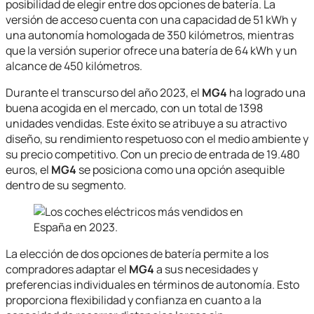
posibilidad de elegir entre dos opciones de batería. La
versión de acceso cuenta con una capacidad de 51 kWh y
una autonomía homologada de 350 kilómetros, mientras
que la versión superior ofrece una batería de 64 kWh y un
alcance de 450 kilómetros.
Durante el transcurso del año 2023, el
MG4
ha logrado una
buena acogida en el mercado, con un total de 1398
unidades vendidas. Este éxito se atribuye a su atractivo
diseño, su rendimiento respetuoso con el medio ambiente y
su precio competitivo. Con un precio de entrada de 19.480
euros, el
MG4
se posiciona como una opción asequible
dentro de su segmento.
La elección de dos opciones de batería permite a los
compradores adaptar el
MG4
a sus necesidades y
preferencias individuales en términos de autonomía. Esto
proporciona flexibilidad y confianza en cuanto a la