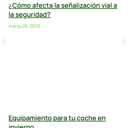
¿Cómo afecta la señalización vial a
la seguridad?
marzo 28, 2023
Equipamiento para tu coche en
invierno