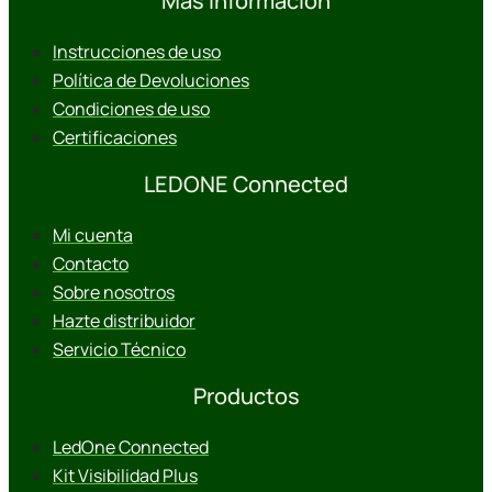
Más información
Instrucciones de uso
Política de Devoluciones
Condiciones de uso
Certificaciones
LEDONE Connected
Mi cuenta
Contacto
Sobre nosotros
Hazte distribuidor
Servicio Técnico
Productos
LedOne Connected
Kit Visibilidad Plus