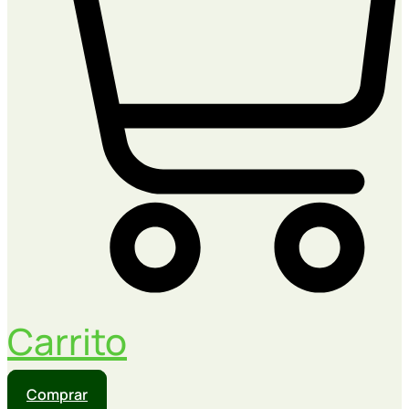
Carrito
Comprar