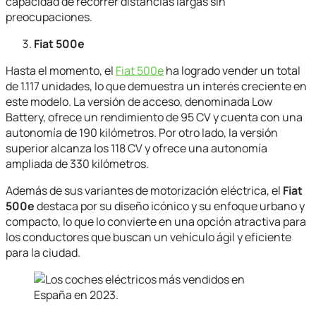
capacidad de recorrer distancias largas sin
preocupaciones.
Fiat 500e
Hasta el momento, el
Fiat 500e
ha logrado vender un total
de 1.117 unidades, lo que demuestra un interés creciente en
este modelo. La versión de acceso, denominada Low
Battery, ofrece un rendimiento de 95 CV y cuenta con una
autonomía de 190 kilómetros. Por otro lado, la versión
superior alcanza los 118 CV y ofrece una autonomía
ampliada de 330 kilómetros.
Además de sus variantes de motorización eléctrica, el
Fiat
500e
destaca por su diseño icónico y su enfoque urbano y
compacto, lo que lo convierte en una opción atractiva para
los conductores que buscan un vehículo ágil y eficiente
para la ciudad.