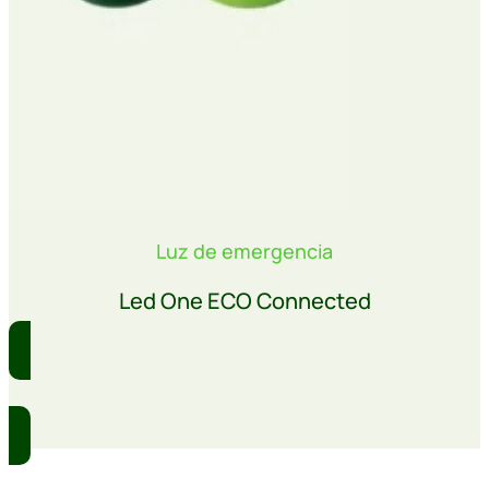
Luz de emergencia
Led One ECO Connected
Comprar