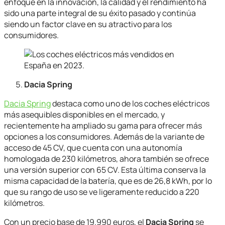
enfoque en la innovación, la calidad y el rendimiento ha
sido una parte integral de su éxito pasado y continúa
siendo un factor clave en su atractivo para los
consumidores.
Dacia Spring
Dacia Spring
destaca como uno de los coches eléctricos
más asequibles disponibles en el mercado, y
recientemente ha ampliado su gama para ofrecer más
opciones a los consumidores. Además de la variante de
acceso de 45 CV, que cuenta con una autonomía
homologada de 230 kilómetros, ahora también se ofrece
una versión superior con 65 CV. Esta última conserva la
misma capacidad de la batería, que es de 26,8 kWh, por lo
que su rango de uso se ve ligeramente reducido a 220
kilómetros.
Con un precio base de 19.990 euros, el
Dacia Spring
se