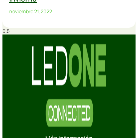
noviembre 21, 2022