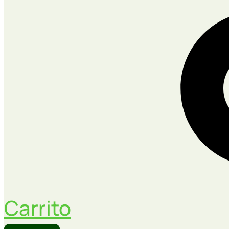
Carrito