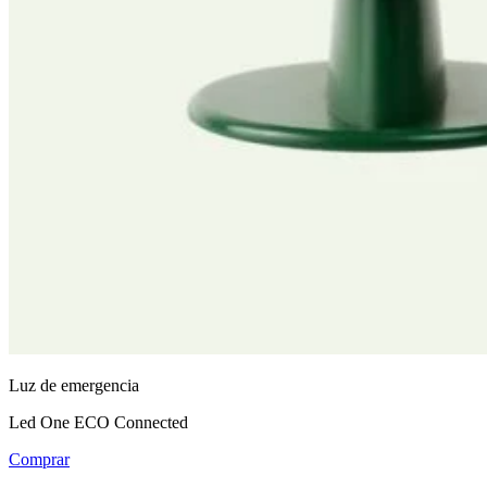
Luz de emergencia
Led One ECO Connected
Comprar