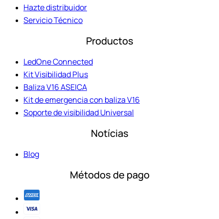
Hazte distribuidor
Servicio Técnico
Productos
LedOne Connected
Kit Visibilidad Plus
Baliza V16 ASEICA
Kit de emergencia con baliza V16
Soporte de visibilidad Universal
Notícias
Blog
Métodos de pago