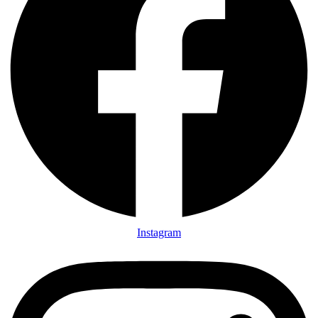
Instagram