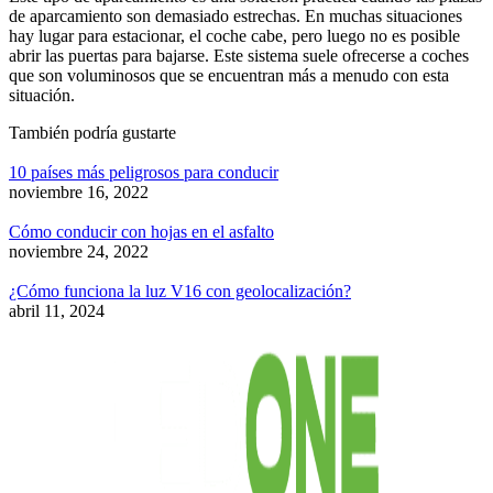
de aparcamiento son demasiado estrechas. En muchas situaciones
hay lugar para estacionar, el coche cabe, pero luego no es posible
abrir las puertas para bajarse. Este sistema suele ofrecerse a coches
que son voluminosos que se encuentran más a menudo con esta
situación.
También
podría gustarte
10 países más peligrosos para conducir
noviembre 16, 2022
Cómo conducir con hojas en el asfalto
noviembre 24, 2022
¿Cómo funciona la luz V16 con geolocalización?
abril 11, 2024