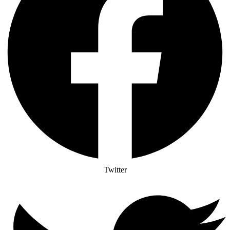
Twitter