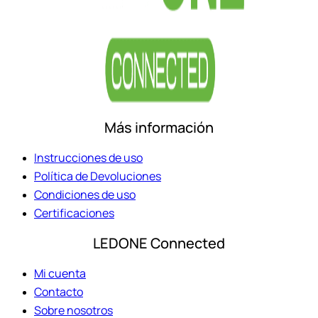
Más información
Instrucciones de uso
Política de Devoluciones
Condiciones de uso
Certificaciones
LEDONE Connected
Mi cuenta
Contacto
Sobre nosotros