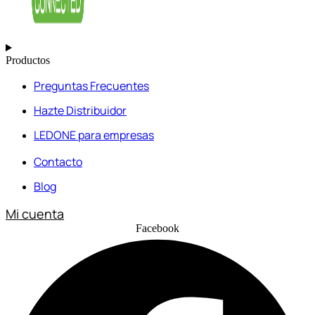
Productos
Preguntas Frecuentes
Hazte Distribuidor
LEDONE para empresas
Contacto
Blog
Mi cuenta
Facebook