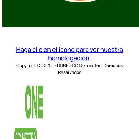
Haga clic en el icono para ver nuestra
homologación.
Copyright © 2025 LEDONE ECO Connected, Derechos
Reservados