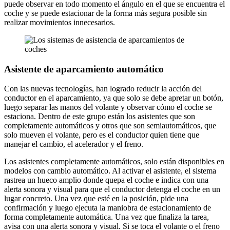
puede observar en todo momento el ángulo en el que se encuentra el
coche y se puede estacionar de la forma más segura posible sin
realizar movimientos innecesarios.
Asistente de aparcamiento automático
Con las nuevas tecnologías, han logrado reducir la acción del
conductor en el aparcamiento, ya que solo se debe apretar un botón,
luego separar las manos del volante y observar cómo el coche se
estaciona. Dentro de este grupo están los asistentes que son
completamente automáticos y otros que son semiautomáticos, que
solo mueven el volante, pero es el conductor quien tiene que
manejar el cambio, el acelerador y el freno.
Los asistentes completamente automáticos, solo están disponibles en
modelos con cambio automático. Al activar el asistente, el sistema
rastrea un hueco amplio donde quepa el coche e indica con una
alerta sonora y visual para que el conductor detenga el coche en un
lugar concreto. Una vez que esté en la posición, pide una
confirmación y luego ejecuta la maniobra de estacionamiento de
forma completamente automática. Una vez que finaliza la tarea,
avisa con una alerta sonora y visual. Si se toca el volante o el freno