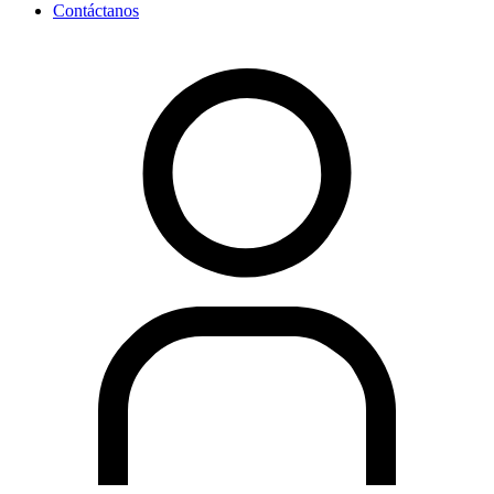
Contáctanos