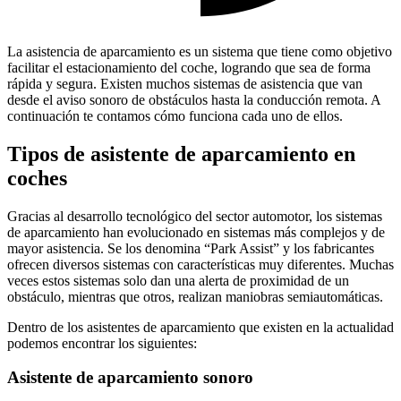
La asistencia de aparcamiento es un sistema que tiene como objetivo
facilitar el estacionamiento del coche, logrando que sea de forma
rápida y segura. Existen muchos sistemas de asistencia que van
desde el aviso sonoro de obstáculos hasta la conducción remota. A
continuación te contamos cómo funciona cada uno de ellos.
Tipos de asistente de aparcamiento en
coches
Gracias al desarrollo tecnológico del sector automotor, los sistemas
de aparcamiento han evolucionado en sistemas más complejos y de
mayor asistencia. Se los denomina “Park Assist” y los fabricantes
ofrecen diversos sistemas con características muy diferentes. Muchas
veces estos sistemas solo dan una alerta de proximidad de un
obstáculo, mientras que otros, realizan maniobras semiautomáticas.
Dentro de los asistentes de aparcamiento que existen en la actualidad
podemos encontrar los siguientes:
Asistente de aparcamiento sonoro