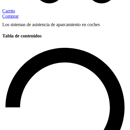
Carrito
Comprar
Los sistemas de asistencia de aparcamiento en coches
Tabla de contenidos