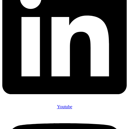
Youtube