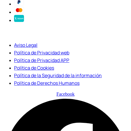
Aviso Legal
Política de Privacidad web
Política de Privacidad APP
Política de Cookies
Política de la Seguridad de la información
Política de Derechos Humanos
Facebook