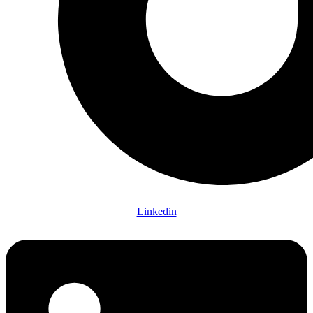
Linkedin