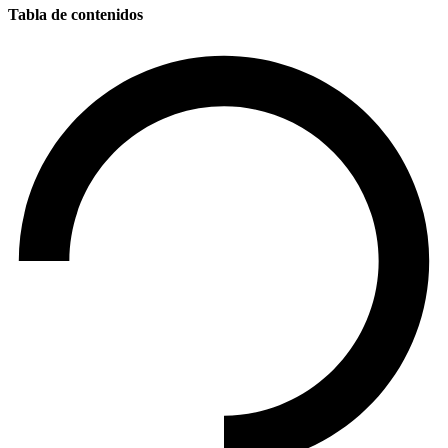
Tabla de contenidos