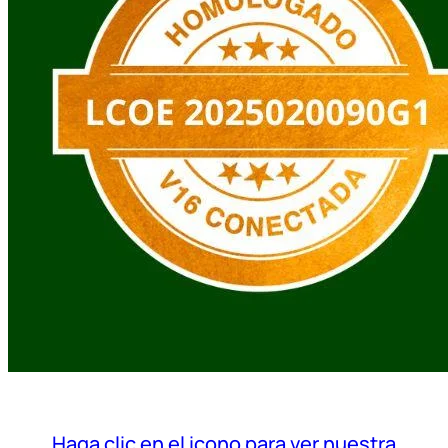
Haga clic en el icono para ver nuestra