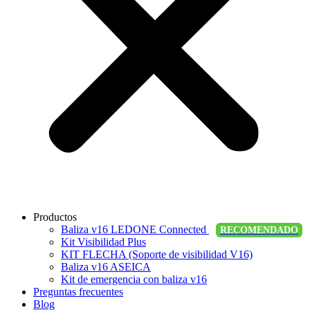
Productos
Baliza v16 LEDONE Connected
RECOMENDADO
Kit Visibilidad Plus
KIT FLECHA (Soporte de visibilidad V16)
Baliza v16 ASEICA
Kit de emergencia con baliza v16
Preguntas frecuentes
Blog