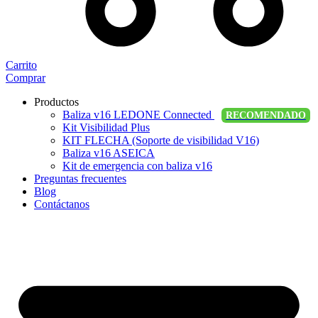
Carrito
Comprar
Productos
Baliza v16 LEDONE Connected
RECOMENDADO
Kit Visibilidad Plus
KIT FLECHA (Soporte de visibilidad V16)
Baliza v16 ASEICA
Kit de emergencia con baliza v16
Preguntas frecuentes
Blog
Contáctanos