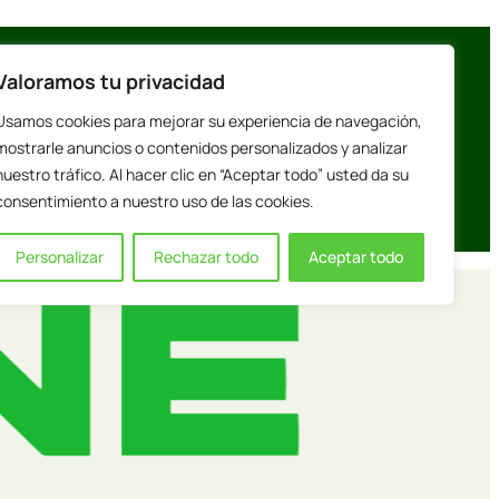
Valoramos tu privacidad
Usamos cookies para mejorar su experiencia de navegación,
mostrarle anuncios o contenidos personalizados y analizar
nuestro tráfico. Al hacer clic en “Aceptar todo” usted da su
consentimiento a nuestro uso de las cookies.
Personalizar
Rechazar todo
Aceptar todo