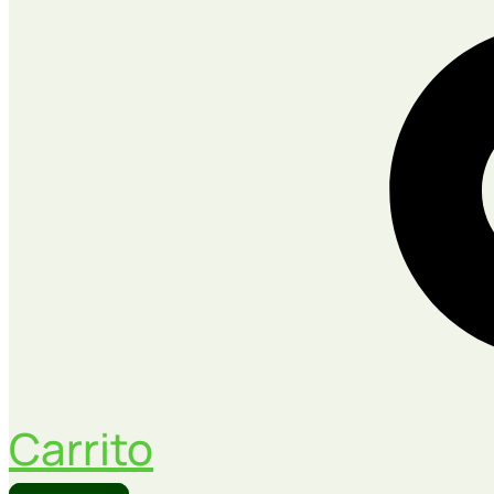
Carrito