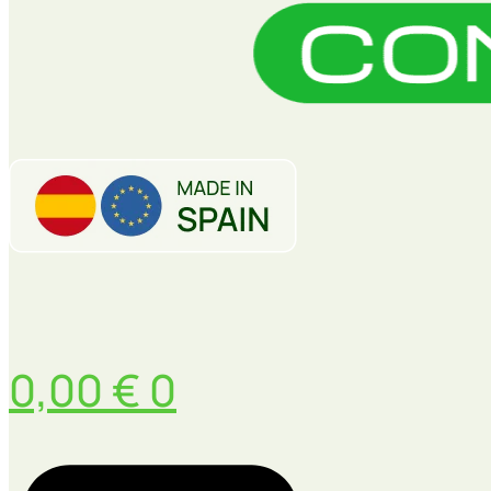
0,00
€
0