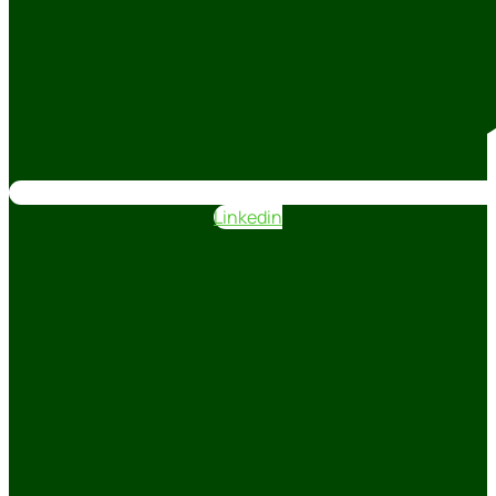
Linkedin