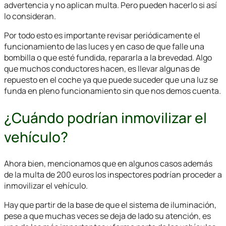
advertencia y no aplican multa. Pero pueden hacerlo si así
lo consideran.
Por todo esto es importante revisar periódicamente el
funcionamiento de las luces y en caso de que falle una
bombilla o que esté fundida, repararla a la brevedad. Algo
que muchos conductores hacen, es llevar algunas de
repuesto en el coche ya que puede suceder que una luz se
funda en pleno funcionamiento sin que nos demos cuenta.
¿Cuándo podrían inmovilizar el
vehículo?
Ahora bien, mencionamos que en algunos casos además
de la multa de 200 euros los inspectores podrían proceder a
inmovilizar el vehículo.
Hay que partir de la base de que el sistema de iluminación,
pese a que muchas veces se deja de lado su atención, es