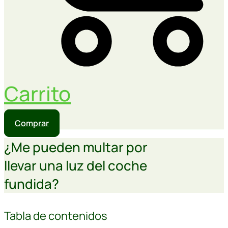
Carrito
Comprar
¿Me pueden multar por
llevar una luz del coche
fundida?
Tabla de contenidos