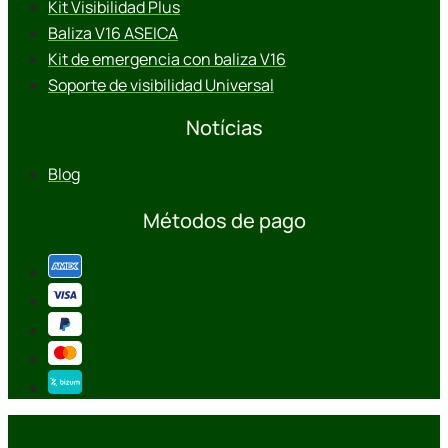
Kit Visibilidad Plus
Baliza V16 ASEICA
Kit de emergencia con baliza V16
Soporte de visibilidad Universal
Notícias
Blog
Métodos de pago