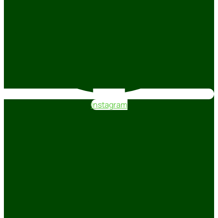
Instagram