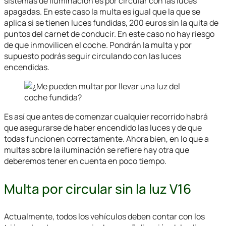
sistemas de iluminación es por circular con las luces
apagadas. En este caso la multa es igual que la que se
aplica si se tienen luces fundidas, 200 euros sin la quita de
puntos del carnet de conducir. En este caso no hay riesgo
de que inmovilicen el coche. Pondrán la multa y por
supuesto podrás seguir circulando con las luces
encendidas.
Es así que antes de comenzar cualquier recorrido habrá
que asegurarse de haber encendido las luces y de que
todas funcionen correctamente. Ahora bien, en lo que a
multas sobre la iluminación se refiere hay otra que
deberemos tener en cuenta en poco tiempo.
Multa por circular sin la luz V16
Actualmente, todos los vehículos deben contar con los