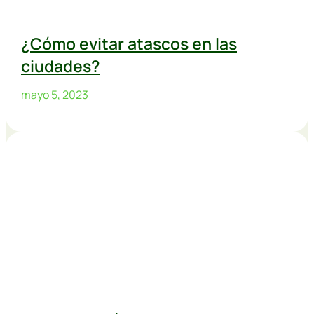
¿Cómo evitar atascos en las
ciudades?
mayo 5, 2023