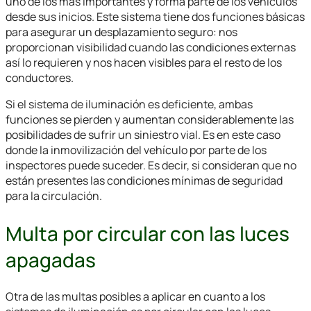
uno de los más importantes y forma parte de los vehículos
desde sus inicios. Este sistema tiene dos funciones básicas
para asegurar un desplazamiento seguro: nos
proporcionan visibilidad cuando las condiciones externas
así lo requieren y nos hacen visibles para el resto de los
conductores.
Si el sistema de iluminación es deficiente, ambas
funciones se pierden y aumentan considerablemente las
posibilidades de sufrir un siniestro vial. Es en este caso
donde la inmovilización del vehículo por parte de los
inspectores puede suceder. Es decir, si consideran que no
están presentes las condiciones mínimas de seguridad
para la circulación.
Multa por circular con las luces
apagadas
Otra de las multas posibles a aplicar en cuanto a los