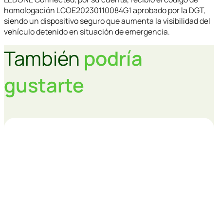
homologación LCOE20230110084G1 aprobado por la DGT,
siendo un dispositivo seguro que aumenta la visibilidad del
vehículo detenido en situación de emergencia.
También
podría
gustarte