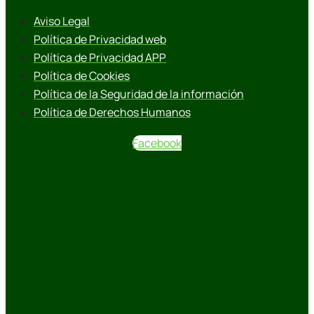
Aviso Legal
Política de Privacidad web
Política de Privacidad APP
Política de Cookies
Política de la Seguridad de la información
Política de Derechos Humanos
Facebook