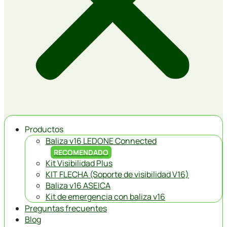
Productos
Baliza v16 LEDONE Connected
RECOMENDADO
Kit Visibilidad Plus
KIT FLECHA (Soporte de visibilidad V16)
Baliza v16 ASEICA
Kit de emergencia con baliza v16
Preguntas frecuentes
Blog