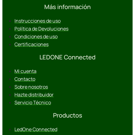
Más información
Instrucciones de uso
Política de Devoluciones
Condiciones de uso
Certificaciones
LEDONE Connected
Mi cuenta
Contacto
Sobre nosotros
Hazte distribuidor
Servicio Técnico
Productos
LedOne Connected