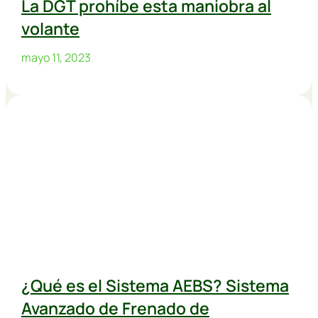
La DGT prohíbe esta maniobra al
volante
mayo 11, 2023
¿Qué es el Sistema AEBS? Sistema
Avanzado de Frenado de