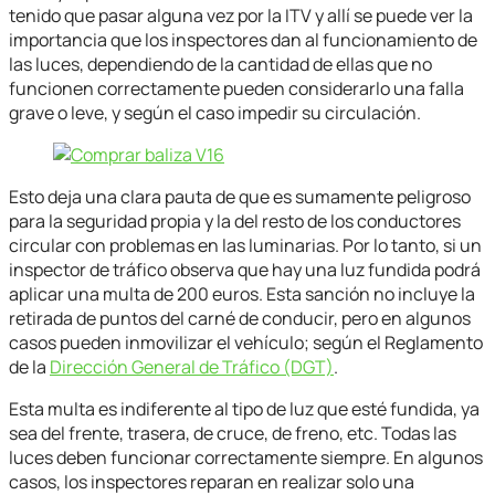
tenido que pasar alguna vez por la ITV y allí se puede ver la
importancia que los inspectores dan al funcionamiento de
las luces, dependiendo de la cantidad de ellas que no
funcionen correctamente pueden considerarlo una falla
grave o leve, y según el caso impedir su circulación.
Esto deja una clara pauta de que es sumamente peligroso
para la seguridad propia y la del resto de los conductores
circular con problemas en las luminarias. Por lo tanto, si un
inspector de tráfico observa que hay una luz fundida podrá
aplicar una multa de 200 euros. Esta sanción no incluye la
retirada de puntos del carné de conducir, pero en algunos
casos pueden inmovilizar el vehículo; según el Reglamento
de la
Dirección General de Tráfico (DGT)
.
Esta multa es indiferente al tipo de luz que esté fundida, ya
sea del frente, trasera, de cruce, de freno, etc. Todas las
luces deben funcionar correctamente siempre. En algunos
casos, los inspectores reparan en realizar solo una