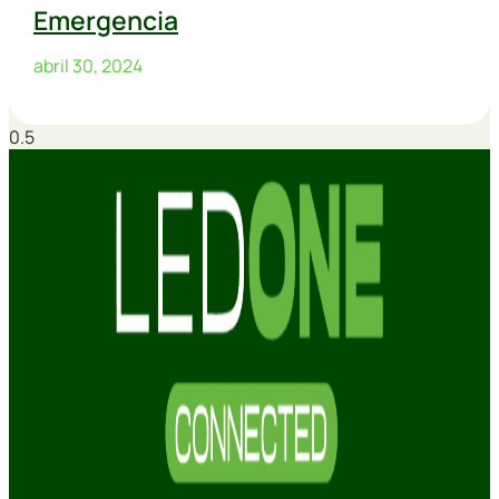
Emergencia
abril 30, 2024