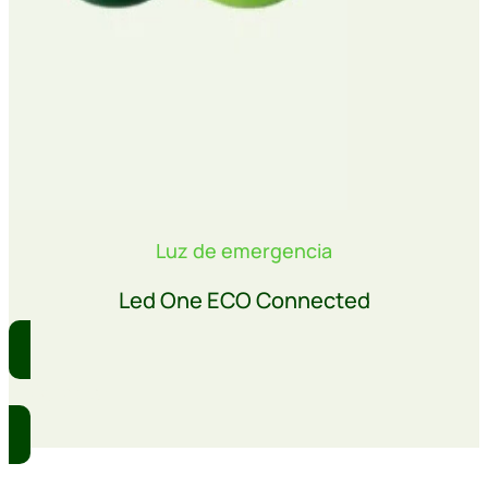
Luz de emergencia
Led One ECO Connected
Comprar