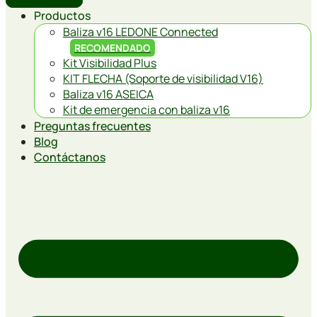
Productos
Baliza v16 LEDONE Connected
RECOMENDADO
Kit Visibilidad Plus
KIT FLECHA (Soporte de visibilidad V16)
Baliza v16 ASEICA
Kit de emergencia con baliza v16
Preguntas frecuentes
Blog
Contáctanos