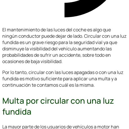
El mantenimiento de las luces del coche es algo que
ningún conductor puede dejar de lado. Circular con una luz
fundida es un grave riesgo para la seguridad vial ya que
disminuye la visibilidad del vehículo aumentando las
probabilidades de sufrir un accidente, sobre todo en
ocasiones de baja visibilidad.
Por lo tanto, circular con las luces apagadas o con una luz
fundida es motivo suficiente para aplicar una multa y a
continuación te contamos cuál es la misma.
Multa por circular con una luz
fundida
La mayor parte de los usuarios de vehículos a motor han