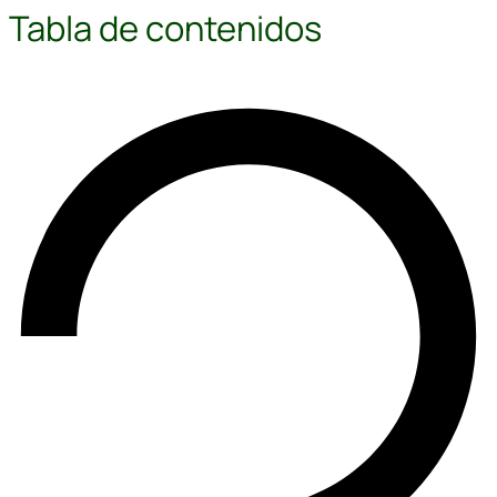
Tabla de contenidos