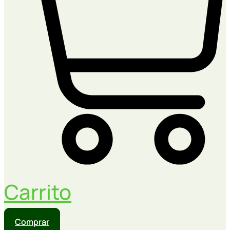
Carrito
Comprar