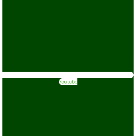
Youtube