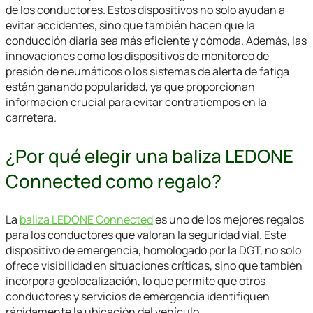
de los conductores. Estos dispositivos no solo ayudan a
evitar accidentes, sino que también hacen que la
conducción diaria sea más eficiente y cómoda. Además, las
innovaciones como los dispositivos de monitoreo de
presión de neumáticos o los sistemas de alerta de fatiga
están ganando popularidad, ya que proporcionan
información crucial para evitar contratiempos en la
carretera.
¿Por qué elegir una baliza LEDONE
Connected como regalo?
La
baliza LEDONE Connected
es uno de los mejores regalos
para los conductores que valoran la seguridad vial. Este
dispositivo de emergencia, homologado por la DGT, no solo
ofrece visibilidad en situaciones críticas, sino que también
incorpora geolocalización, lo que permite que otros
conductores y servicios de emergencia identifiquen
rápidamente la ubicación del vehículo.