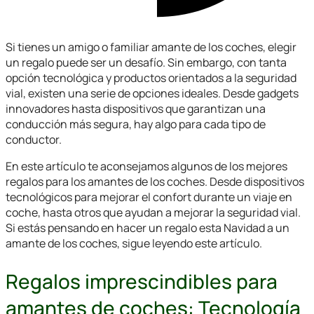
Si tienes un amigo o familiar amante de los coches, elegir
un regalo puede ser un desafío. Sin embargo, con tanta
opción tecnológica y productos orientados a la seguridad
vial, existen una serie de opciones ideales. Desde gadgets
innovadores hasta dispositivos que garantizan una
conducción más segura, hay algo para cada tipo de
conductor.
En este artículo te aconsejamos algunos de los mejores
regalos para los amantes de los coches. Desde dispositivos
tecnológicos para mejorar el confort durante un viaje en
coche, hasta otros que ayudan a mejorar la seguridad vial.
Si estás pensando en hacer un regalo esta Navidad a un
amante de los coches, sigue leyendo este artículo.
Regalos imprescindibles para
amantes de coches: Tecnología