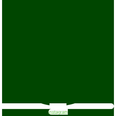
Instagram