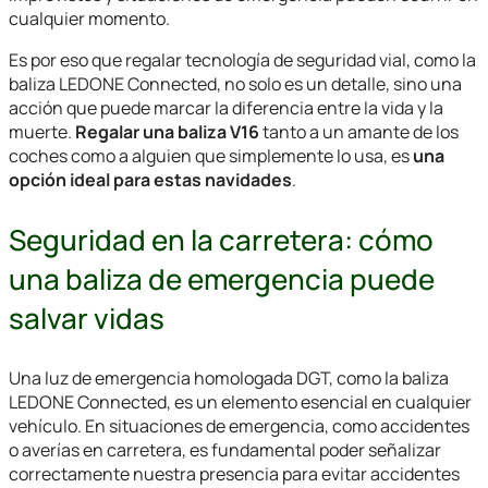
cualquier momento.
Es por eso que regalar tecnología de seguridad vial, como la
baliza LEDONE Connected, no solo es un detalle, sino una
acción que puede marcar la diferencia entre la vida y la
muerte.
Regalar una baliza V16
tanto a un amante de los
coches como a alguien que simplemente lo usa, es
una
opción ideal para estas navidades
.
Seguridad en la carretera: cómo
una baliza de emergencia puede
salvar vidas
Una luz de emergencia homologada DGT, como la baliza
LEDONE Connected, es un elemento esencial en cualquier
vehículo. En situaciones de emergencia, como accidentes
o averías en carretera, es fundamental poder señalizar
correctamente nuestra presencia para evitar accidentes