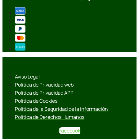
Aviso Legal
Política de Privacidad web
Política de Privacidad APP
Política de Cookies
Política de la Seguridad de la información
Política de Derechos Humanos
Facebook