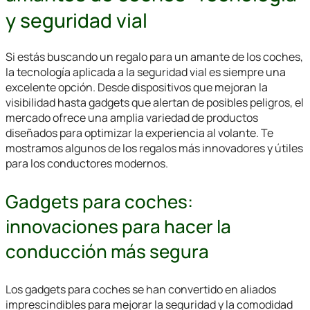
y seguridad vial
Si estás buscando un regalo para un amante de los coches,
la tecnología aplicada a la seguridad vial es siempre una
excelente opción. Desde dispositivos que mejoran la
visibilidad hasta gadgets que alertan de posibles peligros, el
mercado ofrece una amplia variedad de productos
diseñados para optimizar la experiencia al volante. Te
mostramos algunos de los regalos más innovadores y útiles
para los conductores modernos.
Gadgets para coches:
innovaciones para hacer la
conducción más segura
Los gadgets para coches se han convertido en aliados
imprescindibles para mejorar la seguridad y la comodidad