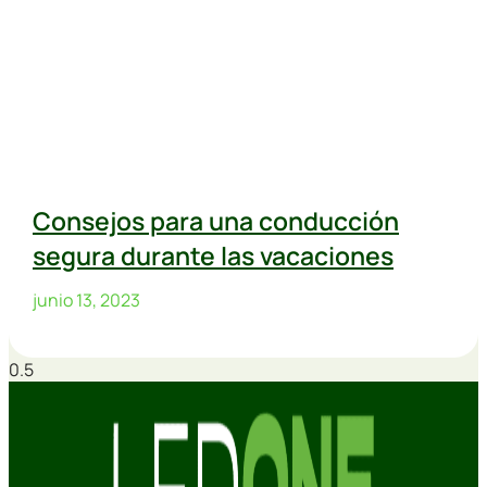
Consejos para una conducción
segura durante las vacaciones
junio 13, 2023