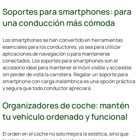
Soportes para smartphones: para
una conducción más cómoda
Los smartphones se han convertido en herramientas
esenciales para los conductores, ya sea para utilizar
aplicaciones de navegación o para mantenerse
conectados. Los soportes para smartphones son el
accesorio ideal para mantener el móvil visible y accesible
sin perder de vista la carretera. Regalar un soporte para
smartphone con carga inalámbrica es una opción práctica
y segura que todo conductor apreciará.
Organizadores de coche: mantén
tu vehículo ordenado y funcional
El orden en el coche no solo mejora la estética, sino que