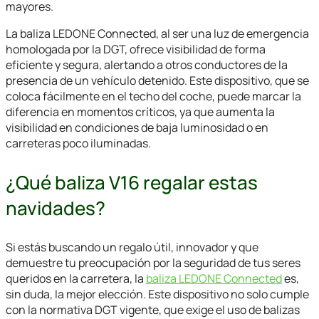
mayores.
La baliza LEDONE Connected, al ser una luz de emergencia
homologada por la DGT, ofrece visibilidad de forma
eficiente y segura, alertando a otros conductores de la
presencia de un vehículo detenido. Este dispositivo, que se
coloca fácilmente en el techo del coche, puede marcar la
diferencia en momentos críticos, ya que aumenta la
visibilidad en condiciones de baja luminosidad o en
carreteras poco iluminadas.
¿Qué baliza V16 regalar estas
navidades?
Si estás buscando un regalo útil, innovador y que
demuestre tu preocupación por la seguridad de tus seres
queridos en la carretera, la
baliza LEDONE Connected
es,
sin duda, la mejor elección. Este dispositivo no solo cumple
con la normativa DGT vigente, que exige el uso de balizas