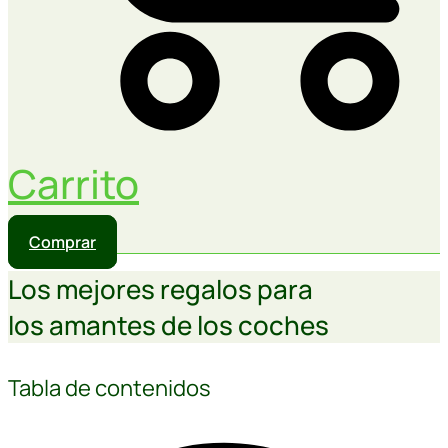
Carrito
Comprar
Los mejores regalos para
los amantes de los coches
Tabla de contenidos