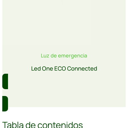
Luz de emergencia
Led One ECO Connected
Comprar
Tabla de contenidos