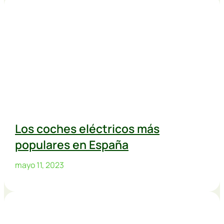
Los coches eléctricos más
populares en España
mayo 11, 2023