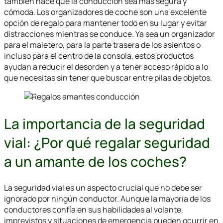
también hace que la conducción sea más segura y
cómoda. Los organizadores de coche son una excelente
opción de regalo para mantener todo en su lugar y evitar
distracciones mientras se conduce. Ya sea un organizador
para el maletero, para la parte trasera de los asientos o
incluso para el centro de la consola, estos productos
ayudan a reducir el desorden y a tener acceso rápido a lo
que necesitas sin tener que buscar entre pilas de objetos.
La importancia de la seguridad
vial: ¿Por qué regalar seguridad
a un amante de los coches?
La seguridad vial es un aspecto crucial que no debe ser
ignorado por ningún conductor. Aunque la mayoría de los
conductores confía en sus habilidades al volante,
imprevistos y situaciones de emergencia pueden ocurrir en