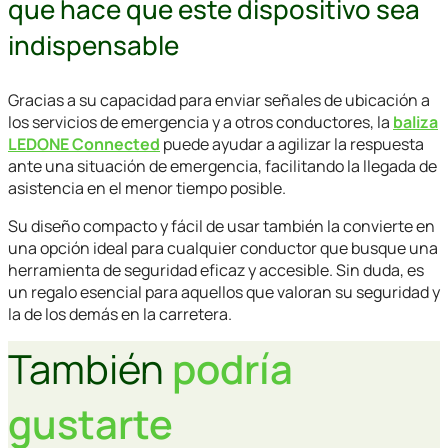
que hace que este dispositivo sea
indispensable
Gracias a su capacidad para enviar señales de ubicación a
los servicios de emergencia y a otros conductores, la
baliza
LEDONE Connected
puede ayudar a agilizar la respuesta
ante una situación de emergencia, facilitando la llegada de
asistencia en el menor tiempo posible.
Su diseño compacto y fácil de usar también la convierte en
una opción ideal para cualquier conductor que busque una
herramienta de seguridad eficaz y accesible. Sin duda, es
un regalo esencial para aquellos que valoran su seguridad y
la de los demás en la carretera.
También
podría
gustarte