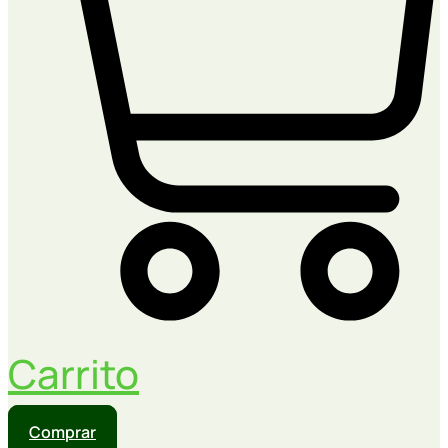
Carrito
Comprar