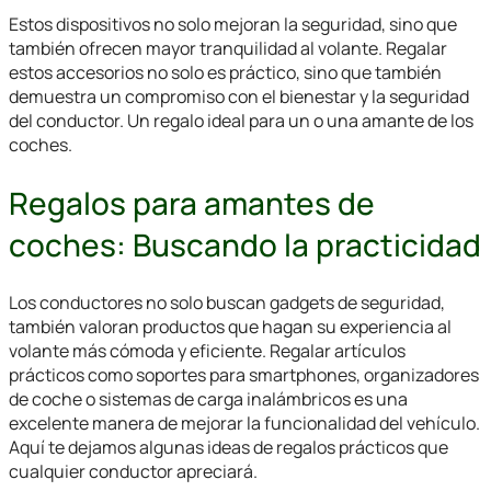
Estos dispositivos no solo mejoran la seguridad, sino que
también ofrecen mayor tranquilidad al volante. Regalar
estos accesorios no solo es práctico, sino que también
demuestra un compromiso con el bienestar y la seguridad
del conductor. Un regalo ideal para un o una amante de los
coches.
Regalos para amantes de
coches: Buscando la practicidad
Los conductores no solo buscan gadgets de seguridad,
también valoran productos que hagan su experiencia al
volante más cómoda y eficiente. Regalar artículos
prácticos como soportes para smartphones, organizadores
de coche o sistemas de carga inalámbricos es una
excelente manera de mejorar la funcionalidad del vehículo.
Aquí te dejamos algunas ideas de regalos prácticos que
cualquier conductor apreciará.