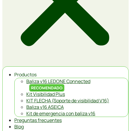
Productos
Baliza v16 LEDONE Connected
RECOMENDADO
Kit Visibilidad Plus
KIT FLECHA (Soporte de visibilidad V16)
Baliza v16 ASEICA
Kit de emergencia con baliza v16
Preguntas frecuentes
Blog