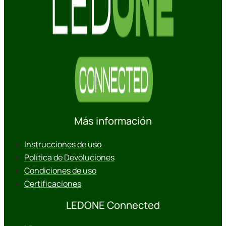
Más información
Instrucciones de uso
Política de Devoluciones
Condiciones de uso
Certificaciones
LEDONE Connected