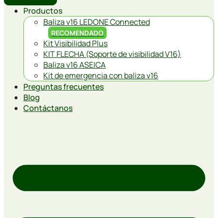
Productos
Baliza v16 LEDONE Connected
RECOMENDADO
Kit Visibilidad Plus
KIT FLECHA (Soporte de visibilidad V16)
Baliza v16 ASEICA
Kit de emergencia con baliza v16
Preguntas frecuentes
Blog
Contáctanos