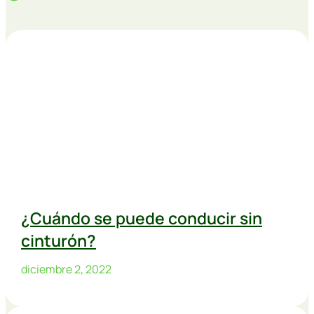
¿Cuándo se puede conducir sin
cinturón?
diciembre 2, 2022