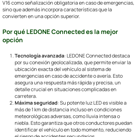
V16 como señalización obligatoria en caso de emergencias,
sino que además incorpora características que la
convierten en una opción superior.
Por qué LEDONE Connected es la mejor
opción
Tecnología avanzada
: LEDONE Connected destaca
por su conexión geolocalizada, que permite enviar la
ubicación exacta del vehículo al sistema de
emergencias en caso de accidente o avería. Esto
asegura una respuesta más rápida y precisa, un
detalle crucial en situaciones complicadas en
carretera.
Máxima seguridad
: Su potente luz LED es visible a
más de 1 km de distancia incluso en condiciones
meteorológicas adversas, como lluvia intensa o
niebla. Esto garantiza que otros conductores puedan
identificar el vehículo en todo momento, reduciendo
el riesgo de accidentes secundarios.