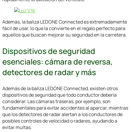
Además, la baliza LEDONE Connected es extremadamente
fácil de usar, lo que la convierte en el regalo perfecto para
aquellos que buscan mejorar su seguridad en la carretera.
Dispositivos de seguridad
esenciales: cámara de reversa,
detectores de radar y más
Además de la baliza LEDONE Connected, existen otros
dispositivos de seguridad que todo conductor debería
considerar. Las cámaras traseras, por ejemplo, son
fundamentales para evitar accidentes al aparcar, mientras
que los detectores de radar alertan a los conductores de
posibles controles de velocidad o radares, ayudando a
evitar multas.