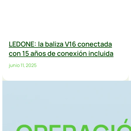
LEDONE: la baliza V16 conectada
con 15 años de conexión incluida
junio 11, 2025