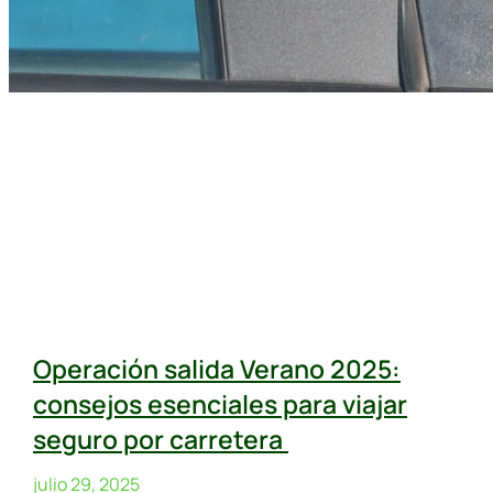
Operación salida Verano 2025:
consejos esenciales para viajar
seguro por carretera
julio 29, 2025