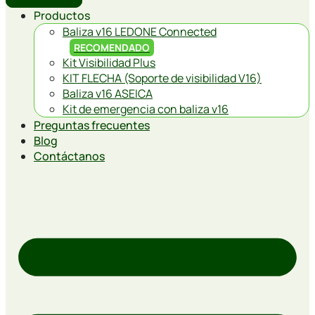
Productos
Baliza v16 LEDONE Connected
RECOMENDADO
Kit Visibilidad Plus
KIT FLECHA (Soporte de visibilidad V16)
Baliza v16 ASEICA
Kit de emergencia con baliza v16
Preguntas frecuentes
Blog
Contáctanos