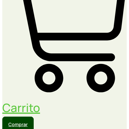
Carrito
Comprar