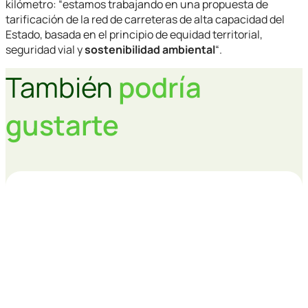
kilómetro: “estamos trabajando en una propuesta de
tarificación de la red de carreteras de alta capacidad del
Estado, basada en el principio de equidad territorial,
seguridad vial y
sostenibilidad ambiental
“.
También
podría
gustarte