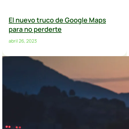
El nuevo truco de Google Maps
para no perderte
abril 26, 2023