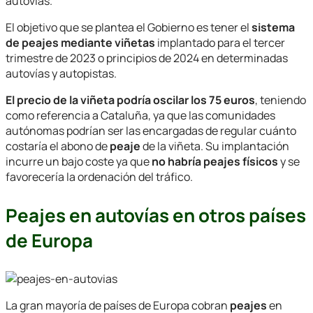
autovías.
El objetivo que se plantea el Gobierno es tener el
sistema
de peajes mediante viñetas
implantado para el tercer
trimestre de 2023 o principios de 2024 en determinadas
autovías y autopistas.
El precio de la viñeta podría oscilar los 75 euros
, teniendo
como referencia a Cataluña, ya que las comunidades
autónomas podrían ser las encargadas de regular cuánto
costaría el abono de
peaje
de la viñeta. Su implantación
incurre un bajo coste ya que
no habría peajes físicos
y se
favorecería la ordenación del tráfico.
Peajes en autovías en otros países
de Europa
La gran mayoría de países de Europa cobran
peajes
en