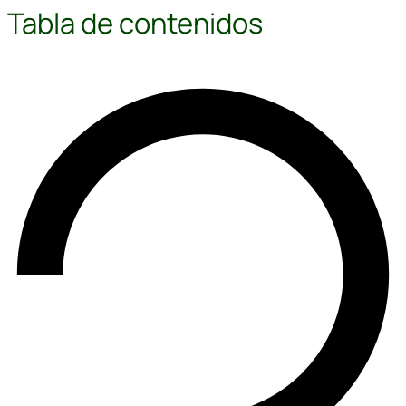
Tabla de contenidos