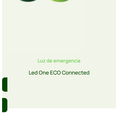
Luz de emergencia
Led One ECO Connected
Comprar