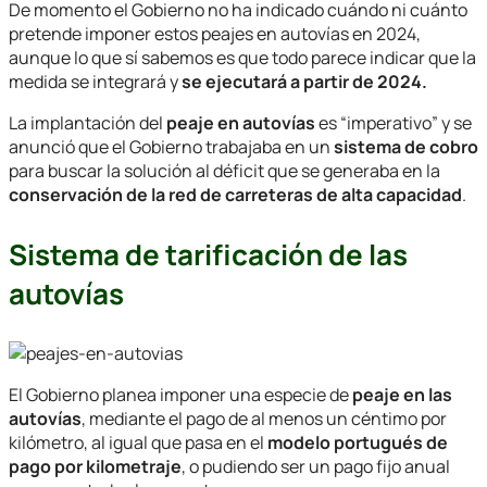
De momento el Gobierno no ha indicado cuándo ni cuánto
pretende imponer estos peajes en autovías en 2024,
aunque lo que sí sabemos es que todo parece indicar que la
medida se integrará y
se ejecutará a partir de 2024.
La implantación del
peaje en autovías
es “imperativo” y se
anunció que el Gobierno trabajaba en un
sistema de cobro
para buscar la solución al déficit que se generaba en la
conservación de la red de carreteras de alta capacidad
.
Sistema de tarificación de las
autovías
El Gobierno planea imponer una especie de
peaje en las
autovías
, mediante el pago de al menos un céntimo por
kilómetro, al igual que pasa en el
modelo portugués de
pago por kilometraje
, o pudiendo ser un pago fijo anual