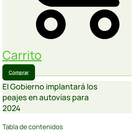
Carrito
Comprar
El Gobierno implantará los
peajes en autovías para
2024
Tabla de contenidos