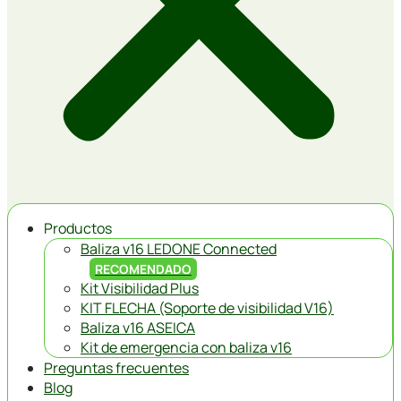
Productos
Baliza v16 LEDONE Connected
RECOMENDADO
Kit Visibilidad Plus
KIT FLECHA (Soporte de visibilidad V16)
Baliza v16 ASEICA
Kit de emergencia con baliza v16
Preguntas frecuentes
Blog