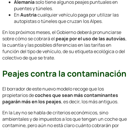
Alemania
solo tiene algunos peajes puntuales en
puentes y túneles.
En
Austria
cualquier vehículo paga por utilizar las
autopistas o túneles que cruzan los Alpes.
En los próximos meses, el Gobierno deberá pronunciarse
sobre cómo se cobrará el
peaje por el uso de las autovías
,
la cuantía y las posibles diferencias en las tarifas en
función del tipo de vehículo, de su etiqueta ecológica o del
colectivo de que se trate.
Peajes contra la contaminación
El borrador de este nuevo modelo recoge que los
propietarios de
coches que sean más contaminantes
pagarán más en los peajes
, es decir, los más antiguos.
En la Ley no se habla de criterios económicos, sino
ambientales y de impuestos a los que tengan un coche que
contamine, pero aún no está claro cuánto cobrarán por