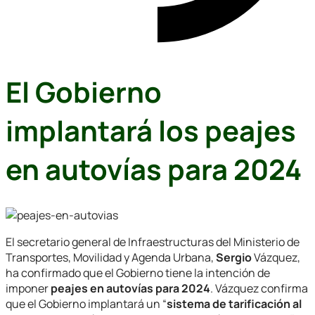
El Gobierno
implantará los peajes
en autovías para 2024
El secretario general de Infraestructuras del Ministerio de
Transportes, Movilidad y Agenda Urbana,
Sergio
Vázquez,
ha confirmado que el Gobierno tiene la intención de
imponer
peajes en autovías para 2024
. Vázquez confirma
que el Gobierno implantará un “
sistema de tarificación al