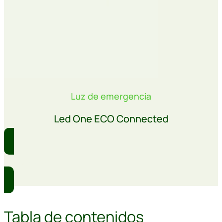
Luz de emergencia
Led One ECO Connected
Comprar
Tabla de contenidos