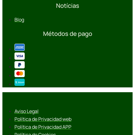
Notícias
Blog
Métodos de pago
Aviso Legal
Política de Privacidad web
Política de Privacidad APP
Política de Cookies