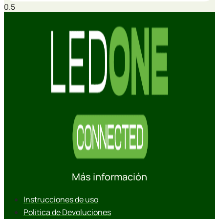
Más información
Instrucciones de uso
Política de Devoluciones