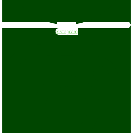
Instagram