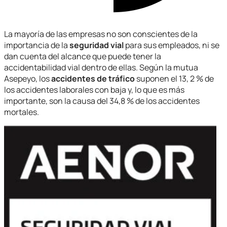
La mayoría de las empresas no son conscientes de la
importancia de la
seguridad vial
para sus empleados, ni se
dan cuenta del alcance que puede tener la
accidentabilidad vial dentro de ellas. Según la mutua
Asepeyo, los
accidentes de tráfico
suponen el 13, 2 % de
los accidentes laborales con baja y, lo que es más
importante, son la causa del 34,8 % de los accidentes
mortales.