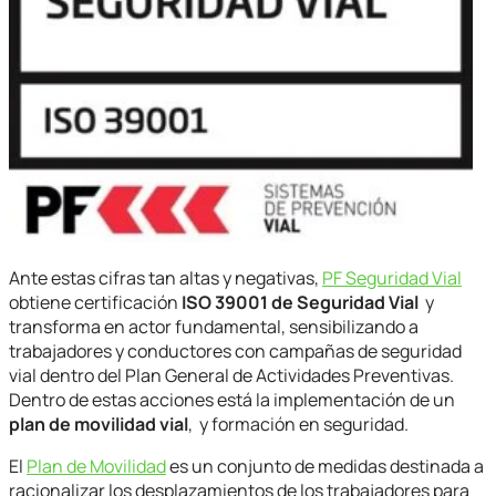
Ante estas cifras tan altas y negativas,
PF Seguridad Vial
obtiene certificación
ISO 39001 de Seguridad Vial
y
transforma en actor fundamental, sensibilizando a
trabajadores y conductores con campañas de seguridad
vial dentro del Plan General de Actividades Preventivas.
Dentro de estas acciones está la implementación de un
plan de movilidad vial
, y formación en seguridad.
El
Plan de Movilidad
es un conjunto de medidas destinada a
racionalizar los desplazamientos de los trabajadores para