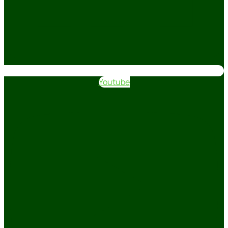
Youtube