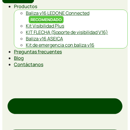
Productos
Baliza v16 LEDONE Connected
RECOMENDADO
Kit Visibilidad Plus
KIT FLECHA (Soporte de visibilidad V16)
Baliza v16 ASEICA
Kit de emergencia con baliza v16
Preguntas frecuentes
Blog
Contáctanos