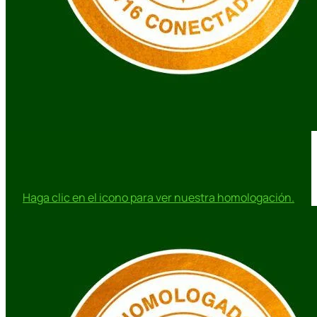
Haga clic en el icono para ver nuestra homologación.