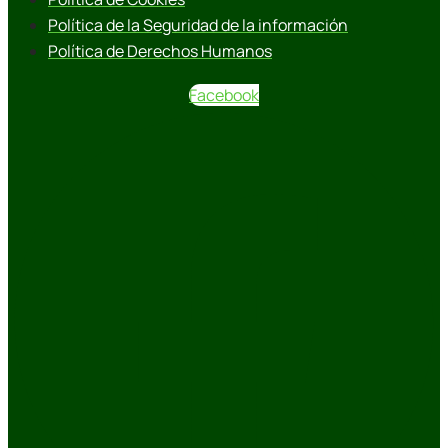
Política de la Seguridad de la información
Política de Derechos Humanos
Facebook