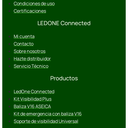
Condiciones de uso
Certificaciones
LEDONE Connected
Mi cuenta
Contacto
Sobre nosotros
Hazte distribuidor
Servicio Técnico
Productos
LedOne Connected
Kit Visibilidad Plus
Baliza V16 ASEICA
Kit de emergencia con baliza V16
Soporte de visibilidad Universal