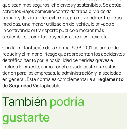
que sean más seguros, eficientes y sostenibles. Se actúa
sobre los viajes domicilio/centro de trabajo, viajes de
trabajo y de visitantes externos, promoviendo entre otras
medidas, una menor utilización del vehículo privado e
incentivando el transporte público o medios más
sostenibles, como los trayectos a pie o en bicicleta.
Con la implantación de la norma ISO 39001, se pretende
reducir y eliminar el riesgo que representan los accidentes
de tráfico, tanto por la posibilidad de heridas graves e
incluso la muerte, como por el elevado coste que estos
tienen para las empresas, la administración y la sociedad
en general. Esta norma es complementaria al
reglamento
de Seguridad Vial
aplicable .
También
podría
gustarte