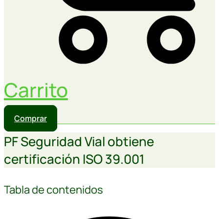
Carrito
Comprar
PF Seguridad Vial obtiene
certificación ISO 39.001
Tabla de contenidos