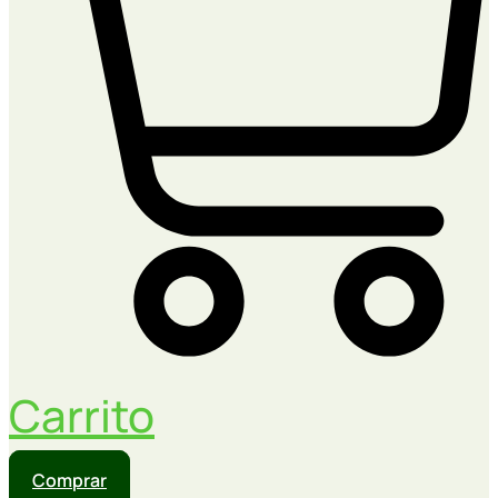
Carrito
Comprar