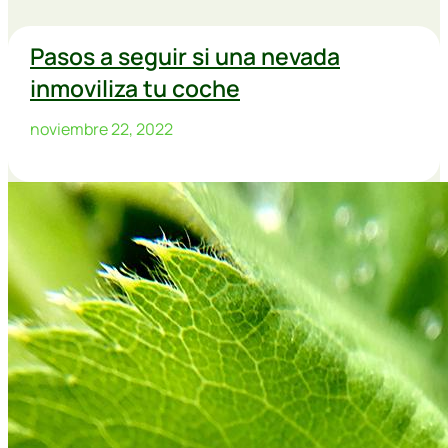
Pasos a seguir si una nevada
inmoviliza tu coche
noviembre 22, 2022