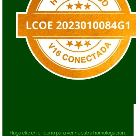
Haga clic en el icono para ver nuestra homologación.