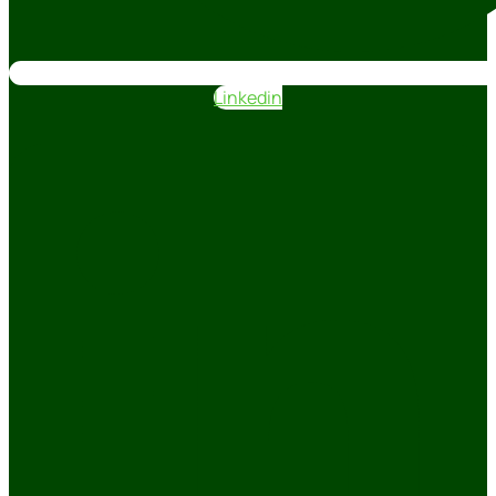
Linkedin