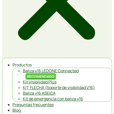
Productos
Baliza v16 LEDONE Connected
RECOMENDADO
Kit Visibilidad Plus
KIT FLECHA (Soporte de visibilidad V16)
Baliza v16 ASEICA
Kit de emergencia con baliza v16
Preguntas frecuentes
Blog