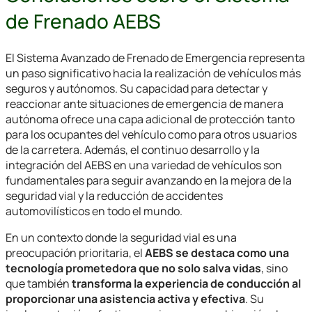
de Frenado AEBS
El Sistema Avanzado de Frenado de Emergencia representa
un paso significativo hacia la realización de vehículos más
seguros y autónomos. Su capacidad para detectar y
reaccionar ante situaciones de emergencia de manera
autónoma ofrece una capa adicional de protección tanto
para los ocupantes del vehículo como para otros usuarios
de la carretera. Además, el continuo desarrollo y la
integración del AEBS en una variedad de vehículos son
fundamentales para seguir avanzando en la mejora de la
seguridad vial y la reducción de accidentes
automovilísticos en todo el mundo.
En un contexto donde la seguridad vial es una
preocupación prioritaria, el
AEBS se destaca como una
tecnología prometedora que no solo salva vidas
, sino
que también
transforma la experiencia de conducción al
proporcionar una asistencia activa y efectiva
. Su