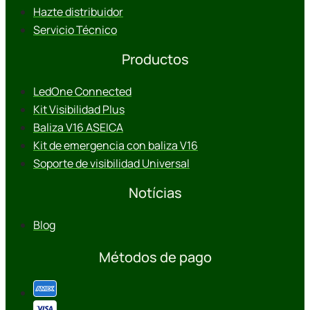
Hazte distribuidor
Servicio Técnico
Productos
LedOne Connected
Kit Visibilidad Plus
Baliza V16 ASEICA
Kit de emergencia con baliza V16
Soporte de visibilidad Universal
Notícias
Blog
Métodos de pago