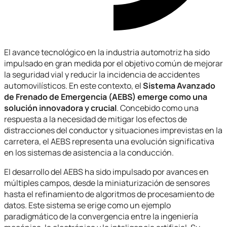
El avance tecnológico en la industria automotriz ha sido
impulsado en gran medida por el objetivo común de mejorar
la seguridad vial y reducir la incidencia de accidentes
automovilísticos. En este contexto, el
Sistema Avanzado
de Frenado de Emergencia (AEBS) emerge como una
solución innovadora y crucial
. Concebido como una
respuesta a la necesidad de mitigar los efectos de
distracciones del conductor y situaciones imprevistas en la
carretera, el AEBS representa una evolución significativa
en los sistemas de asistencia a la conducción.
El desarrollo del AEBS ha sido impulsado por avances en
múltiples campos, desde la miniaturización de sensores
hasta el refinamiento de algoritmos de procesamiento de
datos. Este sistema se erige como un ejemplo
paradigmático de la convergencia entre la ingeniería