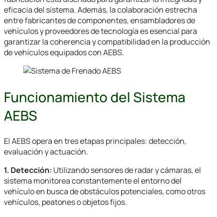
eficacia del sistema. Además, la colaboración estrecha
entre fabricantes de componentes, ensambladores de
vehículos y proveedores de tecnología es esencial para
garantizar la coherencia y compatibilidad en la producción
de vehículos equipados con AEBS.
Funcionamiento del Sistema
AEBS
El AEBS opera en tres etapas principales: detección,
evaluación y actuación.
1. Detección:
Utilizando sensores de radar y cámaras, el
sistema monitorea constantemente el entorno del
vehículo en busca de obstáculos potenciales, como otros
vehículos, peatones o objetos fijos.