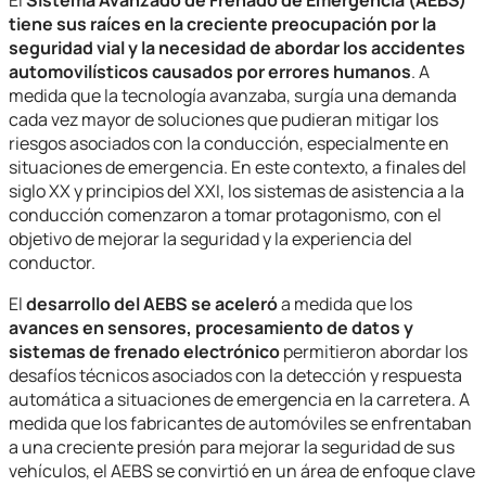
tiene sus raíces en la creciente preocupación por la
seguridad vial y la necesidad de abordar los accidentes
automovilísticos causados por errores humanos
. A
medida que la tecnología avanzaba, surgía una demanda
cada vez mayor de soluciones que pudieran mitigar los
riesgos asociados con la conducción, especialmente en
situaciones de emergencia. En este contexto, a finales del
siglo XX y principios del XXI, los sistemas de asistencia a la
conducción comenzaron a tomar protagonismo, con el
objetivo de mejorar la seguridad y la experiencia del
conductor.
El
desarrollo del AEBS se aceleró
a medida que los
avances en sensores, procesamiento de datos y
sistemas de frenado electrónico
permitieron abordar los
desafíos técnicos asociados con la detección y respuesta
automática a situaciones de emergencia en la carretera. A
medida que los fabricantes de automóviles se enfrentaban
a una creciente presión para mejorar la seguridad de sus
vehículos, el AEBS se convirtió en un área de enfoque clave