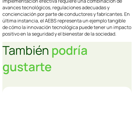
implementación efectiva requiere una combinación de
avances tecnológicos, regulaciones adecuadas y
concienciación por parte de conductores y fabricantes. En
última instancia, el AEBS representa un ejemplo tangible
de cómo la innovación tecnológica puede tener un impacto
positivo en la seguridad y el bienestar de la sociedad.
También
podría
gustarte