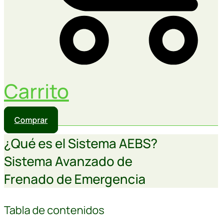
Carrito
Comprar
¿Qué es el Sistema AEBS?
Sistema Avanzado de
Frenado de Emergencia
Tabla de contenidos