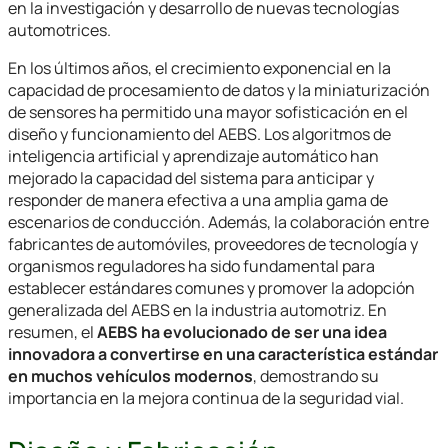
en la investigación y desarrollo de nuevas tecnologías
automotrices.
En los últimos años, el crecimiento exponencial en la
capacidad de procesamiento de datos y la miniaturización
de sensores ha permitido una mayor sofisticación en el
diseño y funcionamiento del AEBS. Los algoritmos de
inteligencia artificial y aprendizaje automático han
mejorado la capacidad del sistema para anticipar y
responder de manera efectiva a una amplia gama de
escenarios de conducción. Además, la colaboración entre
fabricantes de automóviles, proveedores de tecnología y
organismos reguladores ha sido fundamental para
establecer estándares comunes y promover la adopción
generalizada del AEBS en la industria automotriz. En
resumen, el
AEBS ha evolucionado de ser una idea
innovadora a convertirse en una característica estándar
en muchos vehículos modernos
, demostrando su
importancia en la mejora continua de la seguridad vial.