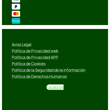
Aviso Legal
Política de Privacidad web
Política de Privacidad APP
Política de Cookies
Política de la Seguridad de la información
Política de Derechos Humanos
Facebook