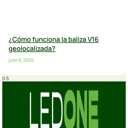
¿Cómo funciona la baliza V16
geolocalizada?
julio 9, 2024