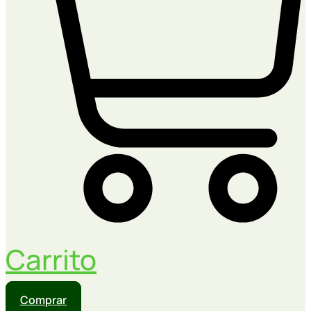
Carrito
Comprar