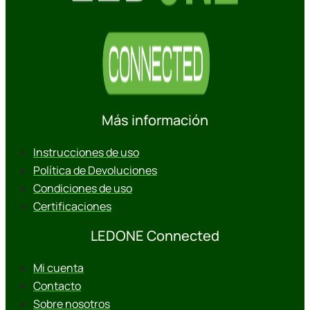
Más información
Instrucciones de uso
Política de Devoluciones
Condiciones de uso
Certificaciones
LEDONE Connected
Mi cuenta
Contacto
Sobre nosotros