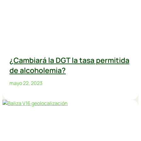
¿Cambiará la DGT la tasa permitida
de alcoholemia?
mayo 22, 2023