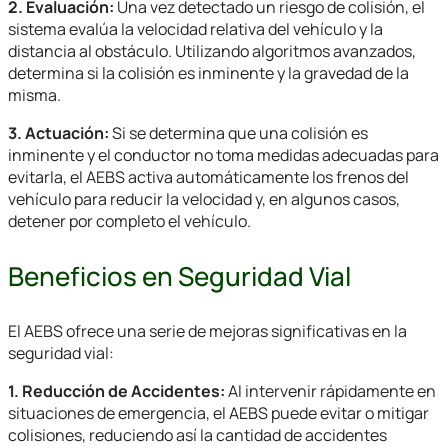
2. Evaluación:
Una vez detectado un riesgo de colisión, el
sistema evalúa la velocidad relativa del vehículo y la
distancia al obstáculo. Utilizando algoritmos avanzados,
determina si la colisión es inminente y la gravedad de la
misma.
3. Actuación:
Si se determina que una colisión es
inminente y el conductor no toma medidas adecuadas para
evitarla, el AEBS activa automáticamente los frenos del
vehículo para reducir la velocidad y, en algunos casos,
detener por completo el vehículo.
Beneficios en Seguridad Vial
El AEBS ofrece una serie de mejoras significativas en la
seguridad vial:
1. Reducción de Accidentes:
Al intervenir rápidamente en
situaciones de emergencia, el AEBS puede evitar o mitigar
colisiones, reduciendo así la cantidad de accidentes