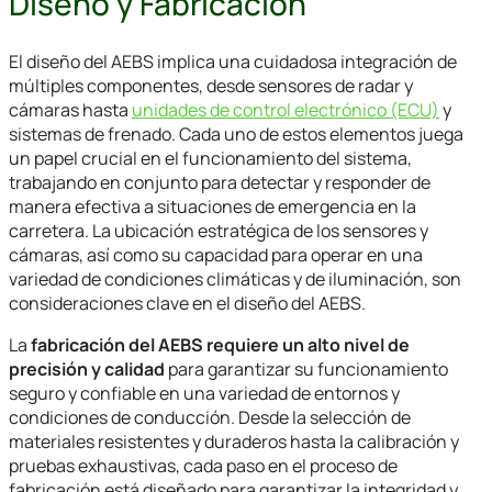
Diseño y Fabricación
El diseño del AEBS implica una cuidadosa integración de
múltiples componentes, desde sensores de radar y
cámaras hasta
unidades de control electrónico (ECU)
y
sistemas de frenado. Cada uno de estos elementos juega
un papel crucial en el funcionamiento del sistema,
trabajando en conjunto para detectar y responder de
manera efectiva a situaciones de emergencia en la
carretera. La ubicación estratégica de los sensores y
cámaras, así como su capacidad para operar en una
variedad de condiciones climáticas y de iluminación, son
consideraciones clave en el diseño del AEBS.
La
fabricación del AEBS requiere un alto nivel de
precisión y calidad
para garantizar su funcionamiento
seguro y confiable en una variedad de entornos y
condiciones de conducción. Desde la selección de
materiales resistentes y duraderos hasta la calibración y
pruebas exhaustivas, cada paso en el proceso de
fabricación está diseñado para garantizar la integridad y