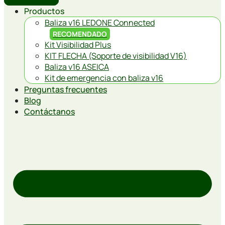
Productos
Baliza v16 LEDONE Connected
RECOMENDADO
Kit Visibilidad Plus
KIT FLECHA (Soporte de visibilidad V16)
Baliza v16 ASEICA
Kit de emergencia con baliza v16
Preguntas frecuentes
Blog
Contáctanos