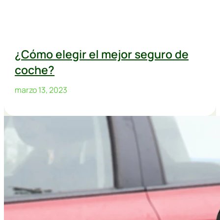
¿Cómo elegir el mejor seguro de
coche?
marzo 13, 2023