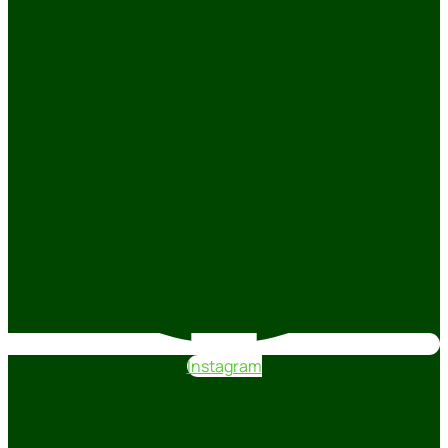
Instagram