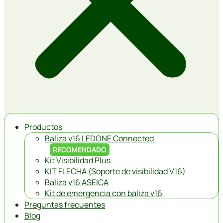
Productos
Baliza v16 LEDONE Connected
RECOMENDADO
Kit Visibilidad Plus
KIT FLECHA (Soporte de visibilidad V16)
Baliza v16 ASEICA
Kit de emergencia con baliza v16
Preguntas frecuentes
Blog