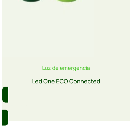
Luz de emergencia
Led One ECO Connected
Comprar