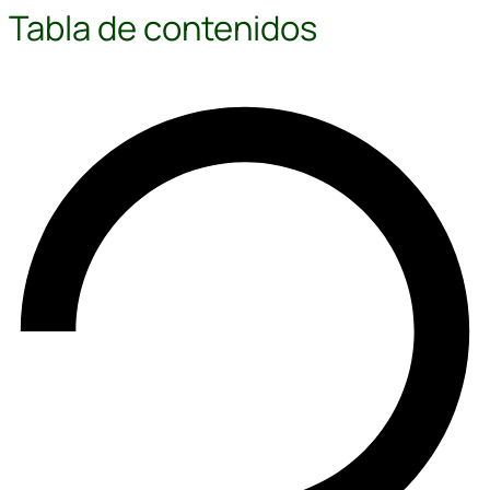
Tabla de contenidos