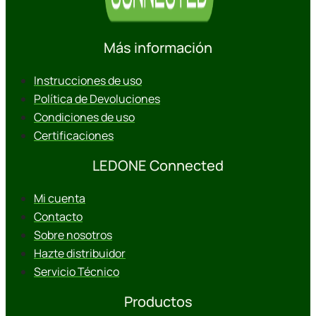
Más información
Instrucciones de uso
Política de Devoluciones
Condiciones de uso
Certificaciones
LEDONE Connected
Mi cuenta
Contacto
Sobre nosotros
Hazte distribuidor
Servicio Técnico
Productos