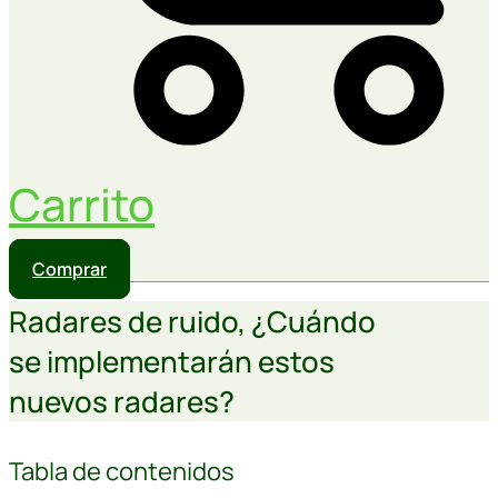
Carrito
Comprar
Radares de ruido, ¿Cuándo
se implementarán estos
nuevos radares?
Tabla de contenidos