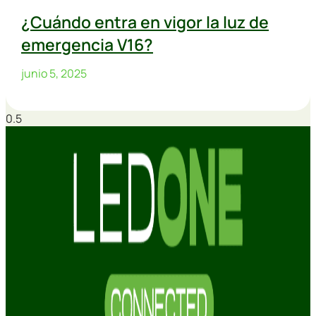
¿Cuándo entra en vigor la luz de
emergencia V16?
junio 5, 2025