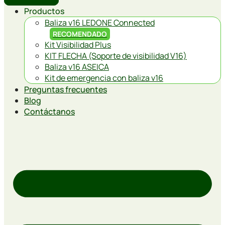
Productos
Baliza v16 LEDONE Connected
RECOMENDADO
Kit Visibilidad Plus
KIT FLECHA (Soporte de visibilidad V16)
Baliza v16 ASEICA
Kit de emergencia con baliza v16
Preguntas frecuentes
Blog
Contáctanos