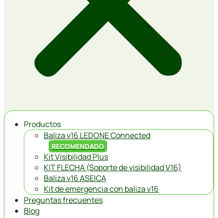
Productos
Baliza v16 LEDONE Connected
RECOMENDADO
Kit Visibilidad Plus
KIT FLECHA (Soporte de visibilidad V16)
Baliza v16 ASEICA
Kit de emergencia con baliza v16
Preguntas frecuentes
Blog