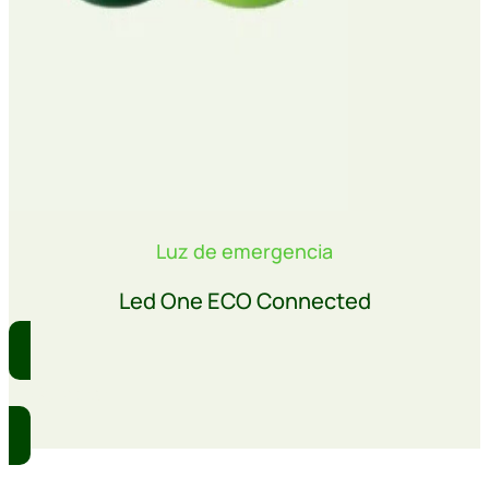
Luz de emergencia
Led One ECO Connected
Comprar