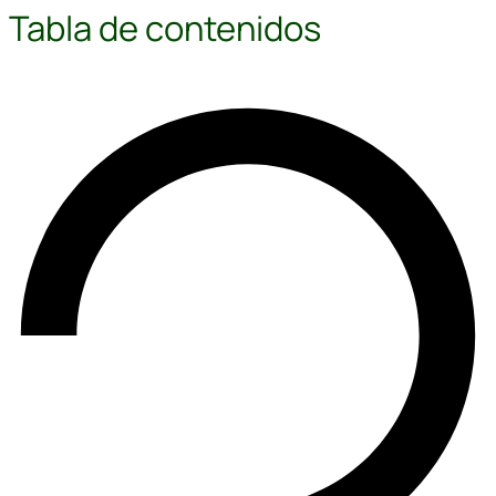
Tabla de contenidos