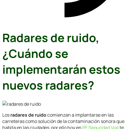
Radares de ruido,
¿Cuándo se
implementarán estos
nuevos radares?
Los
radares de ruido
comienzan a implantarse en las
carreteras como solución de la contaminación sonora que
habita en las ciudades, por ello hoy en
PF Seguridad Vial
te