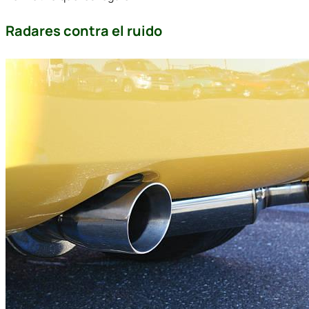
Radares contra el ruido