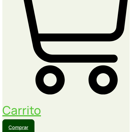
Carrito
Comprar