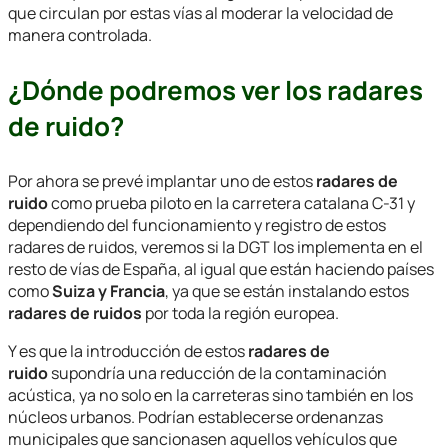
que circulan por estas vías al moderar la velocidad de
manera controlada.
¿Dónde podremos ver los radares
de ruido?
Por ahora se prevé implantar uno de estos
radares de
ruido
como prueba piloto en la carretera catalana C-31 y
dependiendo del funcionamiento y registro de estos
radares de ruidos, veremos si la DGT los implementa en el
resto de vías de España, al igual que están haciendo países
como
Suiza y Francia
, ya que se están instalando estos
radares de ruidos
por toda la región europea.
Y es que la introducción de estos
radares de
ruido
supondría una reducción de la contaminación
acústica, ya no solo en la carreteras sino también en los
núcleos urbanos. Podrían establecerse ordenanzas
municipales que sancionasen aquellos vehículos que