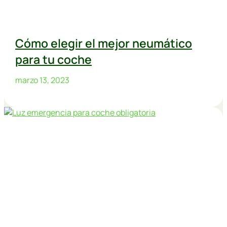
Cómo elegir el mejor neumático
para tu coche
marzo 13, 2023