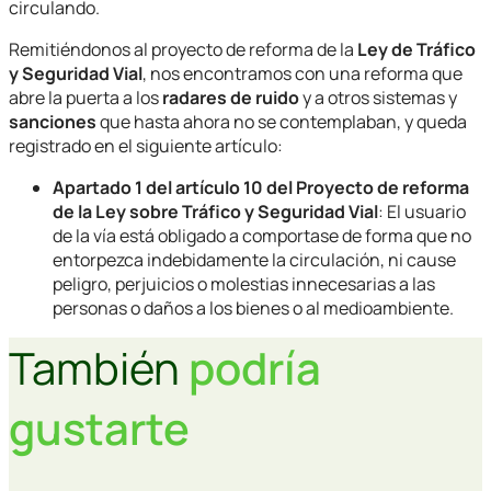
circulando.
Remitiéndonos al proyecto de reforma de la
Ley de Tráfico
y Seguridad Vial
, nos encontramos con una reforma que
abre la puerta a los
radares de ruido
y a otros sistemas y
sanciones
que hasta ahora no se contemplaban, y queda
registrado en el siguiente artículo:
Apartado 1 del artículo 10 del Proyecto de reforma
de la Ley sobre Tráfico y Seguridad Vial
: El usuario
de la vía está obligado a comportase de forma que no
entorpezca indebidamente la circulación, ni cause
peligro, perjuicios o molestias innecesarias a las
personas o daños a los bienes o al medioambiente.
También
podría
gustarte