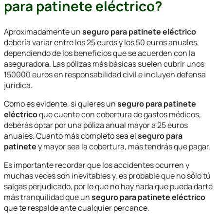
para patinete eléctrico?
Aproximadamente un
seguro para patinete eléctrico
debería variar entre los 25 euros y los 50 euros anuales,
dependiendo de los beneficios que se acuerden con la
aseguradora. Las pólizas más básicas suelen cubrir unos
150000 euros en responsabilidad civil e incluyen defensa
jurídica.
Como es evidente, si quieres un
seguro para patinete
eléctrico
que cuente con cobertura de gastos médicos,
deberás optar por una póliza anual mayor a 25 euros
anuales. Cuanto más completo sea el
seguro para
patinete
y mayor sea la cobertura, más tendrás que pagar.
Es importante recordar que los accidentes ocurren y
muchas veces son inevitables y, es probable que no sólo tú
salgas perjudicado, por lo que no hay nada que pueda darte
más tranquilidad que un
seguro para patinete eléctrico
que te respalde ante cualquier percance.