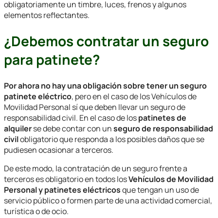
obligatoriamente un timbre, luces, frenos y algunos
elementos reflectantes.
¿Debemos contratar un seguro
para patinete?
Por ahora no hay una obligación sobre tener un seguro
patinete eléctrico
, pero en el caso de los Vehículos de
Movilidad Personal sí que deben llevar un seguro de
responsabilidad civil. En el caso de los
patinetes de
alquiler
se debe contar con un
seguro de responsabilidad
civil
obligatorio que responda a los posibles daños que se
pudiesen ocasionar a terceros.
De este modo, la contratación de un seguro frente a
terceros es obligatorio en todos los
Vehículos de Movilidad
Personal y patinetes eléctricos
que tengan un uso de
servicio público o formen parte de una actividad comercial,
turística o de ocio.