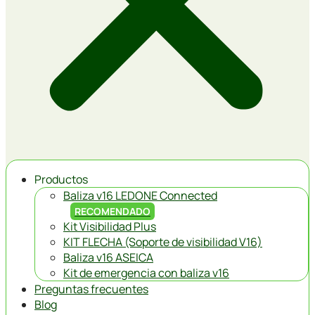
Productos
Baliza v16 LEDONE Connected
RECOMENDADO
Kit Visibilidad Plus
KIT FLECHA (Soporte de visibilidad V16)
Baliza v16 ASEICA
Kit de emergencia con baliza v16
Preguntas frecuentes
Blog