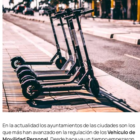
En la actualidad los ayuntamientos de las ciudades son los
que más han avanzado en la regulación de los
Vehículo de
Movilidad Personal.
Desde hace ya un tiempo empezaron