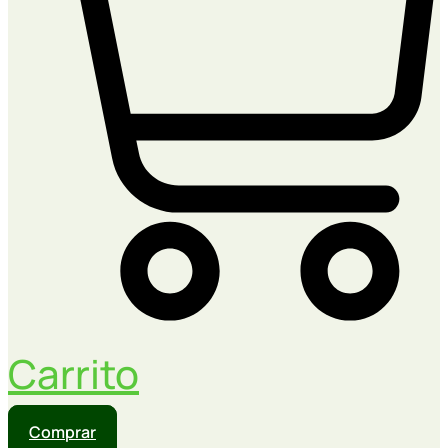
Carrito
Comprar