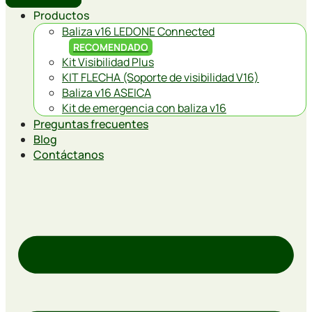
Productos
Baliza v16 LEDONE Connected
RECOMENDADO
Kit Visibilidad Plus
KIT FLECHA (Soporte de visibilidad V16)
Baliza v16 ASEICA
Kit de emergencia con baliza v16
Preguntas frecuentes
Blog
Contáctanos