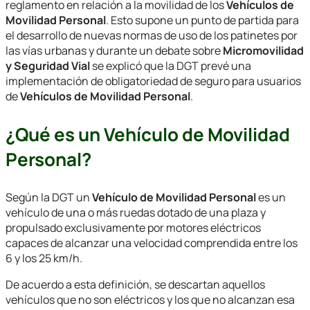
reglamento en relación a la movilidad de los
Vehículos de
Movilidad Personal
. Esto supone un punto de partida para
el desarrollo de nuevas normas de uso de los patinetes por
las vías urbanas y durante un debate sobre
Micromovilidad
y Seguridad Vial
se explicó que la DGT prevé una
implementación de obligatoriedad de seguro para usuarios
de
Vehículos de Movilidad Personal
.
¿Qué es un Vehículo de Movilidad
Personal?
Según la DGT un
Vehículo de Movilidad Personal
es un
vehículo de una o más ruedas dotado de una plaza y
propulsado exclusivamente por motores eléctricos
capaces de alcanzar una velocidad comprendida entre los
6 y los 25 km/h.
De acuerdo a esta definición, se descartan aquellos
vehículos que no son eléctricos y los que no alcanzan esa