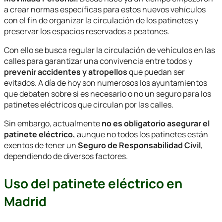
a crear normas específicas para estos nuevos vehículos
con el fin de organizar la circulación de los patinetes y
preservar los espacios reservados a peatones.
Con ello se busca regular la circulación de vehículos en las
calles para garantizar una convivencia entre todos y
prevenir accidentes y atropellos
que puedan ser
evitados. A día de hoy son numerosos los ayuntamientos
que debaten sobre si es necesario o no un seguro para los
patinetes eléctricos que circulan por las calles.
Sin embargo, actualmente
no es obligatorio asegurar el
patinete eléctrico,
aunque no todos los patinetes están
exentos de tener un
Seguro de Responsabilidad Civil
,
dependiendo de diversos factores.
Uso del patinete eléctrico en
Madrid