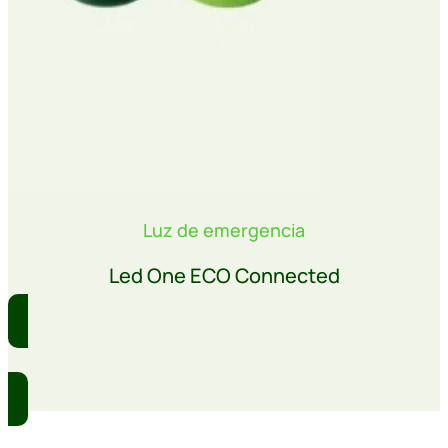
Luz de emergencia
Led One ECO Connected
Comprar