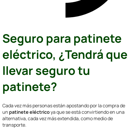
Seguro para patinete
eléctrico, ¿Tendrá que
llevar seguro tu
patinete?
Cada vez más personas están apostando por la compra de
un
patinete eléctrico
ya que se está convirtiendo en una
alternativa, cada vez más extendida, como medio de
transporte.