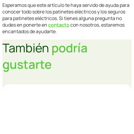
Esperamos que este artículo te haya servido de ayuda para
conocer todo sobre los patinetes eléctricos y los seguros
para patinetes eléctricos. Si tienes alguna pregunta no
dudes en ponerte en
contacto
con nosotros, estaremos
encantados de ayudarte.
También
podría
gustarte