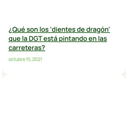
¿Qué son los ‘dientes de dragón’
que la DGT está pintando en las
carreteras?
octubre 15, 2021