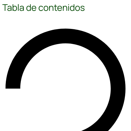
Tabla de contenidos