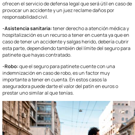
ofrecen el servicio de defensa legal que será útil en caso de
provocar un accidente y un juez reclame daños por
responsabilidad civil.
-Asistencia sanitaria:
tener derecho a atención médica y
hospitalización es un recurso a tener en cuenta ya que en
caso de tener un accidente y salgas herido, debería cubrir
esta parte, dependiendo también del límite del seguro para
patinete que hayas contratado.
-Robo:
que el seguro para patinete cuente con una
indemnización en caso de robo, es un factor muy
imp
ortante a tener en cuenta. En estos casos la
aseguradora puede darte el valor del patín en euros o
prestar uno similar al que tenías.