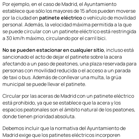
Por ejemplo, en el caso de Madrid, el Ayuntamiento
establece que sólo los mayores de 15 años pueden moverse
por la ciudad en
patinete eléctrico
o vehículo de movilidad
personal. Además, la velocidad máxima permitida a la que
se puede circular con un patinete eléctrico está restringida
a 30 km/h máximo, circulando por el carril bici.
No se pueden estacionar en cualquier sitio
, incluso está
sancionado el acto de dejar el patinete sobre la acera
afectando a un paso de peatones, una plaza reservada para
personas con movilidad reducida o el acceso a un parada
de taxi o bus. Además de conllevar una multa, la grúa
municipal se puede llevar el patinete.
Circular por las aceras de Madrid con un patinete eléctrico
está prohibido, ya que se establece que la acera y los
espacios peatonales son el ámbito natural de los peatones,
donde tienen prioridad absoluta.
Debemos incluir que la normativa del Ayuntamiento de
Madrid exige que los patinetes eléctricos incorporen