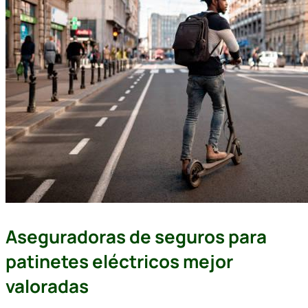
Aseguradoras de seguros para
patinetes eléctricos mejor
valoradas