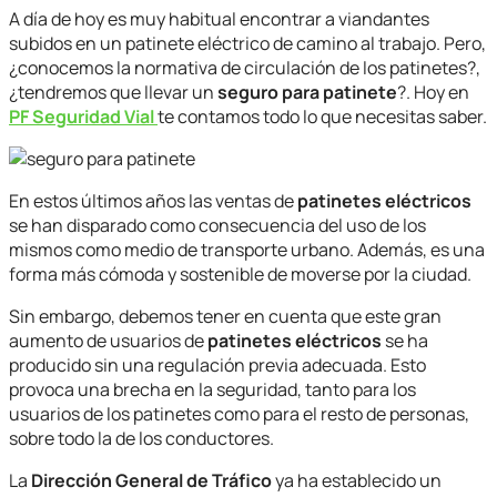
A día de hoy es muy habitual encontrar a viandantes
subidos en un patinete eléctrico de camino al trabajo. Pero,
¿conocemos la normativa de circulación de los patinetes?,
¿tendremos que llevar un
seguro para patinete
?. Hoy en
PF Seguridad Vial
te contamos todo lo que necesitas saber.
En estos últimos años las ventas de
patinetes eléctricos
se han disparado como consecuencia del uso de los
mismos como medio de transporte urbano. Además, es una
forma más cómoda y sostenible de moverse por la ciudad.
Sin embargo, debemos tener en cuenta que este gran
aumento de usuarios de
patinetes eléctricos
se ha
producido sin una regulación previa adecuada. Esto
provoca una brecha en la seguridad, tanto para los
usuarios de los patinetes como para el resto de personas,
sobre todo la de los conductores.
La
Dirección General de Tráfico
ya ha establecido un