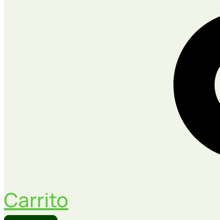
Carrito