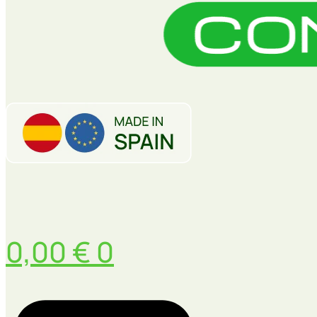
0,00
€
0