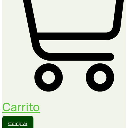
Carrito
Comprar