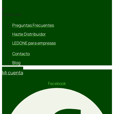
Productos
Preguntas Frecuentes
Hazte Distribuidor
LEDONE para empresas
Contacto
Blog
Mi cuenta
Facebook