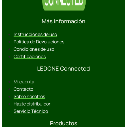
Más información
Instrucciones de uso
Política de Devoluciones
Condiciones de uso
Certificaciones
LEDONE Connected
Mi cuenta
Contacto
Sobre nosotros
Hazte distribuidor
Servicio Técnico
Productos