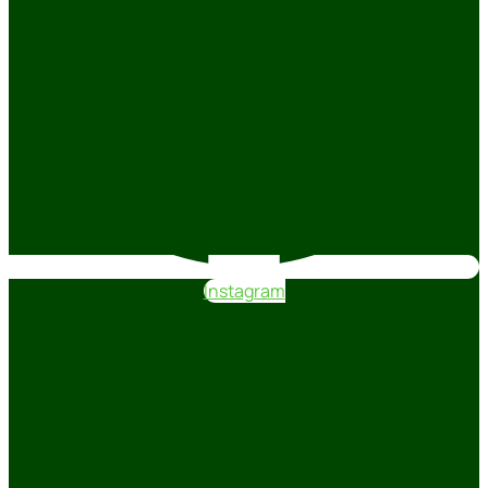
Instagram