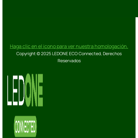
Haga clic en el icono para ver nuestra homologación.
Copyright © 2025 LEDONE ECO Connected, Derechos
Reservados