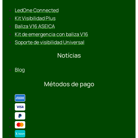
LedOne Connected
Kit Visibilidad Plus
Baliza V16 ASEICA
Kit de emergencia con baliza V16
Soporte de visibilidad Universal
Notícias
Blog
Métodos de pago