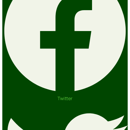
Twitter