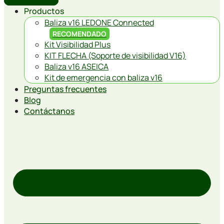
Productos
Baliza v16 LEDONE Connected
RECOMENDADO
Kit Visibilidad Plus
KIT FLECHA (Soporte de visibilidad V16)
Baliza v16 ASEICA
Kit de emergencia con baliza v16
Preguntas frecuentes
Blog
Contáctanos