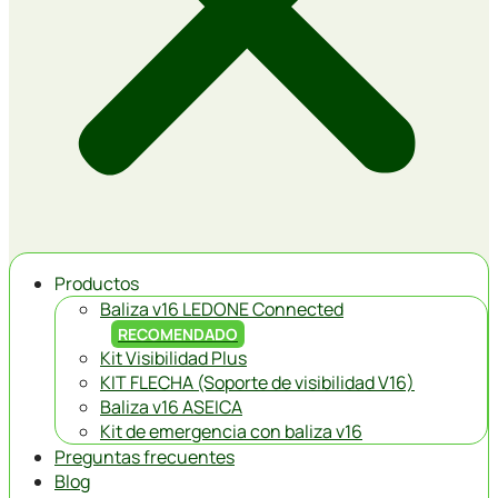
Productos
Baliza v16 LEDONE Connected
RECOMENDADO
Kit Visibilidad Plus
KIT FLECHA (Soporte de visibilidad V16)
Baliza v16 ASEICA
Kit de emergencia con baliza v16
Preguntas frecuentes
Blog