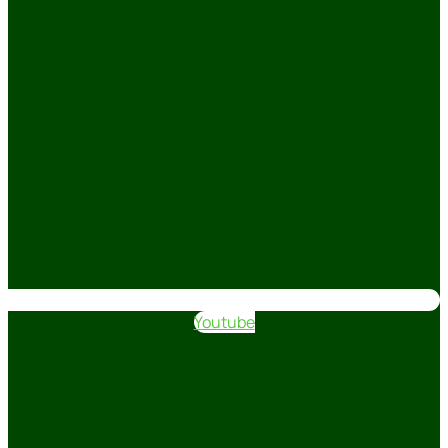
Youtube