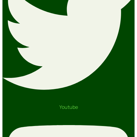
Youtube