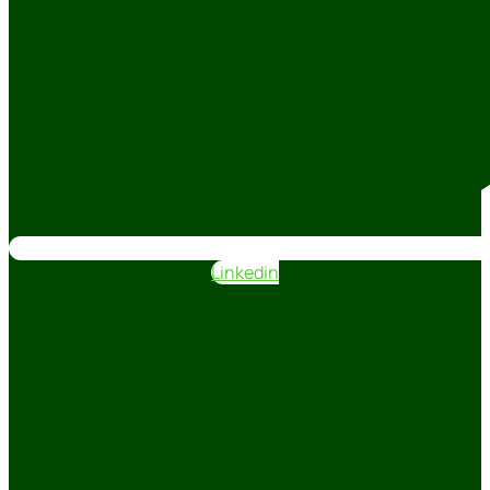
Linkedin