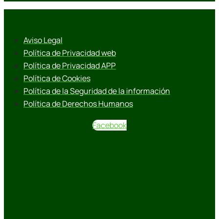
Aviso Legal
Política de Privacidad web
Política de Privacidad APP
Política de Cookies
Política de la Seguridad de la información
Política de Derechos Humanos
Facebook