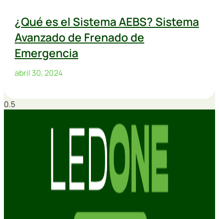
¿Qué es el Sistema AEBS? Sistema
Avanzado de Frenado de
Emergencia
abril 30, 2024