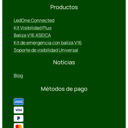
Productos
LedOne Connected
Kit Visibilidad Plus
Baliza V16 ASEICA
Kit de emergencia con baliza V16
Soporte de visibilidad Universal
Notícias
Blog
Métodos de pago