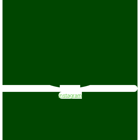
Instagram