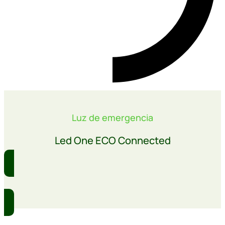
Luz de emergencia
Led One ECO Connected
Comprar