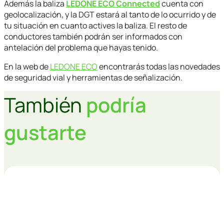
Además la baliza
LEDONE ECO Connected
cuenta con
geolocalización, y la DGT estará al tanto de lo ocurrido y de
tu situación en cuanto actives la baliza. El resto de
conductores también podrán ser informados con
antelación del problema que hayas tenido.
En la web de
LEDONE ECO
encontrarás todas las novedades
de seguridad vial y herramientas de señalización.
También
podría
gustarte