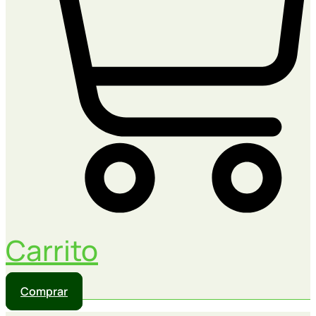
Carrito
Comprar