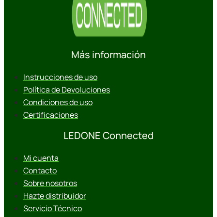
Más información
Instrucciones de uso
Política de Devoluciones
Condiciones de uso
Certificaciones
LEDONE Connected
Mi cuenta
Contacto
Sobre nosotros
Hazte distribuidor
Servicio Técnico