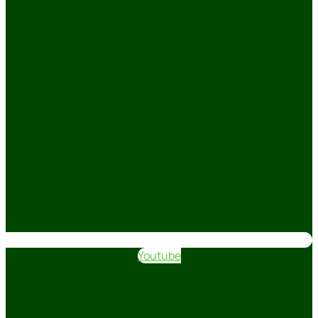
Youtube