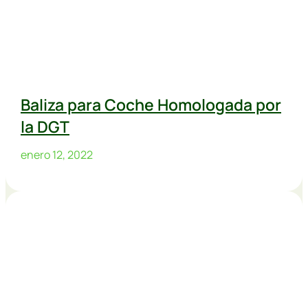
Baliza para Coche Homologada por
la DGT
enero 12, 2022