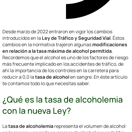
Desde marzo de 2022 entraron en vigor los cambios
introducidos en la
Ley de Tráfico y Seguridad Vial
. Éstos
cambios en la normativa trajeron algunas
modificaciones
en relación a la tasa máxima de alcohol permitida
.
Recordemos que el alcohol es uno de los factores de riesgo
más frecuente implicado en los accidentes de tráfico, de
ahí la importancia de los controles en la carretera para
reducir a 0,0 la
tasa de alcohol
en sangre. En éste artículo
te contamos todo lo que necesitas saber.
¿Qué es la tasa de alcoholemia
con la nueva Ley?
La
tasa de alcoholemia
representa el volumen de alcohol