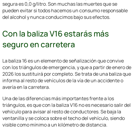
segura es 0,0 g/litro. Son muchas las muertes que se
pueden evitar si todos hacemos un consumo responsable
del alcohol y nunca conducimos bajo sus efectos.
Con la baliza V16 estarás más
seguro en carretera
La baliza 16 es un elemento de señalización que convive
con los triángulos de emergencia, y que a partir de enero de
2026 los sustituirá por completo. Se trata de una baliza que
informa al resto de vehículos de la vía de un accidente o
avería en la carretera.
Una de las diferencias más importantes frente a los
triángulos, es que con la baliza V16 no es necesario salir del
vehículo para avisar al resto de conductores. Se baja la
ventanilla y se coloca sobre el techo del vehículo, siendo
visible como mínimo a un kilómetro de distancia.