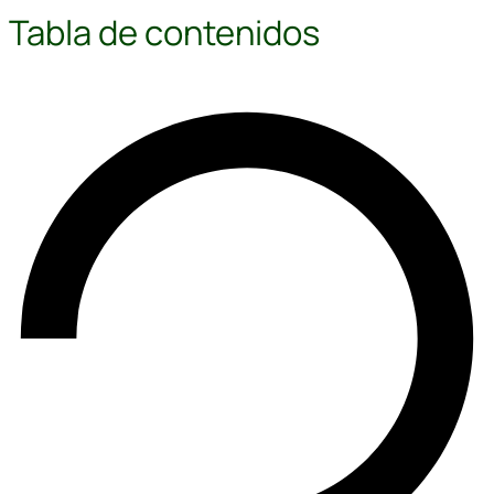
Tabla de contenidos