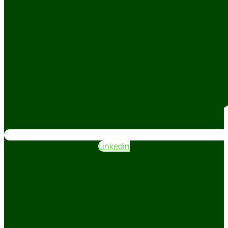
Linkedin