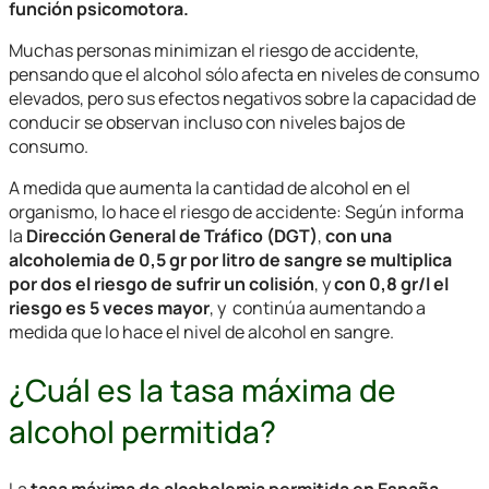
función psicomotora.
Muchas personas minimizan el riesgo de accidente,
pensando que el alcohol sólo afecta en niveles de consumo
elevados, pero sus efectos negativos sobre la capacidad de
conducir se observan incluso con niveles bajos de
consumo.
A medida que aumenta la cantidad de alcohol en el
organismo, lo hace el riesgo de accidente: Según informa
la
Dirección General de Tráfico (DGT)
,
con una
alcoholemia de 0,5 gr por litro de sangre se multiplica
por dos el riesgo de sufrir un colisión
, y
con 0,8 gr/l el
riesgo es 5 veces mayor
, y continúa aumentando a
medida que lo hace el nivel de alcohol en sangre.
¿Cuál es la tasa máxima de
alcohol permitida?