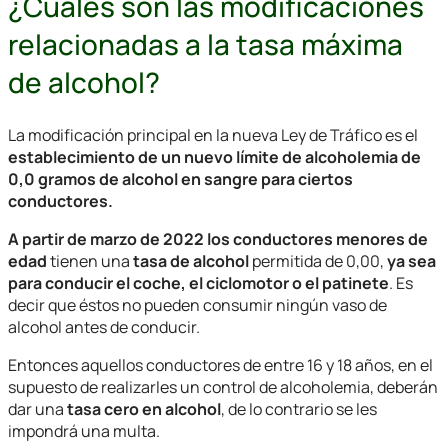
¿Cuáles son las modificaciones
relacionadas a la tasa máxima
de alcohol?
La modificación principal en la nueva Ley de Tráfico es el
establecimiento de un nuevo límite de alcoholemia de
0,0 gramos de alcohol en sangre para ciertos
conductores.
A partir de marzo de 2022
los conductores menores de
edad
tienen una
tasa de alcohol
permitida de 0,00,
ya sea
para conducir el coche, el ciclomotor o el patinete
. Es
decir que éstos no pueden consumir ningún vaso de
alcohol antes de conducir.
Entonces aquellos conductores de entre 16 y 18 años, en el
supuesto de realizarles un control de alcoholemia, deberán
dar una
tasa cero en alcohol
, de lo contrario se les
impondrá una multa.