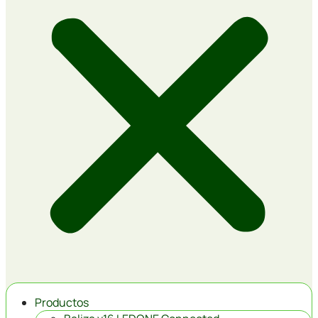
Productos