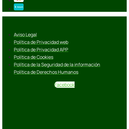
Aviso Legal
Política de Privacidad web
Política de Privacidad APP
Política de Cookies
Política de la Seguridad de la información
Política de Derechos Humanos
Facebook