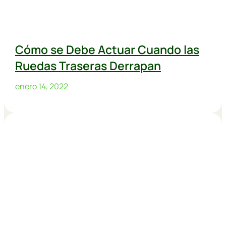
Cómo se Debe Actuar Cuando las
Ruedas Traseras Derrapan
enero 14, 2022