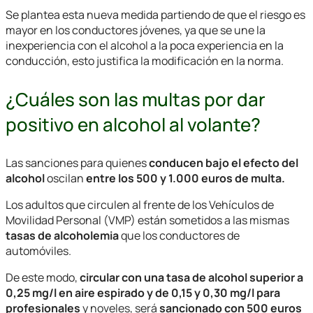
Se plantea esta nueva medida partiendo de que el riesgo es
mayor en los conductores jóvenes, ya que se une la
inexperiencia con el alcohol a la poca experiencia en la
conducción, esto justifica la modificación en la norma.
¿Cuáles son las multas por dar
positivo en alcohol al volante?
Las sanciones para quienes
conducen bajo el efecto del
alcohol
oscilan
entre los 500 y 1.000 euros de multa.
Los adultos que circulen al frente de los Vehículos de
Movilidad Personal (VMP) están sometidos a las mismas
tasas de alcoholemia
que los conductores de
automóviles.
De este modo,
circular con una tasa de alcohol superior a
0,25 mg/l en aire espirado y de 0,15 y 0,30 mg/l para
profesionales
y noveles, será
sancionado con 500 euros