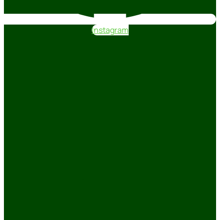
Instagram