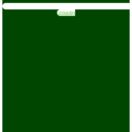
Linkedin