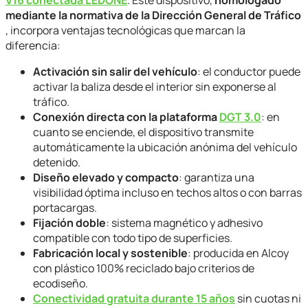
mediante la normativa de la Dirección General de Tráfico
, incorpora ventajas tecnológicas que marcan la
diferencia:
Activación sin salir del vehículo
: el conductor puede
activar la baliza desde el interior sin exponerse al
tráfico.
Conexión directa con la plataforma
DGT 3.0
: en
cuanto se enciende, el dispositivo transmite
automáticamente la ubicación anónima del vehículo
detenido.
Diseño elevado y compacto
: garantiza una
visibilidad óptima incluso en techos altos o con barras
portacargas.
Fijación doble
: sistema magnético y adhesivo
compatible con todo tipo de superficies.
Fabricación local y sostenible
: producida en Alcoy
con plástico 100% reciclado bajo criterios de
ecodiseño.
Conectividad gratuita durante 15 años
sin cuotas ni