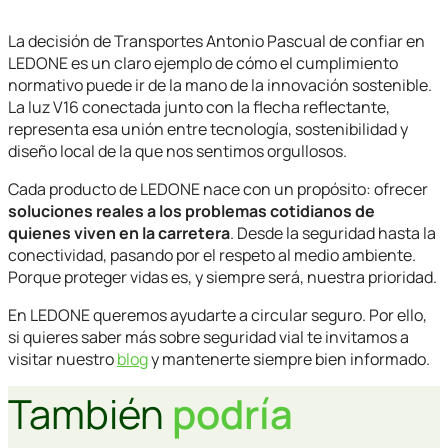
La decisión de Transportes Antonio Pascual de confiar en
LEDONE es un claro ejemplo de cómo el cumplimiento
normativo puede ir de la mano de la innovación sostenible.
La luz V16 conectada junto con la flecha reflectante,
representa esa unión entre tecnología, sostenibilidad y
diseño local de la que nos sentimos orgullosos.
Cada producto de LEDONE nace con un propósito: ofrecer
soluciones reales a los problemas cotidianos de
quienes viven en la carretera
. Desde la seguridad hasta la
conectividad, pasando por el respeto al medio ambiente.
Porque proteger vidas es, y siempre será, nuestra prioridad.
En LEDONE queremos ayudarte a circular seguro. Por ello,
si quieres saber más sobre seguridad vial te invitamos a
visitar nuestro
blog
y mantenerte siempre bien informado.
También
podría