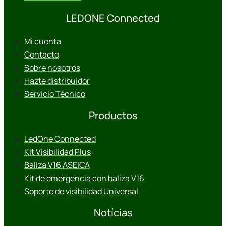
LEDONE Connected
Mi cuenta
Contacto
Sobre nosotros
Hazte distribuidor
Servicio Técnico
Productos
LedOne Connected
Kit Visibilidad Plus
Baliza V16 ASEICA
Kit de emergencia con baliza V16
Soporte de visibilidad Universal
Notícias