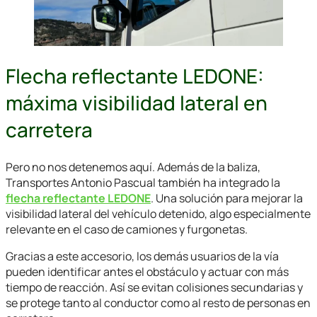
Flecha reflectante LEDONE:
máxima visibilidad lateral en
carretera
Pero no nos detenemos aquí. Además de la baliza,
Transportes Antonio Pascual también ha integrado la
flecha reflectante LEDONE
. Una solución para mejorar la
visibilidad lateral del vehículo detenido, algo especialmente
relevante en el caso de camiones y furgonetas.
Gracias a este accesorio, los demás usuarios de la vía
pueden identificar antes el obstáculo y actuar con más
tiempo de reacción. Así se evitan colisiones secundarias y
se protege tanto al conductor como al resto de personas en