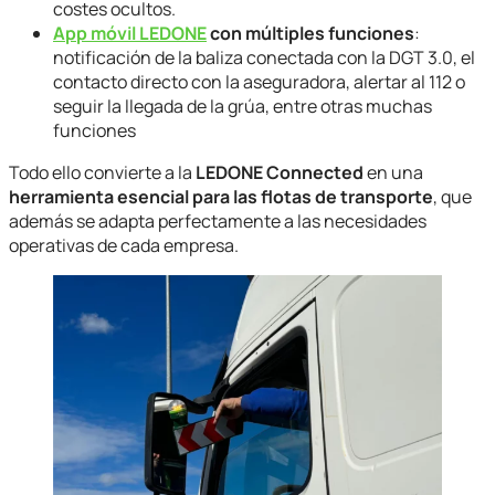
costes ocultos.
App móvil LEDONE
con múltiples funciones
:
notificación de la baliza conectada con la DGT 3.0, el
contacto directo con la aseguradora, alertar al 112 o
seguir la llegada de la grúa, entre otras muchas
funciones
Todo ello convierte a la
LEDONE Connected
en una
herramienta esencial para las flotas de transporte
, que
además se adapta perfectamente a las necesidades
operativas de cada empresa.