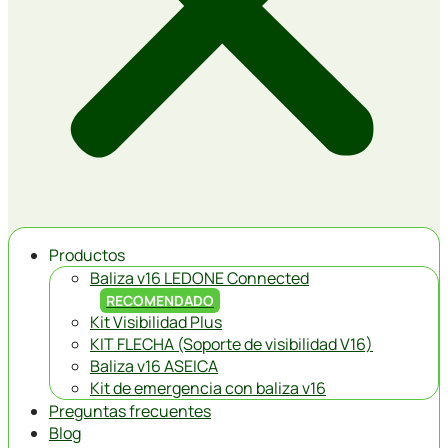
Productos
Baliza v16 LEDONE Connected
RECOMENDADO
Kit Visibilidad Plus
KIT FLECHA (Soporte de visibilidad V16)
Baliza v16 ASEICA
Kit de emergencia con baliza v16
Preguntas frecuentes
Blog