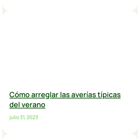
Cómo arreglar las averías típicas
del verano
julio 31, 2023