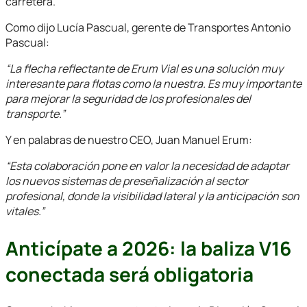
carretera.
Como dijo Lucía Pascual, gerente de Transportes Antonio
Pascual:
“La flecha reflectante de Erum Vial es una solución muy
interesante para flotas como la nuestra. Es muy importante
para mejorar la seguridad de los profesionales del
transporte.”
Y en palabras de nuestro CEO, Juan Manuel Erum:
“Esta colaboración pone en valor la necesidad de adaptar
los nuevos sistemas de preseñalización al sector
profesional, donde la visibilidad lateral y la anticipación son
vitales.”
Anticípate a 2026: la baliza V16
conectada será obligatoria