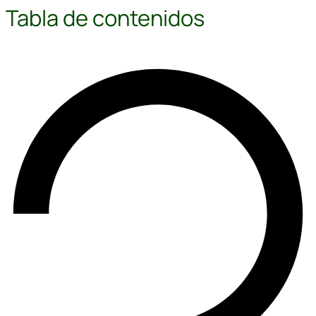
Tabla de contenidos