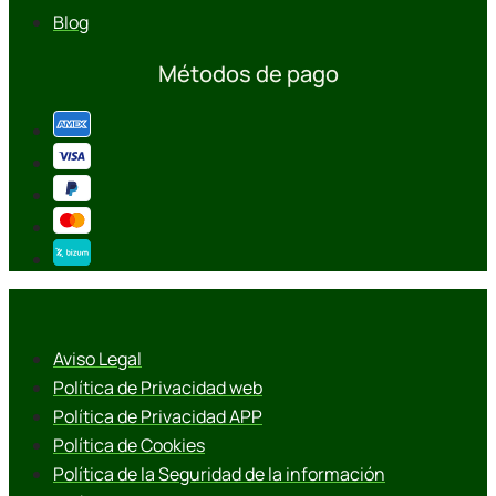
Blog
Métodos de pago
Aviso Legal
Política de Privacidad web
Política de Privacidad APP
Política de Cookies
Política de la Seguridad de la información