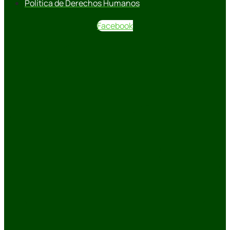
Política de Derechos Humanos
Facebook