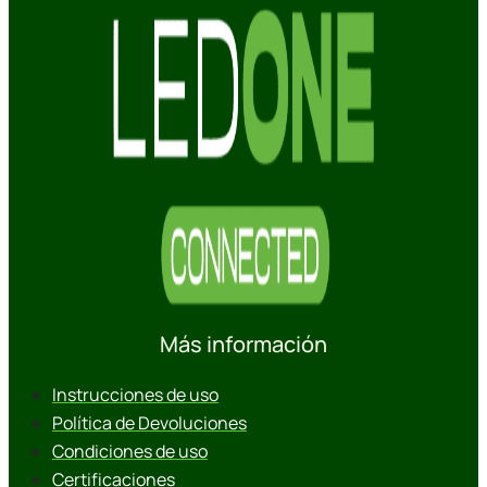
Más información
Instrucciones de uso
Política de Devoluciones
Condiciones de uso
Certificaciones