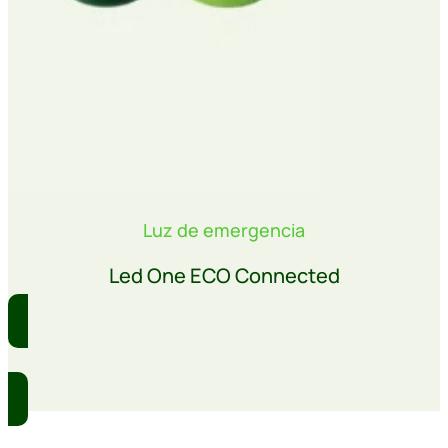
Luz de emergencia
Led One ECO Connected
Comprar