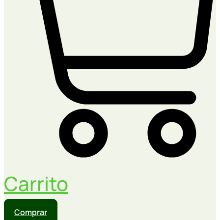
Carrito
Comprar