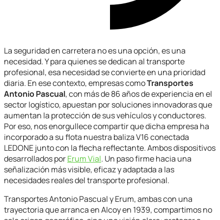
La seguridad en carretera no es una opción, es una
necesidad. Y para quienes se dedican al transporte
profesional, esa necesidad se convierte en una prioridad
diaria. En ese contexto, empresas como
Transportes
Antonio Pascual
, con más de 86 años de experiencia en el
sector logístico, apuestan por soluciones innovadoras que
aumentan la protección de sus vehículos y conductores.
Por eso, nos enorgullece compartir que dicha empresa ha
incorporado a su flota nuestra baliza V16 conectada
LEDONE junto con la flecha reflectante. Ambos dispositivos
desarrollados por
Erum Vial
. Un paso firme hacia una
señalización más visible, eficaz y adaptada a las
necesidades reales del transporte profesional.
Transportes Antonio Pascual y Erum, ambas con una
trayectoria que arranca en Alcoy en 1939, compartimos no