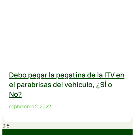
Debo pegar la pegatina de la ITV en
el parabrisas del vehículo, ¿SÍ o
No?
septiembre 2, 2022