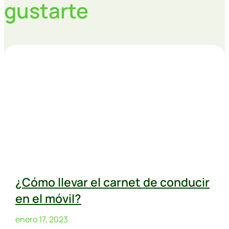
gustarte
¿Cómo llevar el carnet de conducir
en el móvil?
enero 17, 2023