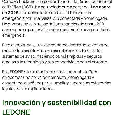
Como ya hablamos en post anteriores, la Dirección General
de Tráfico (DGT), ha anunciado que a partir del
1 de enero
de 2026
será obligatorio sustituir el triángulo de
emergencia por una baliza V16 conectada y homologada.
No contar con ella supondrá una sanción de hasta 200
euros si no se preseñaliza adecuadamente una parada de
emergencia.
Este cambio legislativo se enmarca dentro del objetivo de
reducir los accidentes en carretera
y modernizar los
sistemas de aviso, haciéndolos más rápidos y seguros
gracias a la tecnología y a la conectividad con el entorno.
En LEDONE nos adelantamos a esa normativa. Pues
ofrecemos una solución completa, homologada y
conectada, diseñada para cumplir y superar las exigencias
legales, sin complicaciones.
Innovación y sostenibilidad con
LEDONE