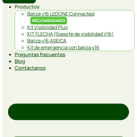
Productos
Baliza v16 LEDONE Connected
RECOMENDADO
Kit Visibilidad Plus
KIT FLECHA (Soporte de visibilidad V16)
Baliza v16 ASEICA
Kit de emergencia con baliza v16
Preguntas frecuentes
Blog
Contáctanos