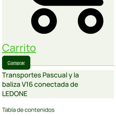
Carrito
Comprar
Transportes Pascual y la
baliza V16 conectada de
LEDONE
Tabla de contenidos