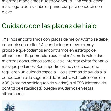
mientras manejamos nuestro vehículo. Una conducción
más segura aún si cabe es primordial para
conducir con
nieve
.
Cuidado con las placas de hielo
¿Y si nos encontramos con placas de hielo? ¿Cómo se debe
conducir sobre ellas? Al
conducir con nieve
es muy
probable que podamos encontrarnos en este tipo de
situaciones. Es primordial reducir al máximo la velocidad
mientras conducimos sobre ellas e intentar evitar frenar lo
más que podamos. Son superficies muy delicadas que
requieren un cuidado especial. Los sistemas de ayuda a la
conducción o de seguridad de nuestro vehículo como es el
ABS (sistema antibloqueo de ruedas) o el ESC (sistema de
control de estabilidad) pueden ayudarnos en estas
situaciones.