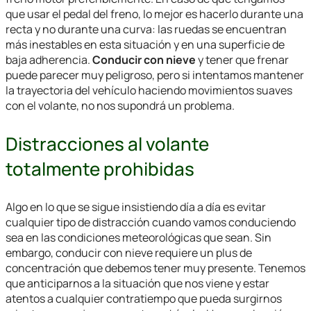
que usar el pedal del freno, lo mejor es hacerlo durante una
recta y no durante una curva: las ruedas se encuentran
más inestables en esta situación y en una superficie de
baja adherencia.
Conducir con nieve
y tener que frenar
puede parecer muy peligroso, pero si intentamos mantener
la trayectoria del vehículo haciendo movimientos suaves
con el volante, no nos supondrá un problema.
Distracciones al volante
totalmente prohibidas
Algo en lo que se sigue insistiendo día a día es evitar
cualquier tipo de distracción cuando vamos conduciendo
sea en las condiciones meteorológicas que sean. Sin
embargo,
conducir con nieve
requiere un plus de
concentración que debemos tener muy presente. Tenemos
que anticiparnos a la situación que nos viene y estar
atentos a cualquier contratiempo que pueda surgirnos