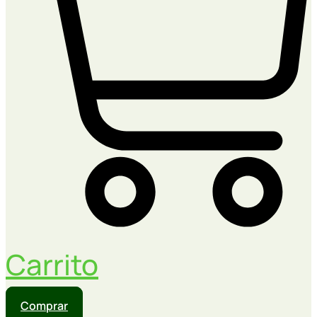
Carrito
Comprar