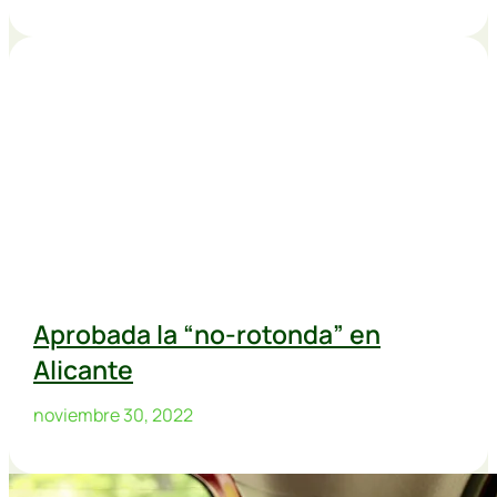
Aprobada la “no-rotonda” en
Alicante
noviembre 30, 2022