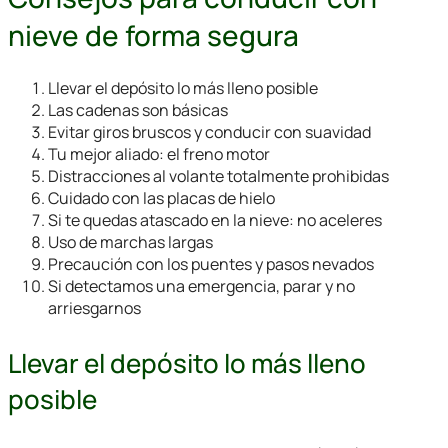
nieve de forma segura
Llevar el depósito lo más lleno posible
Las cadenas son básicas
Evitar giros bruscos y conducir con suavidad
Tu mejor aliado: el freno motor
Distracciones al volante totalmente prohibidas
Cuidado con las placas de hielo
Si te quedas atascado en la nieve: no aceleres
Uso de marchas largas
Precaución con los puentes y pasos nevados
Si detectamos una emergencia, parar y no
arriesgarnos
Llevar el depósito lo más lleno
posible