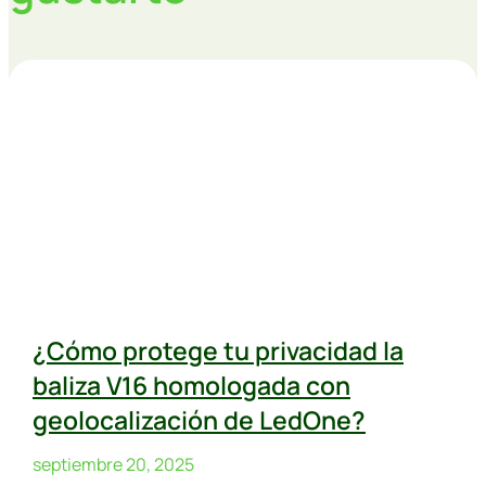
¿Cómo protege tu privacidad la
baliza V16 homologada con
geolocalización de LedOne?
septiembre 20, 2025