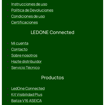
Instrucciones de uso
Política de Devoluciones
Condiciones de uso
Certificaciones
LEDONE Connected
Mi cuenta
Contacto
Sobre nosotros
Hazte distribuidor
Servicio Técnico
Productos
LedOne Connected
Kit Visibilidad Plus
Baliza V16 ASEICA