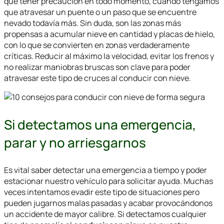
que tener precaución en todo momento, cuando tengamos
que atravesar un puente o un paso que se encuentre
nevado todavía más. Sin duda, son las zonas más
propensas a acumular nieve en cantidad y placas de hielo,
con lo que se convierten en zonas verdaderamente
críticas. Reducir al máximo la velocidad, evitar los frenos y
no realizar maniobras bruscas son clave para poder
atravesar este tipo de cruces al
conducir con nieve
.
Si detectamos una emergencia,
parar y no arriesgarnos
Es vital saber detectar una emergencia a tiempo y poder
estacionar nuestro vehículo para solicitar ayuda. Muchas
veces intentamos evadir este tipo de situaciones pero
pueden jugarnos malas pasadas y acabar provocándonos
un accidente de mayor calibre. Si detectamos cualquier