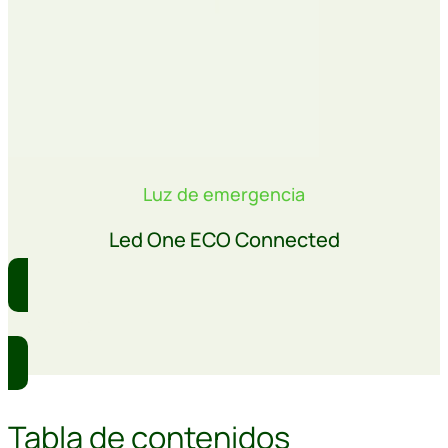
Luz de emergencia
Led One ECO Connected
Comprar
Tabla de contenidos