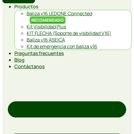
Productos
Baliza v16 LEDONE Connected
RECOMENDADO
Kit Visibilidad Plus
KIT FLECHA (Soporte de visibilidad V16)
Baliza v16 ASEICA
Kit de emergencia con baliza v16
Preguntas frecuentes
Blog
Contáctanos