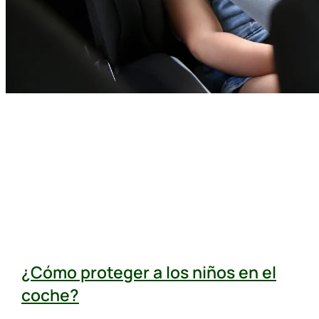
¿Cómo proteger a los niños en el
coche?