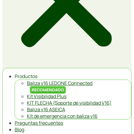
Productos
Baliza v16 LEDONE Connected
RECOMENDADO
Kit Visibilidad Plus
KIT FLECHA (Soporte de visibilidad V16)
Baliza v16 ASEICA
Kit de emergencia con baliza v16
Preguntas frecuentes
Blog