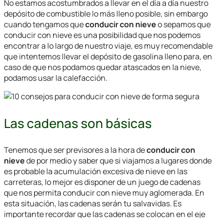
No estamos acostumbrados a llevar en el día a día nuestro
depósito de combustible lo más lleno posible, sin embargo
cuando tengamos que
conducir con nieve
o sepamos que
conducir con nieve
es una posibilidad que nos podemos
encontrar a lo largo de nuestro viaje, es muy recomendable
que intentemos llevar el depósito de gasolina lleno para, en
caso de que nos podamos quedar atascados en la nieve,
podamos usar la calefacción.
Las cadenas son básicas
Tenemos que ser previsores a la hora de
conducir con
nieve
de por medio y saber que si viajamos a lugares donde
es probable la acumulación excesiva de nieve en las
carreteras, lo mejor es disponer de un juego de cadenas
que nos permita
conducir con nieve
muy aglomerada. En
esta situación, las cadenas serán tu salvavidas. Es
importante recordar que las cadenas se colocan en el eje