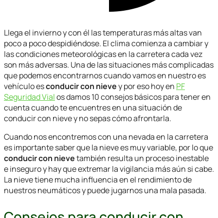
Llega el invierno y con él las temperaturas más altas van
poco a poco despidiéndose. El clima comienza a cambiar y
las condiciones meteorológicas en la carretera cada vez
son más adversas. Una de las situaciones más complicadas
que podemos encontrarnos cuando vamos en nuestro es
vehículo es
conducir con nieve
y por eso hoy en
PF
Seguridad Vial
os damos 10 consejos básicos para tener en
cuenta cuando te encuentres en una situación de
conducir con nieve
y no sepas cómo afrontarla.
Cuando nos encontremos con una nevada en la carretera
es importante saber que la nieve es muy variable, por lo que
conducir con nieve
también resulta un proceso inestable
e inseguro y hay que extremar la vigilancia más aún si cabe.
La nieve tiene mucha influencia en el rendimiento de
nuestros neumáticos y puede jugarnos una mala pasada.
Consejos para conducir con