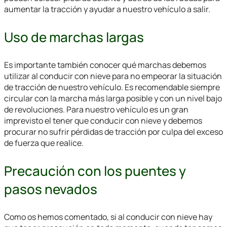
aumentar la tracción y ayudar a nuestro vehículo a salir.
Uso de marchas largas
Es importante también conocer qué marchas debemos
utilizar al
conducir con nieve
para no empeorar la situación
de tracción de nuestro vehículo. Es recomendable siempre
circular con la marcha más larga posible y con un nivel bajo
de revoluciones. Para nuestro vehículo es un gran
imprevisto el tener que
conducir con nieve
y debemos
procurar no sufrir pérdidas de tracción por culpa del exceso
de fuerza que realice.
Precaución con los puentes y
pasos nevados
Como os hemos comentado, si al
conducir con nieve
hay