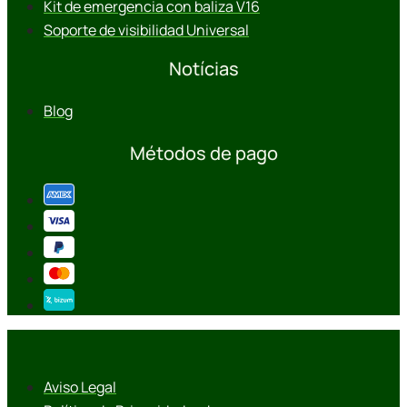
Kit de emergencia con baliza V16
Soporte de visibilidad Universal
Notícias
Blog
Métodos de pago
Aviso Legal