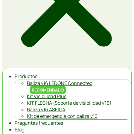
Productos
Baliza v16 LEDONE Connected
RECOMENDADO
Kit Visibilidad Plus
KIT FLECHA (Soporte de visibilidad V16)
Baliza v16 ASEICA
Kit de emergencia con baliza v16
Preguntas frecuentes
Blog