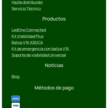
Hazte distribuidor
Servicio Técnico
Productos
LedOne Connected
Kit Visibilidad Plus
Baliza V16 ASEICA
Kit de emergencia con baliza V16
Soporte de visibilidad Universal
Notícias
Blog
Métodos de pago