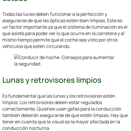
Todas las luces deben funcionar a la perfección y
asegurarse de que las ópticas estén bien limpias. Este es
un factor importante ya que el sistema de iluminación es el
que asiste para poder ver lo que ocurre en la carretera y al
mismo tiempo permite que el coche sea visto por otros
vehículos que estén circulando.
Lunas y retrovisores limpios
Es fundamental que las lunas y los retrovisores estén
limpios. Los retrovisores deben estar regulados
correctamente. Quienes usan gafas para la conducción
también deberán asegurarse de que estén limpias. Hay que
tener en cuenta que la visual es la mayor afectada en la
conducción nocturna.