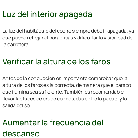
Luz del interior apagada
La luz del habitáculo del coche siempre debe ir apagada, ya
que puede reflejar el parabrisas y dificultar la visibilidad de
la carretera.
Verificar la altura de los faros
Antes de la conducción es importante comprobar que la
altura de los faros es la correcta, de manera que el campo
que ilumina sea suficiente. También es recomendable
llevar las luces de cruce conectadas entre la puesta y la
salida del sol.
Aumentar la frecuencia del
descanso