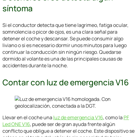
síntoma
Si el conductor detecta que tiene lagrimeo, fatiga ocular,
somnolencia o picor de ojos, es una clara señal para
detener el coche y descansar. Se puede consumir algo
liviano o si es necesario dormir unos minutos para luego
continuar la conducción sin ningún riesgo. Quedarse
dormido al volante es una de las principales causas de
accidentes durante la noche.
Contar con luz de emergencia V16
Llevar en el coche una
luz de emergencia V16
, como la
PF
Led ONE V16
, puede ser de gran ayuda frente algún
conflicto que obligue a detener el coche. Este dispositivo se