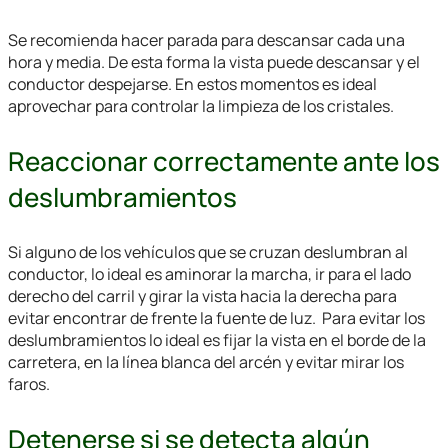
Se recomienda hacer parada para descansar cada una
hora y media. De esta forma la vista puede descansar y el
conductor despejarse. En estos momentos es ideal
aprovechar para controlar la limpieza de los cristales.
Reaccionar correctamente ante los
deslumbramientos
Si alguno de los vehículos que se cruzan deslumbran al
conductor, lo ideal es aminorar la marcha, ir para el lado
derecho del carril y girar la vista hacia la derecha para
evitar encontrar de frente la fuente de luz. Para evitar los
deslumbramientos lo ideal es fijar la vista en el borde de la
carretera, en la línea blanca del arcén y evitar mirar los
faros.
Detenerse si se detecta algún