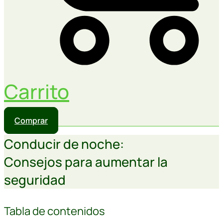
Carrito
Comprar
Conducir de noche:
Consejos para aumentar la
seguridad
Tabla de contenidos