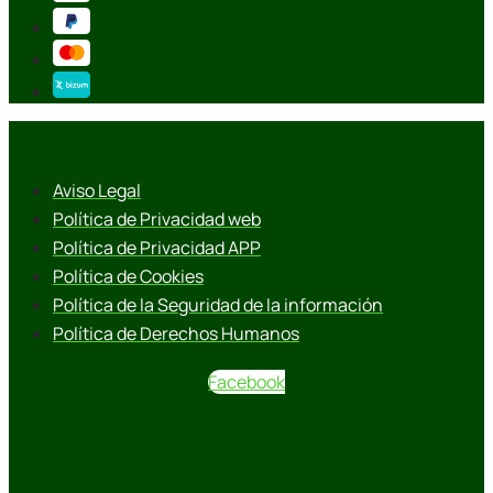
Aviso Legal
Política de Privacidad web
Política de Privacidad APP
Política de Cookies
Política de la Seguridad de la información
Política de Derechos Humanos
Facebook