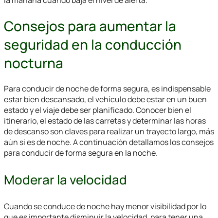
Consejos para aumentar la
seguridad en la conducción
nocturna
Para conducir de noche de forma segura, es indispensable
estar bien descansado, el vehículo debe estar en un buen
estado y el viaje debe ser planificado. Conocer bien el
itinerario, el estado de las carretas y determinar las horas
de descanso son claves para realizar un trayecto largo, más
aún si es de noche. A continuación detallamos los consejos
para conducir de forma segura en la noche.
Moderar la velocidad
Cuando se conduce de noche hay menor visibilidad por lo
que es importante disminuir la velocidad, para tener una