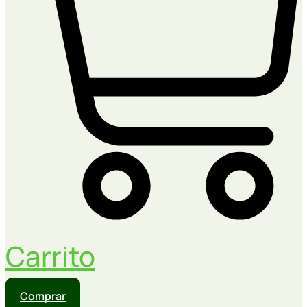
Carrito
Comprar