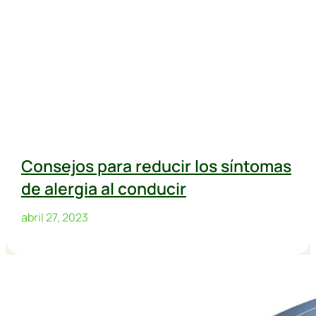
Consejos para reducir los síntomas
de alergia al conducir
abril 27, 2023