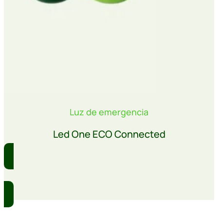
Luz de emergencia
Led One ECO Connected
Comprar