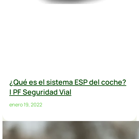
¿Qué es el sistema ESP del coche?
| PF Seguridad Vial
enero 19, 2022