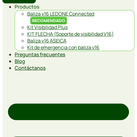
Productos
Baliza v16 LEDONE Connected
RECOMENDADO
Kit Visibilidad Plus
KIT FLECHA (Soporte de visibilidad V16)
Baliza v16 ASEICA
Kit de emergencia con baliza v16
Preguntas frecuentes
Blog
Contáctanos