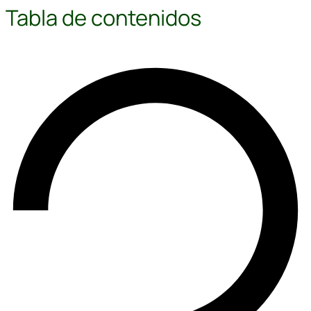
Tabla de contenidos