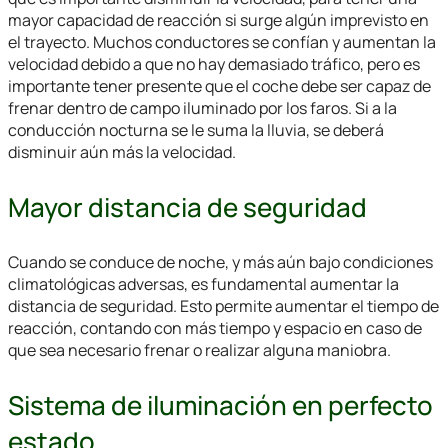
mayor capacidad de reacción si surge algún imprevisto en
el trayecto. Muchos conductores se confían y aumentan la
velocidad debido a que no hay demasiado tráfico, pero es
importante tener presente que el coche debe ser capaz de
frenar dentro de campo iluminado por los faros. Si a la
conducción nocturna se le suma la lluvia, se deberá
disminuir aún más la velocidad.
Mayor distancia de seguridad
Cuando se conduce de noche, y más aún bajo condiciones
climatológicas adversas, es fundamental aumentar la
distancia de seguridad. Esto permite aumentar el tiempo de
reacción, contando con más tiempo y espacio en caso de
que sea necesario frenar o realizar alguna maniobra.
Sistema de iluminación en perfecto
estado