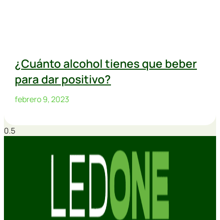
¿Cuánto alcohol tienes que beber
para dar positivo?
febrero 9, 2023