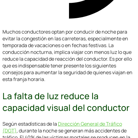
Muchos conductores optan por conducir de noche para
evitar la congestión en las carreteras, especialmente en
temporada de vacaciones o en fechas festivas. La
conducción nocturna, implica viajar con menos luz lo que
reduce la capacidad de reacción del conductor. Es por ello
que es indispensable tener presente los siguientes
consejos para aumentar la seguridad de quienes viajan en
esta franja horaria.
La falta de luz reduce la
capacidad visual del conductor
Según estadísticas de la
Dirección General de Tráfico
(DGT)
, durante la noche se generan más accidentes de
tráfico. El 40% de las víctimas mortales se producen en la