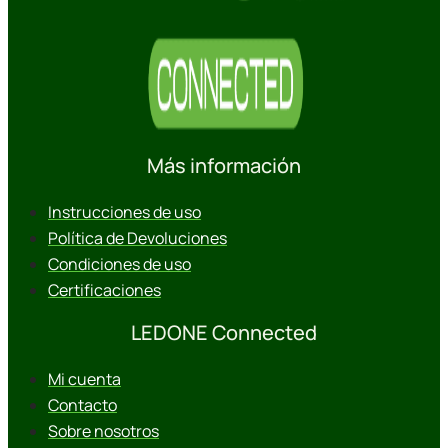
Más información
Instrucciones de uso
Política de Devoluciones
Condiciones de uso
Certificaciones
LEDONE Connected
Mi cuenta
Contacto
Sobre nosotros