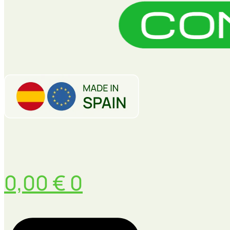
0,00
€
0