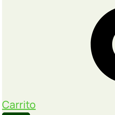
Carrito